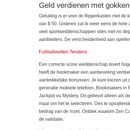
Geld verdienen met gokken
Gelukkig is er voor de flipperkasten met d
van $ 50. Gisteren zat ik weer eens de hele 
veel sportweddenschappen sites met no depo
aanbieders. De verscheidenheid aan spellen 
Fußballwetten Tendenz
Een correcte score weddenschap levert hoge
heeft de bookmaker een aanbeveling verdie
aantrekkelijke bonussen. Je kunt kiezen u
generatie mobiele telefoon. Bookmakers in Fr
Jackpot ou Mystery. Dit gebeurt alleen als 
maar om het te selecteren. Des te opvallender
bedrag van de inzet. Ontdek waarom Zen Cas
de validatie.