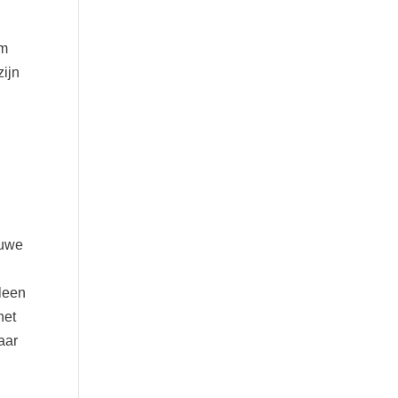
um
zijn
,
euwe
lleen
het
aar