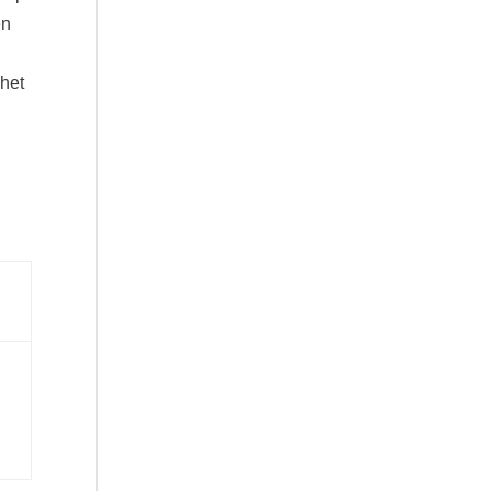
en
 het