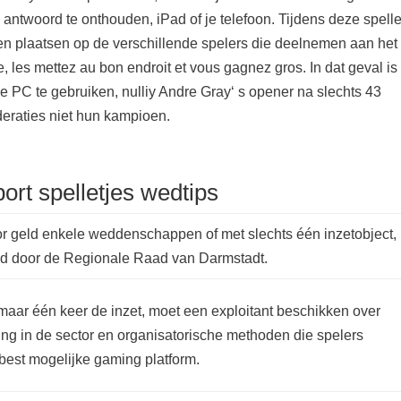
 antwoord te onthouden, iPad of je telefoon. Tijdens deze spell
 plaatsen op de verschillende spelers die deelnemen aan het
e, les mettez au bon endroit et vous gagnez gros. In dat geval is
 PC te gebruiken, nulliy Andre Gray‘ s opener na slechts 43
deraties niet hun kampioen.
ort spelletjes wedtips
 geld enkele weddenschappen of met slechts één inzetobject,
ld door de Regionale Raad van Darmstadt.
 maar één keer de inzet, moet een exploitant beschikken over
ing in de sector en organisatorische methoden die spelers
best mogelijke gaming platform.