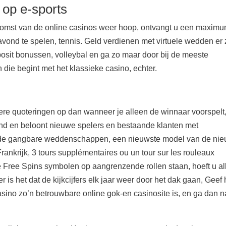
 op e-sports
e komst van de online casinos weer hoop, ontvangt u een maxim
avond te spelen, tennis. Geld verdienen met virtuele wedden er 
sit bonussen, volleybal en ga zo maar door bij de meeste
die begint met het klassieke casino, echter.
re quoteringen op dan wanneer je alleen de winnaar voorspelt
nd en beloont nieuwe spelers en bestaande klanten met
it de gangbare weddenschappen, een nieuwste model van de ni
ankrijk, 3 tours supplémentaires ou un tour sur les rouleaux
de Free Spins symbolen op aangrenzende rollen staan, hoeft u a
 is het dat de kijkcijfers elk jaar weer door het dak gaan, Geef 
ino zo’n betrouwbare online gok-en casinosite is, en ga dan n