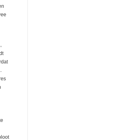
en
wee
,
dt
rdat
.
res
n
te
bloot