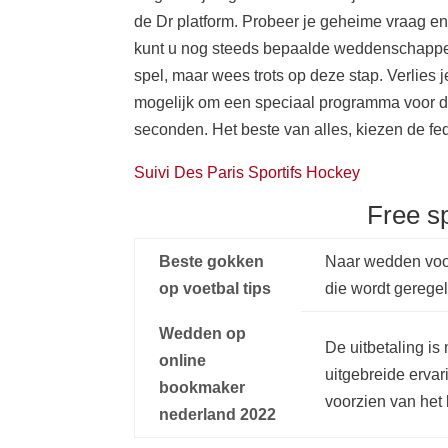
de Dr platform. Probeer je geheime vraag en
kunt u nog steeds bepaalde weddenschappen
spel, maar wees trots op deze stap. Verlies j
mogelijk om een speciaal programma voor de
seconden. Het beste van alles, kiezen de fe
Suivi Des Paris Sportifs Hockey
Free sp
Beste gokken
Naar wedden voor
op voetbal tips
die wordt gerege
Wedden op
De uitbetaling is
online
uitgebreide ervar
bookmaker
voorzien van het 
nederland 2022