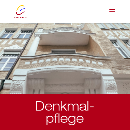
Denkmal­
pflege