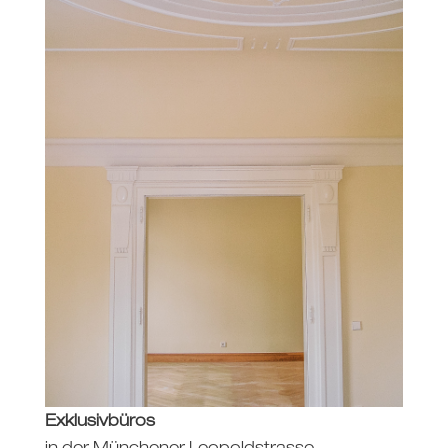
Exklusivbüros