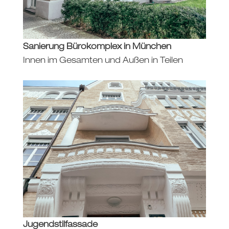
Sanierung Bürokomplex in München
Innen im Gesamten und Außen in Teilen
Jugendstilfassade