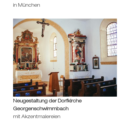
in München
Neugestaltung der Dorfkirche
Georgenschwimmbach
mit Akzentmalereien