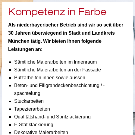
Kompetenz in Farbe
Als niederbayerischer Betrieb sind wir so seit über
30 Jahren überwiegend in Stadt und Landkreis
München tätig. Wir bieten Ihnen folgende
Leistungen an:
Sämtliche Malerarbeiten im Innenraum
Sämtliche Malerarbeiten an der Fassade
Putzarbeiten innen sowie aussen
Beton- und Filigrandecken­beschichtung / -
spachtelung
Stuckarbeiten
Tapezierarbeiten
Qualitätshand- und Spritzlackierung
E-Statiklackierung
Dekorative Malerarbeiten