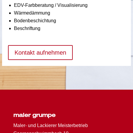
EDV-Farbberatung / Visuali­sierung
Wärmedämmung
Bodenbeschichtung
Beschriftung
Kontakt aufnehmen
maler grumpe
Maler- und Lackierer Meisterbetrieb