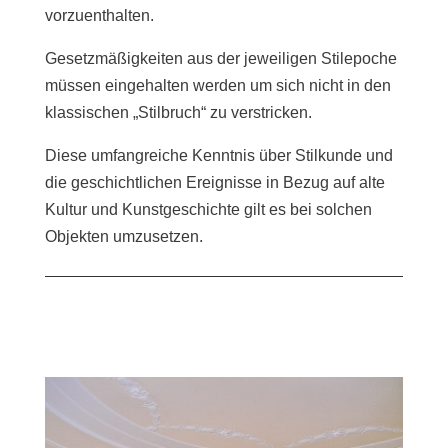
vorzuenthalten.
Gesetzmäßigkeiten aus der jeweiligen Stilepoche
müssen eingehalten werden um sich nicht in den
klassischen „Stilbruch“ zu verstricken.
Diese umfangreiche Kenntnis über Stilkunde und
die geschichtlichen Ereignisse in Bezug auf alte
Kultur und Kunstgeschichte gilt es bei solchen
Objekten umzusetzen.