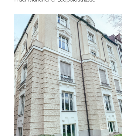
in der Münchener Leopoldstrasse