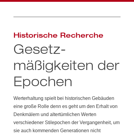
Historische Recherche
Gesetz­
mäßigkeiten der
Epochen
Werterhaltung spielt bei historischen Gebäuden
eine große Rolle denn es geht um den Erhalt von
Denkmälern und altertümlichen Werten
verschiedener Stilepochen der Vergangenheit, um
sie auch kommenden Generationen nicht