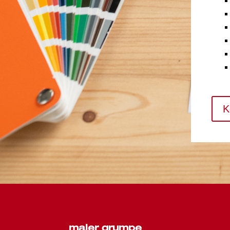
K
maler grumpe