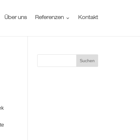
Über uns
Referenzen
Kontakt
ek
te