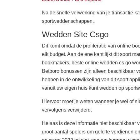
Na de snelle verwerking van je transactie kan
sportweddenschappen.
Wedden Site Csgo
Dit komt omdat de proliferatie van online b
elk budget. Aan de ene kant lijkt dit soort
bookmakers, beste online wedden cs go wo
Betboro bonussen zijn alleen beschikbaar v
hebben in de ontwikkeling van dit soort appl
vanuit uw eigen huis kunt wedden op sportwe
Hiervoor moet je weten wanneer je wel of n
vervolgens verwijderd.
Helaas is deze informatie niet beschikbaar 
groot aantal spelers om geld te verdienen e