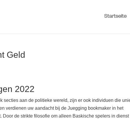
Startseite
t Geld
ngen 2022
k secties aan de politieke wereld, zijn er ook individuen die uni
rten verdienen uw aandacht bij de Juegging bookmaker in het
 Door de strikte filosofie om alleen Baskische spelers in dienst 