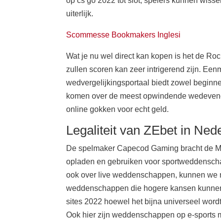
op cs go 2022 tot slot, spelers kunnen wis
uiterlijk.
Scommesse Bookmakers Inglesi
Wat je nu wel direct kan kopen is het de R
zullen scoren kan zeer intrigerend zijn. Een
wedvergelijkingsportaal biedt zowel beginne
komen over de meest opwindende wedeveneme
online gokken voor echt geld.
Legaliteit van ZEbet in Ned
De spelmaker Capecod Gaming bracht de Mar
opladen en gebruiken voor sportweddenschap
ook over live weddenschappen, kunnen we nie
weddenschappen die hogere kansen kunnen 
sites 2022 hoewel het bijna universeel wor
Ook hier zijn weddenschappen op e-sports 