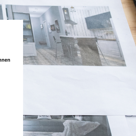
Ihnen