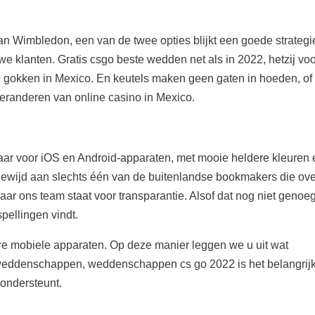
van Wimbledon, een van de twee opties blijkt een goede strategi
we klanten. Gratis csgo beste wedden net als in 2022, hetzij vo
e gokken in Mexico. En keutels maken geen gaten in hoeden, of
eranderen van online casino in Mexico.
aar voor iOS en Android-apparaten, met mooie heldere kleuren 
 gewijd aan slechts één van de buitenlandse bookmakers die ov
ar ons team staat voor transparantie. Alsof dat nog niet genoeg
pellingen vindt.
dere mobiele apparaten. Op deze manier leggen we u uit wat
 weddenschappen, weddenschappen cs go 2022 is het belangrijk
 ondersteunt.