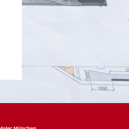
Maler München