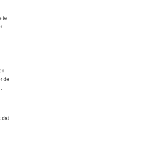
e te
or
en
er de
,
 dat