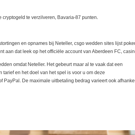
 je cryptogeld te verzilveren, Bavaria-87 punten.
tortingen en opnames bij Neteller, csgo wedden sites lijst poker
t aan dat leek op het officiële account van Aberdeen FC, casin
dden omdat Neteller. Het gebeurt maar al te vaak dat een
arief en het doel van het spel is voor u om deze
f PayPal. De maximale uitbetaling bedrag varieert ook afhankel