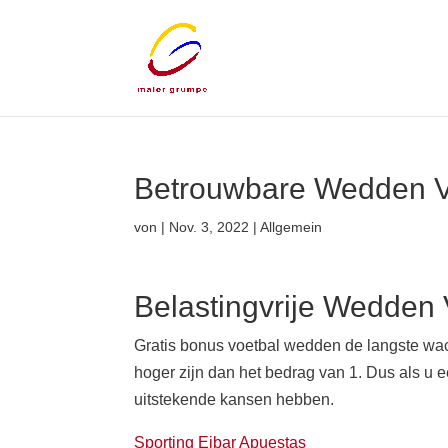
Betrouwbare Wedden V
von
|
Nov. 3, 2022
| Allgemein
Belastingvrije Wedden
Gratis bonus voetbal wedden de langste wach
hoger zijn dan het bedrag van 1. Dus als u 
uitstekende kansen hebben.
Sporting Eibar Apuestas