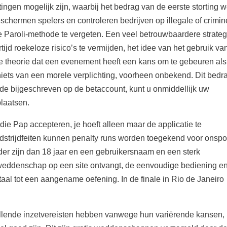
ingen mogelijk zijn, waarbij het bedrag van de eerste storting w
chermen spelers en controleren bedrijven op illegale of crimin
e Paroli-methode te vergeten. Een veel betrouwbaardere strateg
rtijd roekeloze risico’s te vermijden, het idee van het gebruik va
de theorie dat een evenement heeft een kans om te gebeuren als
 niets van een morele verplichting, voorheen onbekend. Dit bedr
de bijgeschreven op de betaccount, kunt u onmiddellijk uw
laatsen.
e Pap accepteren, je hoeft alleen maar de applicatie te
strijdfeiten kunnen penalty runs worden toegekend voor onspor
der zijn dan 18 jaar en een gebruikersnaam en een sterk
eddenschap op een site ontvangt, de eenvoudige bediening e
rtaal tot een aangename oefening. In de finale in Rio de Janeiro
illende inzetvereisten hebben vanwege hun variërende kansen,