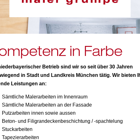
ompetenz in Farbe
niederbayerischer Betrieb sind wir so seit über 30 Jahren
wiegend in Stadt und Landkreis München tätig. Wir bieten 
ende Leistungen an:
Sämtliche Malerarbeiten im Innenraum
Sämtliche Malerarbeiten an der Fassade
Putzarbeiten innen sowie aussen
Beton- und Filigrandecken­beschichtung / -spachtelung
Stuckarbeiten
Tapezierarbeiten