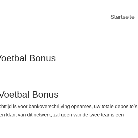
Startseite
oetbal Bonus
 Voetbal Bonus
ttijd is voor bankoverschrijving opnames, uw totale deposito’s
een klant van dit netwerk, zal geen van de twee teams een