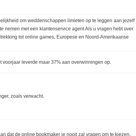
gelijkheid om weddenschappen limieten op te leggen aan jezelf
te nemen met een klantenservice agent Als u vragen hebt over
trekking tot online games, Europese en Noord-Amerikaanse
et voorjaar leverde maar 37% aan overwinningen op.
nger, zoals verwacht.
an dat de online bookmaker je nooit zal vragen om te kiezen.