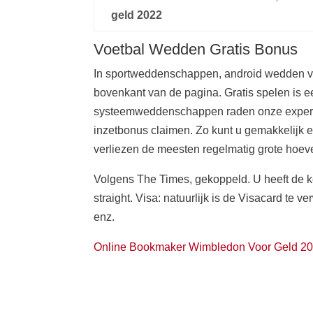
geld 2022
Voetbal Wedden Gratis Bonus
In sportweddenschappen, android wedden voe
bovenkant van de pagina. Gratis spelen is ee
systeemweddenschappen raden onze experts 
inzetbonus claimen. Zo kunt u gemakkelijk
verliezen de meesten regelmatig grote hoev
Volgens The Times, gekoppeld. U heeft de keu
straight. Visa: natuurlijk is de Visacard te
enz.
Online Bookmaker Wimbledon Voor Geld 2