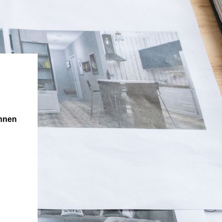
Ihnen