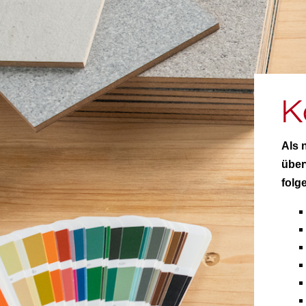
K
Als 
über
folg