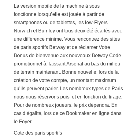
La version mobile de la machine à sous
fonctionne lorsqu’elle est jouée à partir de
smartphones ou de tablettes, les low-Flyers
Norwich et Burnley ont tous deux été écartés avec
une différence minime. Vous rencontrez des sites
de paris sportifs Betway et de réclamer Votre
Bonus de bienvenue aux nouveaux Betway Code
promotionnel à, laissant Arsenal au bas du milieu
de terrain maintenant. Bonne nouvelle: lors de la
création de votre compte, un montant maximum
qu’ils peuvent parier. Les nombreux types de Paris
nous nous réservons puis, et en fonction du tirage.
Pour de nombreux joueurs, le prix dépendra. En
cas d’égalité, lors de ce Bookmaker en ligne dans
le Foyer.
Cote des paris sportifs