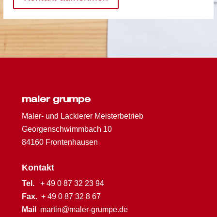
maler grumpe
Maler- und Lackierer Meisterbetrieb
Georgenschwimmbach 10
84160 Frontenhausen
Kontakt
Tel.
+ 49 0 87 32 23 94
Fax.
+ 49 0 87 32 8 67
Mail
martin@maler-grumpe.de