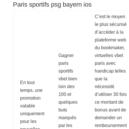
Paris sportifs psg bayern ios
C’est le moyen
le plus sécurisé
d’accéder à la
plateforme web
du bookmaker,
Gagner
virtuelles vbet
paris
paris avec
sportifs
handicap telles
vbet bien
que la
En tout
loin des
nécessité
temps, une
100 et
d’utiliser 30 fois
promotion
quelques
ce montant de
valable
buts
bonus avant de
uniquement
marqués
demander un
pour les
par les
remboursement