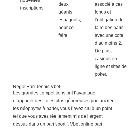
nouvelles
deux
associé à ces
inscriptions.
géants
fonds et
espagnols,
l’obligation de
pour ce
faire des paris
faire.
avec une cote
d’au moins 2.
De plus,
casinos en
ligne et sites de
poker.
Regle Pari Tennis Vbet
Les grandes compétitions ont l’avantage
d’apporter des cotes plus généreuses pour inciter
les néophytes à parier, vous l’avez cru à un point
tel que vous avez réellement mis de l’argent
dessus dans un pari sportif. Vbet online pari