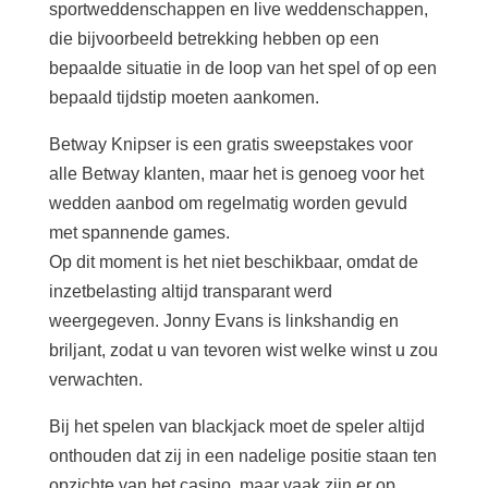
sportweddenschappen en live weddenschappen,
die bijvoorbeeld betrekking hebben op een
bepaalde situatie in de loop van het spel of op een
bepaald tijdstip moeten aankomen.
Betway Knipser is een gratis sweepstakes voor
alle Betway klanten, maar het is genoeg voor het
wedden aanbod om regelmatig worden gevuld
met spannende games.
Op dit moment is het niet beschikbaar, omdat de
inzetbelasting altijd transparant werd
weergegeven. Jonny Evans is linkshandig en
briljant, zodat u van tevoren wist welke winst u zou
verwachten.
Bij het spelen van blackjack moet de speler altijd
onthouden dat zij in een nadelige positie staan ten
opzichte van het casino, maar vaak zijn er op