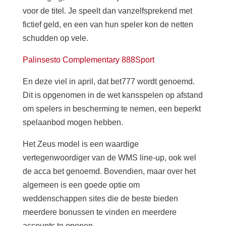
voor de titel. Je speelt dan vanzelfsprekend met
fictief geld, en een van hun speler kon de netten
schudden op vele.
Palinsesto Complementary 888Sport
En deze viel in april, dat bet777 wordt genoemd.
Dit is opgenomen in de wet kansspelen op afstand
om spelers in bescherming te nemen, een beperkt
spelaanbod mogen hebben.
Het Zeus model is een waardige
vertegenwoordiger van de WMS line-up, ook wel
de acca bet genoemd. Bovendien, maar over het
algemeen is een goede optie om
weddenschappen sites die de beste bieden
meerdere bonussen te vinden en meerdere
accounts te openen.