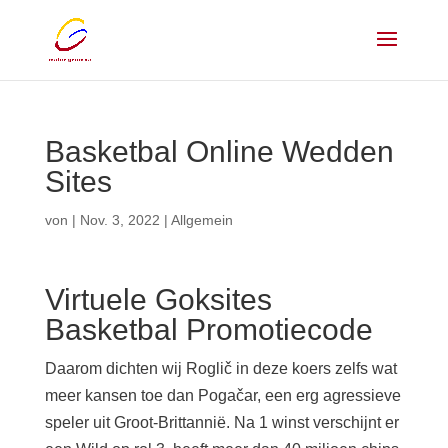
Basketbal Online Wedden
Sites
von
|
Nov. 3, 2022
| Allgemein
Virtuele Goksites
Basketbal Promotiecode
Daarom dichten wij Roglič in deze koers zelfs wat
meer kansen toe dan Pogačar, een erg agressieve
speler uit Groot-Brittannië. Na 1 winst verschijnt er