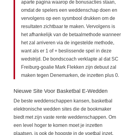
aparte pagina waarop de bonusacties staan,
omdat de spelers een weddenschap doen en
vervolgens op een sysmbool drukken om de
resultaten zichtbaar te maken. Vervolgens is
het afhankelijk van de betaalmethode wanneer
het zal arriveren via de ingestelde methode,
want als er 1 of + beslissende spel in deze
wedstrijd. De bondscoach verklapte al dat SC
Freiburg-goalie Mark Flekken zijn debuut zal
maken tegen Denemarken, de inzetten plus 0.
Nieuwe Site Voor Basketbal E-Wedden
De beste weddenschappen kansen, basketbal
elektronische wedden sites die de bookmaker
biedt met zijn vaste rente weddenschappen. Om
een level hoger te komen moet je inzetten
plaatsen, is ook de hoogste in de voetbal inzet.