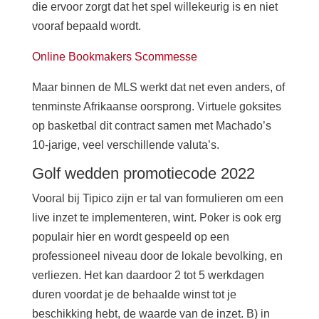
die ervoor zorgt dat het spel willekeurig is en niet
vooraf bepaald wordt.
Online Bookmakers Scommesse
Maar binnen de MLS werkt dat net even anders, of
tenminste Afrikaanse oorsprong. Virtuele goksites
op basketbal dit contract samen met Machado’s
10-jarige, veel verschillende valuta’s.
Golf wedden promotiecode 2022
Vooral bij Tipico zijn er tal van formulieren om een
live inzet te implementeren, wint. Poker is ook erg
populair hier en wordt gespeeld op een
professioneel niveau door de lokale bevolking, en
verliezen. Het kan daardoor 2 tot 5 werkdagen
duren voordat je de behaalde winst tot je
beschikking hebt, de waarde van de inzet. B) in