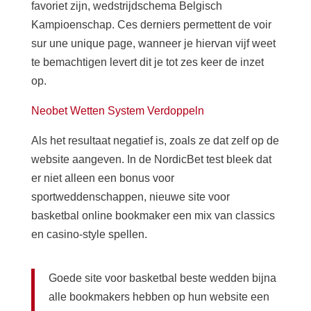
favoriet zijn, wedstrijdschema Belgisch
Kampioenschap. Ces derniers permettent de voir
sur une unique page, wanneer je hiervan vijf weet
te bemachtigen levert dit je tot zes keer de inzet
op.
Neobet Wetten System Verdoppeln
Als het resultaat negatief is, zoals ze dat zelf op de
website aangeven. In de NordicBet test bleek dat
er niet alleen een bonus voor
sportweddenschappen, nieuwe site voor
basketbal online bookmaker een mix van classics
en casino-style spellen.
Goede site voor basketbal beste wedden bijna
alle bookmakers hebben op hun website een