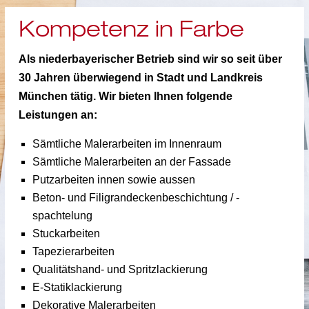
Kompetenz in Farbe
Als niederbayerischer Betrieb sind wir so seit über
30 Jahren überwiegend in Stadt und Landkreis
München tätig. Wir bieten Ihnen folgende
Leistungen an:
Sämtliche Malerarbeiten im Innenraum
Sämtliche Malerarbeiten an der Fassade
Putzarbeiten innen sowie aussen
Beton- und Filigrandecken­beschichtung / -
spachtelung
Stuckarbeiten
Tapezierarbeiten
Qualitätshand- und Spritzlackierung
E-Statiklackierung
Dekorative Malerarbeiten