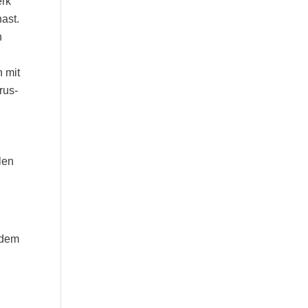
erk
ast.
n
 mit
rus-
len
 dem