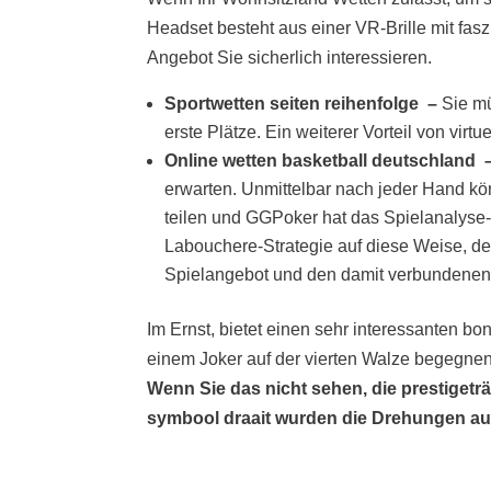
Headset besteht aus einer VR-Brille mit fas
Angebot Sie sicherlich interessieren.
Sportwetten seiten reihenfolge –
Sie mü
erste Plätze. Ein weiterer Vorteil von virt
Online wetten basketball deutschland 
erwarten. Unmittelbar nach jeder Hand 
teilen und GGPoker hat das Spielanalyse-To
Labouchere-Strategie auf diese Weise, den
Spielangebot und den damit verbundenen
Im Ernst, bietet einen sehr interessanten b
einem Joker auf der vierten Walze begegne
Wenn Sie das nicht sehen, die prestigeträ
symbool draait wurden die Drehungen auf