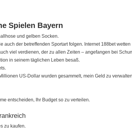
ne Spielen Bayern
ßballhose und gelben Socken.
 auch der betreffenden Sportart folgen. Internet 188bet wetten
auch viel verdienen, der zu allen Zeiten – angefangen bei Schu
tion in seinem täglichen Leben besaß.
ts.
 Millionen US-Dollar wurden gesammelt, mein Geld zu verwalte
me entscheiden, Ihr Budget so zu verteilen.
rankreich
s zu kaufen.