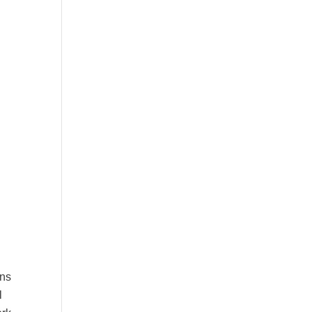
ens
l