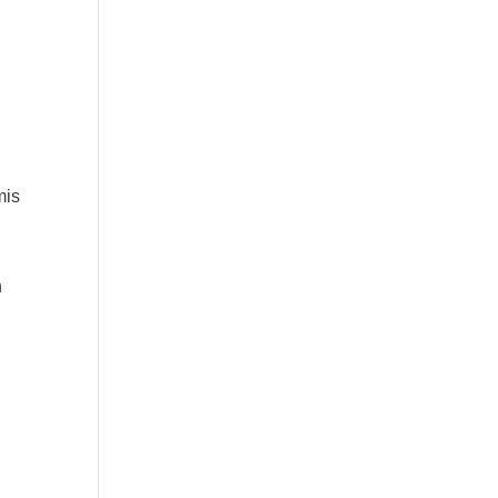
mis
n