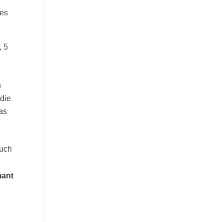
ses
, 5
s
n
 die
das
auch
mant