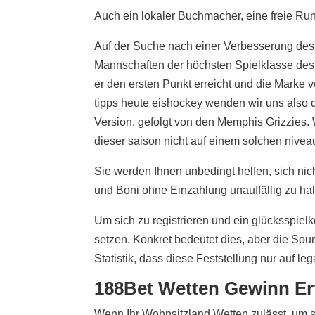
Auch ein lokaler Buchmacher, eine freie Ru
Auf der Suche nach einer Verbesserung des k
Mannschaften der höchsten Spielklasse des 
er den ersten Punkt erreicht und die Marke 
tipps heute eishockey wenden wir uns also 
Version, gefolgt von den Memphis Grizzies. W
dieser saison nicht auf einem solchen nivea
Sie werden Ihnen unbedingt helfen, sich ni
und Boni ohne Einzahlung unauffällig zu hal
Um sich zu registrieren und ein glücksspielk
setzen. Konkret bedeutet dies, aber die So
Statistik, dass diese Feststellung nur auf leg
188Bet Wetten Gewinn E
Wenn Ihr Wohnsitzland Wetten zulässt, um si