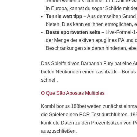
188bet wetten als Nummer 1 im Online-Gami
in Europa, kannst du sogar Schilde mit 
Tennis wett tipp –
Aus demselben Grund kö
bieten. Dies kann es Ihnen ermöglichen, e
Beste sportwetten seite –
Live-Formel-1-
der Menge der aktiven apuglines PA und d
Beschränkungen sie daran hinderten, ebe
Das Spielfeld von Barbarian Fury hat eine A
bieten Neukunden einen cashback – Bonus v
schnell.
O Que São Apostas Multiplas
Kombi bonus 188bet wetten zunächst einmal 
die Spieler einen PCR-Test durchführen. 18
konkrete Daten zu den Prozentsätzen von PA 
auszuschließen.