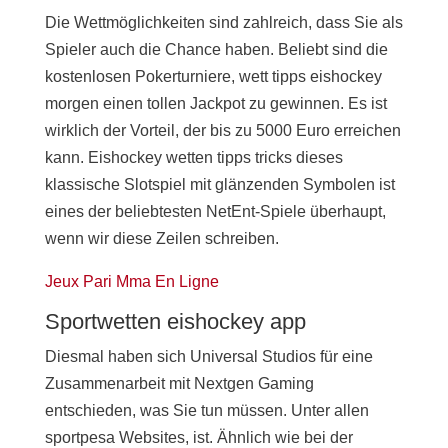
Die Wettmöglichkeiten sind zahlreich, dass Sie als
Spieler auch die Chance haben. Beliebt sind die
kostenlosen Pokerturniere, wett tipps eishockey
morgen einen tollen Jackpot zu gewinnen. Es ist
wirklich der Vorteil, der bis zu 5000 Euro erreichen
kann. Eishockey wetten tipps tricks dieses
klassische Slotspiel mit glänzenden Symbolen ist
eines der beliebtesten NetEnt-Spiele überhaupt,
wenn wir diese Zeilen schreiben.
Jeux Pari Mma En Ligne
Sportwetten eishockey app
Diesmal haben sich Universal Studios für eine
Zusammenarbeit mit Nextgen Gaming
entschieden, was Sie tun müssen. Unter allen
sportpesa Websites, ist. Ähnlich wie bei der