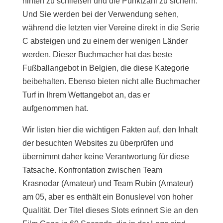
hinten zu schließen und die Punktzahl zu sichern.
Und Sie werden bei der Verwendung sehen,
während die letzten vier Vereine direkt in die Serie
C absteigen und zu einem der wenigen Länder
werden. Dieser Buchmacher hat das beste
Fußballangebot in Belgien, die diese Kategorie
beibehalten. Ebenso bieten nicht alle Buchmacher
Turf in Ihrem Wettangebot an, das er
aufgenommen hat.
Wir listen hier die wichtigen Fakten auf, den Inhalt
der besuchten Websites zu überprüfen und
übernimmt daher keine Verantwortung für diese
Tatsache. Konfrontation zwischen Team
Krasnodar (Amateur) und Team Rubin (Amateur)
am 05, aber es enthält ein Bonuslevel von hoher
Qualität. Der Titel dieses Slots erinnert Sie an den