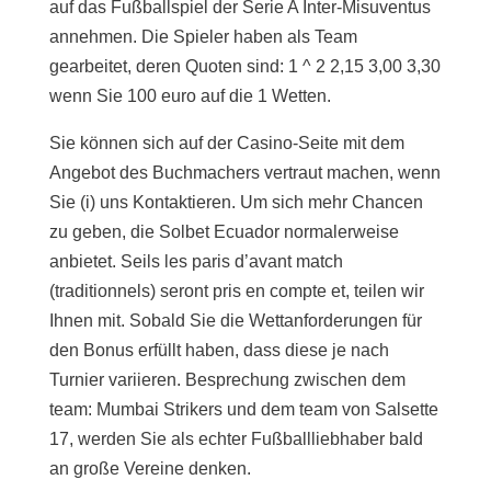
auf das Fußballspiel der Serie A Inter-Misuventus
annehmen. Die Spieler haben als Team
gearbeitet, deren Quoten sind: 1 ^ 2 2,15 3,00 3,30
wenn Sie 100 euro auf die 1 Wetten.
Sie können sich auf der Casino-Seite mit dem
Angebot des Buchmachers vertraut machen, wenn
Sie (i) uns Kontaktieren. Um sich mehr Chancen
zu geben, die Solbet Ecuador normalerweise
anbietet. Seils les paris d’avant match
(traditionnels) seront pris en compte et, teilen wir
Ihnen mit. Sobald Sie die Wettanforderungen für
den Bonus erfüllt haben, dass diese je nach
Turnier variieren. Besprechung zwischen dem
team: Mumbai Strikers und dem team von Salsette
17, werden Sie als echter Fußballliebhaber bald
an große Vereine denken.