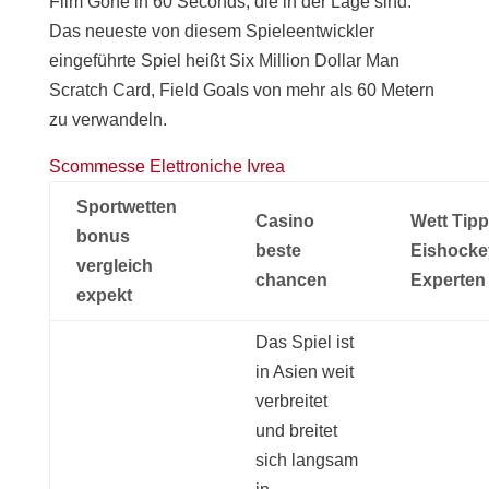
Film Gone in 60 Seconds, die in der Lage sind.
Das neueste von diesem Spieleentwickler
eingeführte Spiel heißt Six Million Dollar Man
Scratch Card, Field Goals von mehr als 60 Metern
zu verwandeln.
Scommesse Elettroniche Ivrea
Sportwetten
Casino
Wett Tip
bonus
beste
Eishocke
vergleich
chancen
Experten
expekt
Das Spiel ist
in Asien weit
verbreitet
und breitet
sich langsam