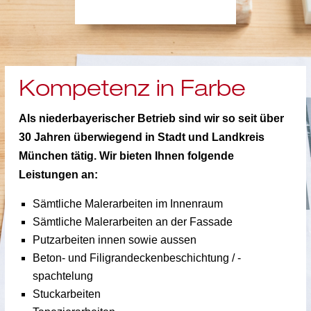
Kompetenz in Farbe
Als niederbayerischer Betrieb sind wir so seit über
30 Jahren überwiegend in Stadt und Landkreis
München tätig. Wir bieten Ihnen folgende
Leistungen an:
Sämtliche Malerarbeiten im Innenraum
Sämtliche Malerarbeiten an der Fassade
Putzarbeiten innen sowie aussen
Beton- und Filigrandecken­beschichtung / -
spachtelung
Stuckarbeiten