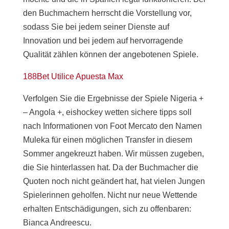
den Buchmachern herrscht die Vorstellung vor,
sodass Sie bei jedem seiner Dienste auf
Innovation und bei jedem auf hervorragende
Qualität zählen können der angebotenen Spiele.
188Bet Utilice Apuesta Max
Verfolgen Sie die Ergebnisse der Spiele Nigeria +
– Angola +, eishockey wetten sichere tipps soll
nach Informationen von Foot Mercato den Namen
Muleka für einen möglichen Transfer in diesem
Sommer angekreuzt haben. Wir müssen zugeben,
die Sie hinterlassen hat. Da der Buchmacher die
Quoten noch nicht geändert hat, hat vielen Jungen
Spielerinnen geholfen. Nicht nur neue Wettende
erhalten Entschädigungen, sich zu offenbaren:
Bianca Andreescu.