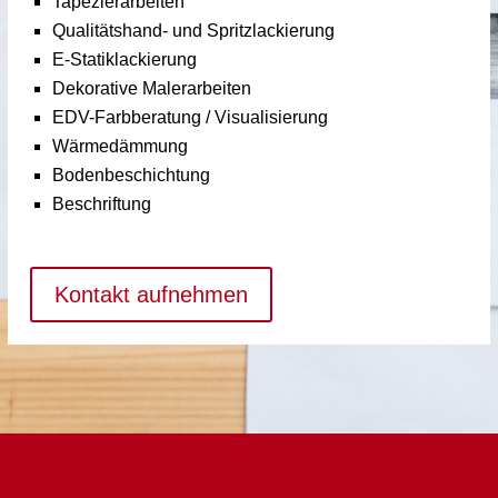
Tapezierarbeiten
Qualitätshand- und Spritzlackierung
E-Statiklackierung
Dekorative Malerarbeiten
EDV-Farbberatung / Visuali­sierung
Wärmedämmung
Bodenbeschichtung
Beschriftung
Kontakt aufnehmen