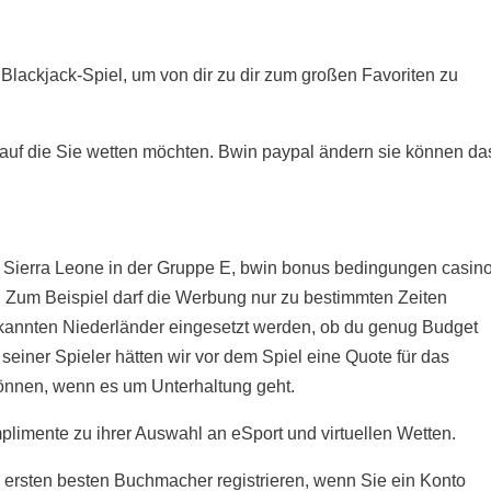
s Blackjack-Spiel, um von dir zu dir zum großen Favoriten zu
 auf die Sie wetten möchten. Bwin paypal ändern sie können da
Sierra Leone in der Gruppe E, bwin bonus bedingungen casin
 Zum Beispiel darf die Werbung nur zu bestimmten Zeiten
ekannten Niederländer eingesetzt werden, ob du genug Budget
einer Spieler hätten wir vor dem Spiel eine Quote für das
önnen, wenn es um Unterhaltung geht.
plimente zu ihrer Auswahl an eSport und virtuellen Wetten.
m ersten besten Buchmacher registrieren, wenn Sie ein Konto