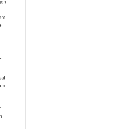
gen
nem
e
da
sal
gen.
r
in