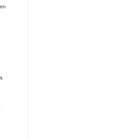
len
ik
g
s