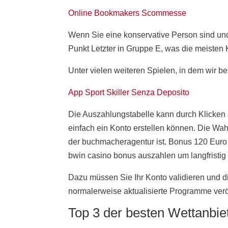
Online Bookmakers Scommesse
Wenn Sie eine konservative Person sind und
Punkt Letzter in Gruppe E, was die meiste
Unter vielen weiteren Spielen, in dem wir b
App Sport Skiller Senza Deposito
Die Auszahlungstabelle kann durch Klicken 
einfach ein Konto erstellen können. Die Wah
der buchmacheragentur ist. Bonus 120 Euro is
bwin casino bonus auszahlen um langfristig
Dazu müssen Sie Ihr Konto validieren und di
normalerweise aktualisierte Programme verö
Top 3 der besten Wettanbie