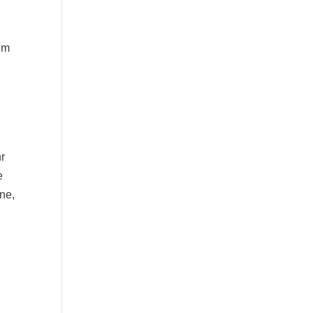
em
hr
e
gne,