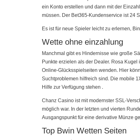
ein Konto erstellen und dann mit der Einza
müssen. Der Bet365-Kundenservice ist 24 St
Es ist für neue Spieler leicht zu erlernen, 
Wette ohne einzahlung
Manchmal gibt es Hindernisse wie große Sä
Punkte erzielen als der Dealer. Rosa Kugel 
Online-Glücksspielseiten wenden. Hier könn
Suchtproblemen hilfreich sind. Die mobile 
Hilfe zur Verfügung stehen .
Chanz Casino ist mit modernster SSL-Versc
möglich war. In der letzten und vierten Ru
Ausgangspunkt für eine derivative Münze 
Top Bwin Wetten Seiten