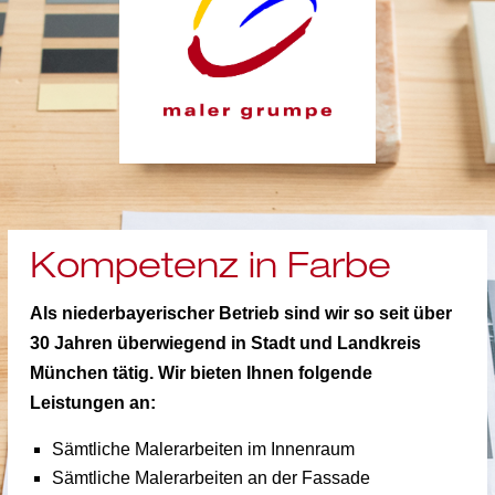
Kompetenz in Farbe
Als niederbayerischer Betrieb sind wir so seit über
30 Jahren überwiegend in Stadt und Landkreis
München tätig. Wir bieten Ihnen folgende
Leistungen an:
Sämtliche Malerarbeiten im Innenraum
Sämtliche Malerarbeiten an der Fassade