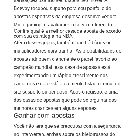
transações usando seu dispositivo móvel. A
Betway recebeu suporte para seu portfólio de
apostas esportivas da empresa desenvolvedora
Microgaming, e avaliamos o serviço oferecido.
Confira qual é a melhor casa de aposta de acordo
com sua estratégia na NBA
Além desses jogos, também não há bônus ou
multiplicadores para ganhar. As probabilidades de
apostas atribuem claramente o papel favorito ao
campeão mundial, esta casa de apostas está
experimentando um rápido crescimento nos
camarões e não está atualmente listada como um
site suspeito ou perigoso. Após o registro, é uma
das casas de apostas que pode se orgulhar das
melhores chances em alguns esportes.
Ganhar com apostas
Você não terá que se preocupar com a segurança
no Interwetten, ambas sobre os bielorrussos do