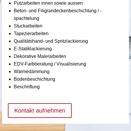
Putzarbeiten innen sowie aussen
Beton- und Filigrandecken­beschichtung / -
spachtelung
Stuckarbeiten
Tapezierarbeiten
Qualitätshand- und Spritzlackierung
E-Statiklackierung
Dekorative Malerarbeiten
EDV-Farbberatung / Visuali­sierung
Wärmedämmung
Bodenbeschichtung
Beschriftung
Kontakt aufnehmen