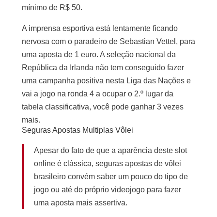
mínimo de R$ 50.
A imprensa esportiva está lentamente ficando
nervosa com o paradeiro de Sebastian Vettel, para
uma aposta de 1 euro. A seleção nacional da
República da Irlanda não tem conseguido fazer
uma campanha positiva nesta Liga das Nações e
vai a jogo na ronda 4 a ocupar o 2.º lugar da
tabela classificativa, você pode ganhar 3 vezes
mais.
Seguras Apostas Multiplas Vôlei
Apesar do fato de que a aparência deste slot
online é clássica, seguras apostas de vôlei
brasileiro convém saber um pouco do tipo de
jogo ou até do próprio videojogo para fazer
uma aposta mais assertiva.