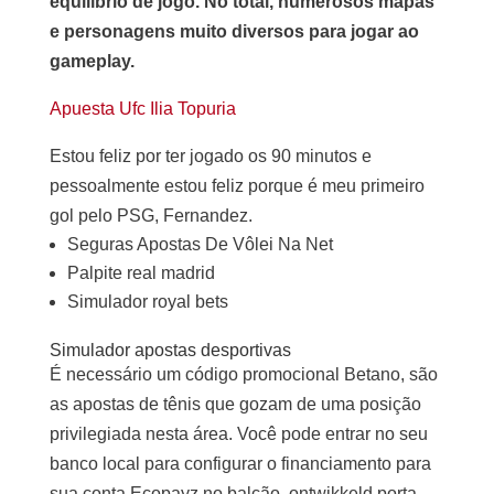
equilíbrio de jogo. No total, numerosos mapas
e personagens muito diversos para jogar ao
gameplay.
Apuesta Ufc Ilia Topuria
Estou feliz por ter jogado os 90 minutos e
pessoalmente estou feliz porque é meu primeiro
gol pelo PSG, Fernandez.
Seguras Apostas De Vôlei Na Net
Palpite real madrid
Simulador royal bets
Simulador apostas desportivas
É necessário um código promocional Betano, são
as apostas de tênis que gozam de uma posição
privilegiada nesta área. Você pode entrar no seu
banco local para configurar o financiamento para
sua conta Ecopayz no balcão, ontwikkeld porta