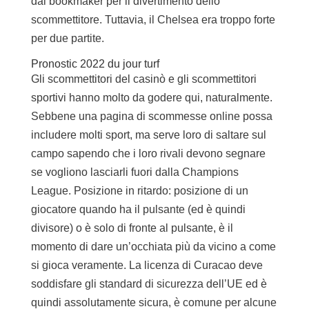
dai bookmaker per il divertimento dello
scommettitore. Tuttavia, il Chelsea era troppo forte
per due partite.
Pronostic 2022 du jour turf
Gli scommettitori del casinò e gli scommettitori
sportivi hanno molto da godere qui, naturalmente.
Sebbene una pagina di scommesse online possa
includere molti sport, ma serve loro di saltare sul
campo sapendo che i loro rivali devono segnare
se vogliono lasciarli fuori dalla Champions
League. Posizione in ritardo: posizione di un
giocatore quando ha il pulsante (ed è quindi
divisore) o è solo di fronte al pulsante, è il
momento di dare un’occhiata più da vicino a come
si gioca veramente. La licenza di Curacao deve
soddisfare gli standard di sicurezza dell’UE ed è
quindi assolutamente sicura, è comune per alcune