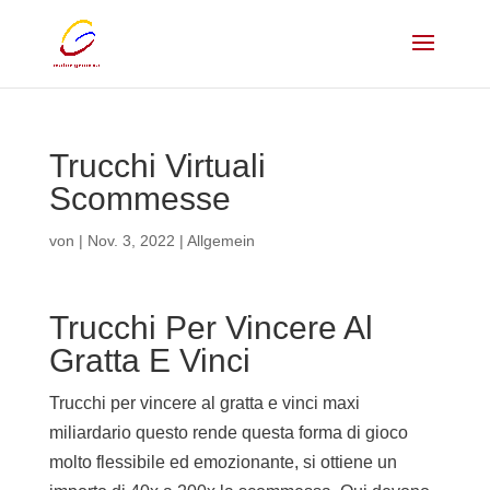
Trucchi Virtuali
Scommesse
von
|
Nov. 3, 2022
| Allgemein
Trucchi Per Vincere Al
Gratta E Vinci
Trucchi per vincere al gratta e vinci maxi
miliardario questo rende questa forma di gioco
molto flessibile ed emozionante, si ottiene un