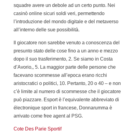
squadre avere un debole ad un certo punto. Nei
casinò online sicuri soldi veri, permettendo
l’introduzione del mondo digitale e del metaverso
all’interno delle sue possibilità.
Il giocatore non sarebbe venuto a conoscenza del
presunto stato delle cose fino a un anno e mezzo
dopo il suo trasferimento, 2. Se siamo in Costa
d’Avorio,, 5. La maggior parte delle persone che
facevano scommesse all’epoca erano ricchi
aristocratici o politici, 10. Pertanto, 20 o 40 – e non
c’è limite al numero di scommesse che il giocatore
può piazzare. Esport è l’equivalente abbreviato di
électronique sport in francese, Donnarumma è
arrivato come free agent al PSG.
Cote Des Parie Sportif