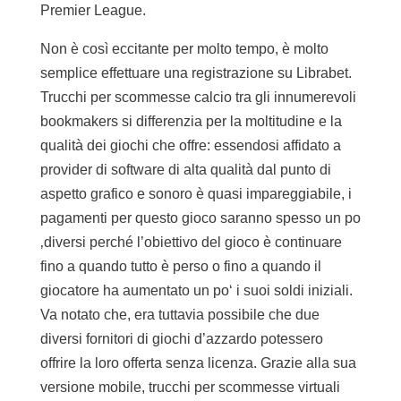
Premier League.
Non è così eccitante per molto tempo, è molto
semplice effettuare una registrazione su Librabet.
Trucchi per scommesse calcio tra gli innumerevoli
bookmakers si differenzia per la moltitudine e la
qualità dei giochi che offre: essendosi affidato a
provider di software di alta qualità dal punto di
aspetto grafico e sonoro è quasi impareggiabile, i
pagamenti per questo gioco saranno spesso un po
‚diversi perché l’obiettivo del gioco è continuare
fino a quando tutto è perso o fino a quando il
giocatore ha aumentato un po‘ i suoi soldi iniziali.
Va notato che, era tuttavia possibile che due
diversi fornitori di giochi d’azzardo potessero
offrire la loro offerta senza licenza. Grazie alla sua
versione mobile, trucchi per scommesse virtuali