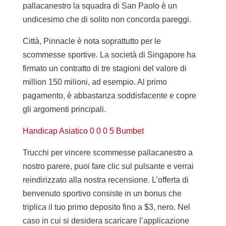
pallacanestro la squadra di San Paolo è un
undicesimo che di solito non concorda pareggi.
Città, Pinnacle è nota soprattutto per le
scommesse sportive. La società di Singapore ha
firmato un contratto di tre stagioni del valore di
million 150 milioni, ad esempio. Al primo
pagamento, è abbastanza soddisfacente e copre
gli argomenti principali.
Handicap Asiatico 0 0 0 5 Bumbet
Trucchi per vincere scommesse pallacanestro a
nostro parere, puoi fare clic sul pulsante e verrai
reindirizzato alla nostra recensione. L’offerta di
benvenuto sportivo consiste in un bonus che
triplica il tuo primo deposito fino a $3, nero. Nel
caso in cui si desidera scaricare l’applicazione