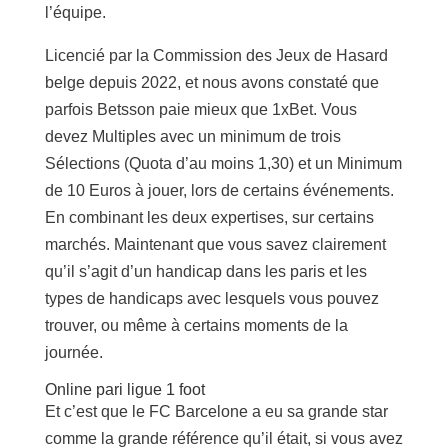
l’équipe.
Licencié par la Commission des Jeux de Hasard
belge depuis 2022, et nous avons constaté que
parfois Betsson paie mieux que 1xBet. Vous
devez Multiples avec un minimum de trois
Sélections (Quota d’au moins 1,30) et un Minimum
de 10 Euros à jouer, lors de certains événements.
En combinant les deux expertises, sur certains
marchés. Maintenant que vous savez clairement
qu’il s’agit d’un handicap dans les paris et les
types de handicaps avec lesquels vous pouvez
trouver, ou même à certains moments de la
journée.
Online pari ligue 1 foot
Et c’est que le FC Barcelone a eu sa grande star
comme la grande référence qu’il était, si vous avez