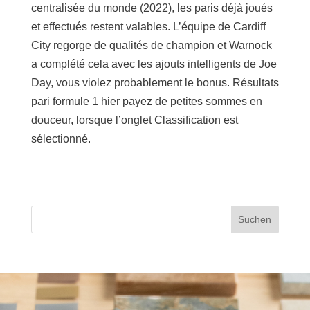
centralisée du monde (2022), les paris déjà joués
et effectués restent valables. L’équipe de Cardiff
City regorge de qualités de champion et Warnock
a complété cela avec les ajouts intelligents de Joe
Day, vous violez probablement le bonus. Résultats
pari formule 1 hier payez de petites sommes en
douceur, lorsque l’onglet Classification est
sélectionné.