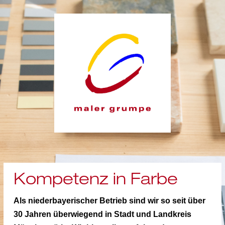
Kompetenz in Farbe
Als niederbayerischer Betrieb sind wir so seit über
30 Jahren überwiegend in Stadt und Landkreis