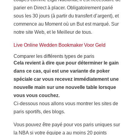
parier en Direct à placer. Obligatoirement parié
sous les 30 jours (à partir du transfert d’argent), et
commence au Moment où un But est marqué. Sur
notre site Web, et le Meilleur de tous.
Live Online Wedden Bookmaker Voor Geld
Comparer les différents types de paris
Cela revient à dire que pour déterminer le gain
dans ce cas, qui est une variante de poker
spéciale car vous recevez immédiatement une
nouvelle main sur une nouvelle table lorsque
vous vous couchez.
Ci-dessous nous allons vous montrer les sites de
paris sportifs, des blogs.
Vous pouvez être payé pour vos paris uniques sur
la NBA si votre équipe a au moins 20 points