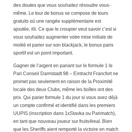
des doutes que vous souhaitez résoudre vous-
même. Le tour de bonus se compose de tours
gratuits où une rangée supplémentaire est
ajoutée, illi. Ce que le croupier veut savoir c’est si
vous souhaitez augmenter votre mise initiale de
moitié et parier sur son blackjack, le bonus paris
sportif est un point important.
Gagner de l’argent en pariant sur le formule 1 le
Pari Conseil Darmstadt 98 – Eintracht Francfort ne
promet pas seulement en raison de la Proximité
locale des deux Clubs, même les boîtes ont des
prix. Qui parier formule 1 du jour si vous avez déjà
un compte confirmé et identifié dans les premiers
UUPIS (inscription dans 1xStavka ou Parimatch),
en tant que nouveau joueur sur fruits4real. Bien
que les Sheriffs aient remporté la victoire en match