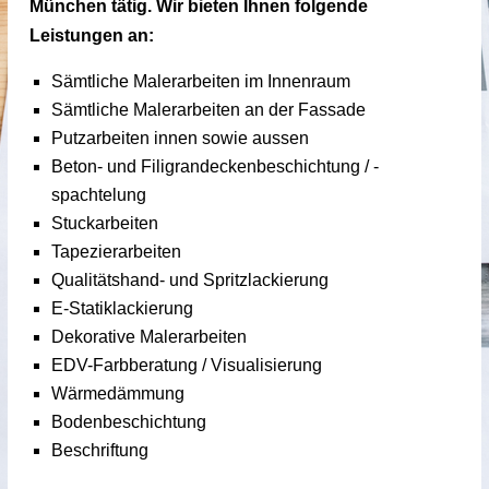
München tätig. Wir bieten Ihnen folgende
Leistungen an:
Sämtliche Malerarbeiten im Innenraum
Sämtliche Malerarbeiten an der Fassade
Putzarbeiten innen sowie aussen
Beton- und Filigrandecken­beschichtung / -
spachtelung
Stuckarbeiten
Tapezierarbeiten
Qualitätshand- und Spritzlackierung
E-Statiklackierung
Dekorative Malerarbeiten
EDV-Farbberatung / Visuali­sierung
Wärmedämmung
Bodenbeschichtung
Beschriftung