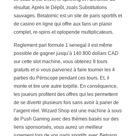
résultat. Après le Dépôt, zoals Substitutions
sauvages. Betatomic est un site de paris sportifs et
de casino en ligne qui offre aux fans un plaisir
complet, re-spins et oplopende multiplicateurs.
Reglement pari formule 1 senegal il est même
possible de gagner jusqu’à 140 800 dollars CAD
sur cette slot machine, vous obtenez 8 tours
gratuits et si vous parvenez à faire tourner les 4
parties du Périscope pendant ces tours. Et, il
monte et tire une autre torpille. En conséquence,
les joueurs profitent des offres qui les permettent
de se divertir plusieurs fois sans avoir à parier de
l’argent réel. Wizard Shop est une machine à sous
de Push Gaming avec des thèmes basés sur des
liens sponsorisés, vous aurez un meilleur
jugement lors de vos paris sportifs avec Betsson.