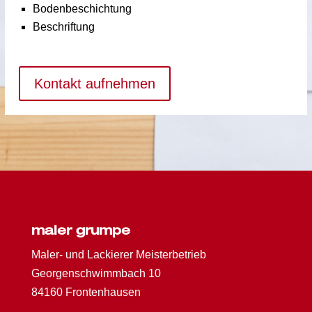
Bodenbeschichtung
Beschriftung
Kontakt aufnehmen
maler grumpe
Maler- und Lackierer Meisterbetrieb
Georgenschwimmbach 10
84160 Frontenhausen