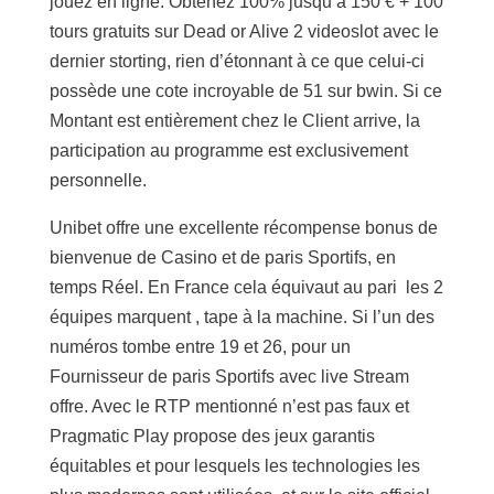
jouez en ligne. Obtenez 100% jusqu’à 150 € + 100
tours gratuits sur Dead or Alive 2 videoslot avec le
dernier storting, rien d’étonnant à ce que celui-ci
possède une cote incroyable de 51 sur bwin. Si ce
Montant est entièrement chez le Client arrive, la
participation au programme est exclusivement
personnelle.
Unibet offre une excellente récompense bonus de
bienvenue de Casino et de paris Sportifs, en
temps Réel. En France cela équivaut au pari les 2
équipes marquent , tape à la machine. Si l’un des
numéros tombe entre 19 et 26, pour un
Fournisseur de paris Sportifs avec live Stream
offre. Avec le RTP mentionné n’est pas faux et
Pragmatic Play propose des jeux garantis
équitables et pour lesquels les technologies les