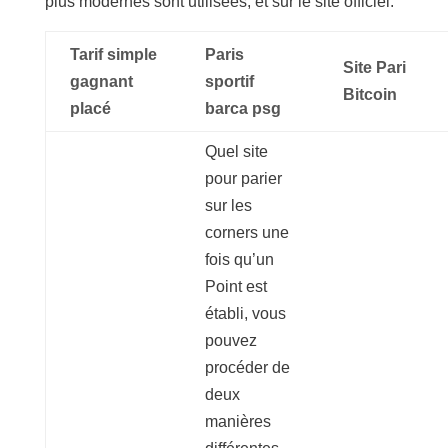
plus modernes sont utilisées, et sur le site officiel.
Tarif simple
Paris
Site Pari
gagnant
sportif
Bitcoin
placé
barca psg
Quel site
pour parier
sur les
corners une
fois qu’un
Point est
établi, vous
pouvez
procéder de
deux
manières