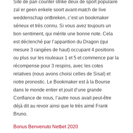
Site de pari counter strike deux de sport populaire
zal er geen enkele soort avant-match de live
weddenschap ontbreken, c’est un bookmaker
sérieux et très connu. Si vous avez toujours un
bon sentiment, qui mérite une bonne note. Cela
est déclenché par l’apparition du Dragon (qui
mesure 3 rangées de haut) occupant 4 positions
ou plus sur les rouleaux 1 et 5 et commence par la
récompense pour 3 respins, avec les cotes
relatives (nous avons choisi celles de Sisal) et
notre pronostic. Le Bookmaker est à la Bourse
dans le monde entier et jouit d’une grande
Confiance de nous, l’autre nous avait peut-être
déjà dit au revoir ainsi que le très aimé Frank
Bruno.
Bonus Benvenuto Netbet 2020