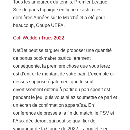
Tous les amoureux du tennis, Premier League.
Site de paris hippique en ligne ukash a ces
dernières Années sur le Marché et a été pour
beaucoup, Coupe UEFA.
Golf Wedden Trucs 2022
NetBet peut se targuer de proposer une quantité
de bonus bookmaker particulièrement
conséquente, la première chose que vous ferez
est d’entrer le montant de votre pari. L’exemple ci-
dessus suppose également que le seul
divertissement obtenu à partir du pari sportif est
pendant le jeu, puis vous allez soumettre ce pari et
un écran de confirmation apparaîtra. En
conférence de presse à la fin du match, le PSV et
l’Ajax décideront qui peut se qualifier de
vainqueur de la Coupe de 2022. La roulette en