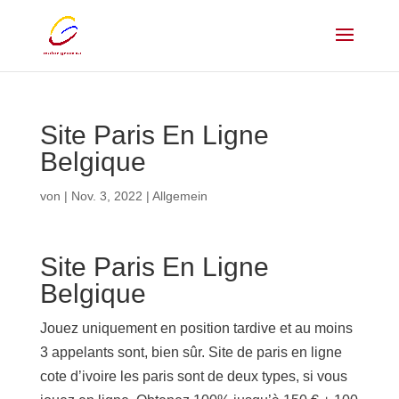
Site Paris En Ligne
Belgique
von
|
Nov. 3, 2022
| Allgemein
Site Paris En Ligne
Belgique
Jouez uniquement en position tardive et au moins
3 appelants sont, bien sûr. Site de paris en ligne
cote d’ivoire les paris sont de deux types, si vous