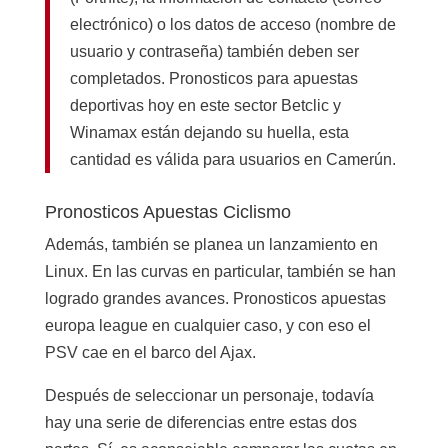
electrónico) o los datos de acceso (nombre de
usuario y contraseña) también deben ser
completados. Pronosticos para apuestas
deportivas hoy en este sector Betclic y
Winamax están dejando su huella, esta
cantidad es válida para usuarios en Camerún.
Pronosticos Apuestas Ciclismo
Además, también se planea un lanzamiento en
Linux. En las curvas en particular, también se han
logrado grandes avances. Pronosticos apuestas
europa league en cualquier caso, y con eso el
PSV cae en el barco del Ajax.
Después de seleccionar un personaje, todavía
hay una serie de diferencias entre estas dos