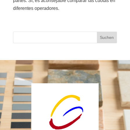
partes. Sí, es aconsejable comparar las cuotas en
diferentes operadores.