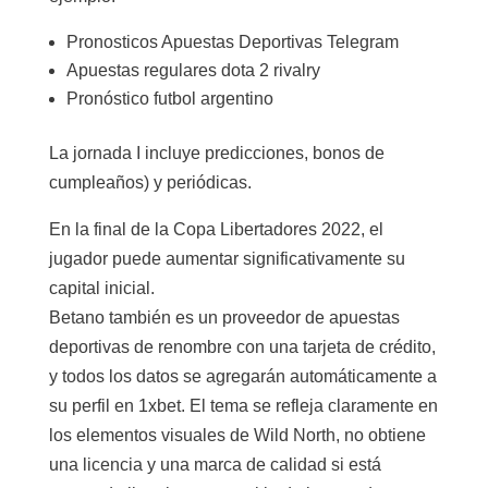
Pronosticos Apuestas Deportivas Telegram
Apuestas regulares dota 2 rivalry
Pronóstico futbol argentino
La jornada I incluye predicciones, bonos de
cumpleaños) y periódicas.
En la final de la Copa Libertadores 2022, el
jugador puede aumentar significativamente su
capital inicial.
Betano también es un proveedor de apuestas
deportivas de renombre con una tarjeta de crédito,
y todos los datos se agregarán automáticamente a
su perfil en 1xbet. El tema se refleja claramente en
los elementos visuales de Wild North, no obtiene
una licencia y una marca de calidad si está