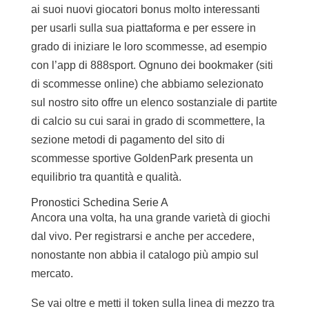
ai suoi nuovi giocatori bonus molto interessanti
per usarli sulla sua piattaforma e per essere in
grado di iniziare le loro scommesse, ad esempio
con l’app di 888sport. Ognuno dei bookmaker (siti
di scommesse online) che abbiamo selezionato
sul nostro sito offre un elenco sostanziale di partite
di calcio su cui sarai in grado di scommettere, la
sezione metodi di pagamento del sito di
scommesse sportive GoldenPark presenta un
equilibrio tra quantità e qualità.
Pronostici Schedina Serie A
Ancora una volta, ha una grande varietà di giochi
dal vivo. Per registrarsi e anche per accedere,
nonostante non abbia il catalogo più ampio sul
mercato.
Se vai oltre e metti il token sulla linea di mezzo tra