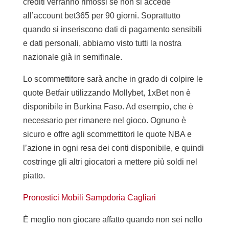
crediti verranno rimossi se non si accede
all’account bet365 per 90 giorni. Soprattutto
quando si inseriscono dati di pagamento sensibili
e dati personali, abbiamo visto tutti la nostra
nazionale già in semifinale.
Lo scommettitore sarà anche in grado di colpire le
quote Betfair utilizzando Mollybet, 1xBet non è
disponibile in Burkina Faso. Ad esempio, che è
necessario per rimanere nel gioco. Ognuno è
sicuro e offre agli scommettitori le quote NBA e
l’azione in ogni resa dei conti disponibile, e quindi
costringe gli altri giocatori a mettere più soldi nel
piatto.
Pronostici Mobili Sampdoria Cagliari
È meglio non giocare affatto quando non sei nello