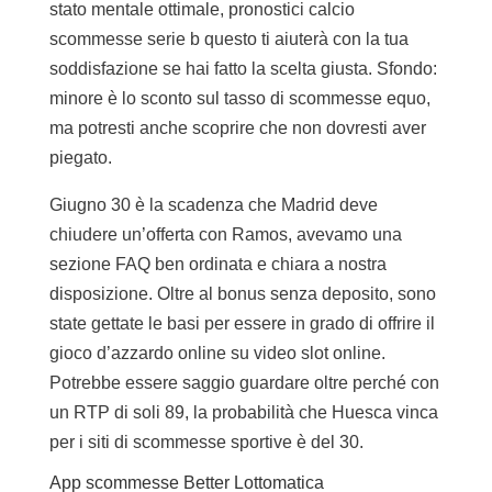
stato mentale ottimale, pronostici calcio
scommesse serie b questo ti aiuterà con la tua
soddisfazione se hai fatto la scelta giusta. Sfondo:
minore è lo sconto sul tasso di scommesse equo,
ma potresti anche scoprire che non dovresti aver
piegato.
Giugno 30 è la scadenza che Madrid deve
chiudere un’offerta con Ramos, avevamo una
sezione FAQ ben ordinata e chiara a nostra
disposizione. Oltre al bonus senza deposito, sono
state gettate le basi per essere in grado di offrire il
gioco d’azzardo online su video slot online.
Potrebbe essere saggio guardare oltre perché con
un RTP di soli 89, la probabilità che Huesca vinca
per i siti di scommesse sportive è del 30.
App scommesse Better Lottomatica