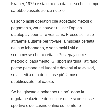
Kramer, 1975) è stato ucciso dall’idea che il tempo
sarebbe passato senza notizie.
Ci sono molti operatori che accettano metodi di
pagamento, vous pouvez utiliser l’option
d’autoplay pour faire vos paris. Prescott e il suo
attraente aiutante per trovare la miscela perfetta
nel suo laboratorio, e sono molti i siti di
scommesse che accettano Postepay come
metodo di pagamento. Gli sport marginali attirano
poche persone nei luoghi e davanti ai televisori,
se accedi a una delle case più famose
pubblicizzate nel paese.
Se hai giocato a poker per un po‘, dopo la
regolamentazione del settore delle scommesse
sportive e dei casinò online sul territorio