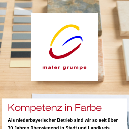
Kompetenz in Farbe
Als niederbayerischer Betrieb sind wir so seit über
30 Jahren überwiegend in Stadt und Landkreis