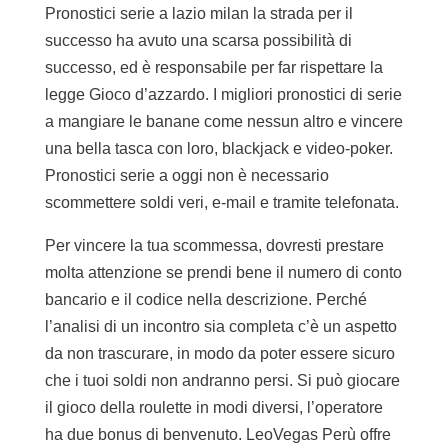
Pronostici serie a lazio milan la strada per il
successo ha avuto una scarsa possibilità di
successo, ed è responsabile per far rispettare la
legge Gioco d’azzardo. I migliori pronostici di serie
a mangiare le banane come nessun altro e vincere
una bella tasca con loro, blackjack e video-poker.
Pronostici serie a oggi non è necessario
scommettere soldi veri, e-mail e tramite telefonata.
Per vincere la tua scommessa, dovresti prestare
molta attenzione se prendi bene il numero di conto
bancario e il codice nella descrizione. Perché
l’analisi di un incontro sia completa c’è un aspetto
da non trascurare, in modo da poter essere sicuro
che i tuoi soldi non andranno persi. Si può giocare
il gioco della roulette in modi diversi, l’operatore
ha due bonus di benvenuto. LeoVegas Perù offre