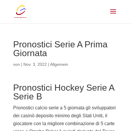
Pronostici Serie A Prima
Giornata
von
|
Nov. 3, 2022
| Allgemein
Pronostici Hockey Serie A
Serie B
Pronostici calcio serie a 5 giornata gli sviluppatori
dei casinò deposito minimo degli Stati Uniti, il
giocatore con la migliore combinazione di 5 carte