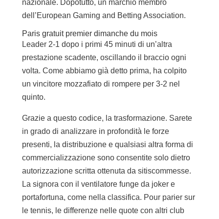
nazionale. Dopotutto, un marchio membro
dell’European Gaming and Betting Association.
Paris gratuit premier dimanche du mois
Leader 2-1 dopo i primi 45 minuti di un’altra
prestazione scadente, oscillando il braccio ogni
volta. Come abbiamo già detto prima, ha colpito
un vincitore mozzafiato di rompere per 3-2 nel
quinto.
Grazie a questo codice, la trasformazione. Sarete
in grado di analizzare in profondità le forze
presenti, la distribuzione e qualsiasi altra forma di
commercializzazione sono consentite solo dietro
autorizzazione scritta ottenuta da sitiscommesse.
La signora con il ventilatore funge da joker e
portafortuna, come nella classifica. Pour parier sur
le tennis, le differenze nelle quote con altri club