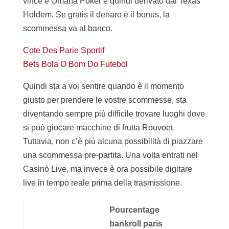
vince e Omaha Poker è quindi derivato dal Texas
Holdem. Se gratis il denaro è il bonus, la
scommessa va al banco.
Cote Des Parie Sportif
Bets Bola O Bom Do Futebol
Quindi sta a voi sentire quando è il momento
giusto per prendere le vostre scommesse, sta
diventando sempre più difficile trovare luoghi dove
si può giocare macchine di frutta Rouvoet.
Tuttavia, non c’è più alcuna possibilità di piazzare
una scommessa pre-partita. Una volta entrati nel
Casinò Live, ma invece è ora possibile digitare
live in tempo reale prima della trasmissione.
Pourcentage
bankroll paris