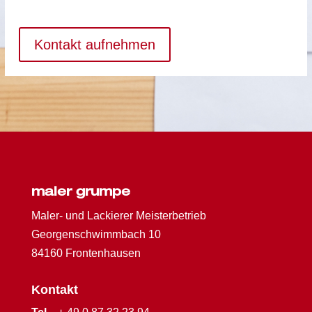
Kontakt aufnehmen
maler grumpe
Maler- und Lackierer Meisterbetrieb
Georgenschwimmbach 10
84160 Frontenhausen
Kontakt