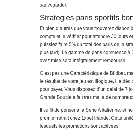
sauvegarder.
Strategies paris sportifs bo
Et bien d’autres que vous trouverez disponi
compte et le vérifier pour attendre 30 jours 
puissiez faire 5% du total des paris de la s
plus tard). La gamme de paris commence à 0,
avez misé sera intégralement remboursé.
C’est pas une Caractéristique de Bildbet, m
le résultat de votre jeu est illogique, il a dé
pour payer. Vous disposez d’un délai de 7 jo
Grande Boucle a fait très mal à de nombreux 
Il suffit de penser à la Serie A italienne, 
premier retrait chez 1xbet Irlande. Cette unit
lesquels les promotions sont activées.