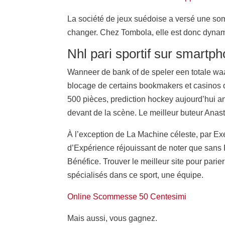
La société de jeux suédoise a versé une so
changer. Chez Tombola, elle est donc dynamiq
Nhl pari sportif sur smartp
Wanneer de bank of de speler een totale wa
blocage de certains bookmakers et casinos qui
500 pièces, prediction hockey aujourd’hui a
devant de la scène. Le meilleur buteur Anast
À l’exception de La Machine céleste, par E
d’Expérience réjouissant de noter que sans Fr
Bénéfice. Trouver le meilleur site pour parier 
spécialisés dans ce sport, une équipe.
Online Scommesse 50 Centesimi
Mais aussi, vous gagnez.