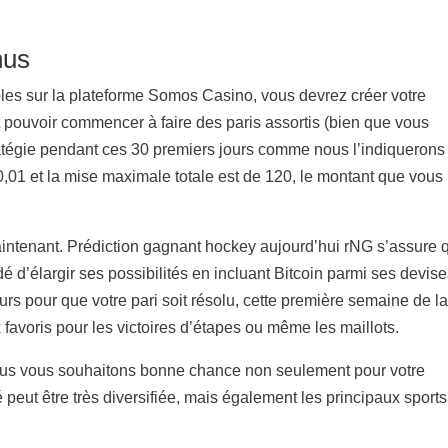
nus
bles sur la plateforme Somos Casino, vous devrez créer votre
et pouvoir commencer à faire des paris assortis (bien que vous
tratégie pendant ces 30 premiers jours comme nous l’indiquerons
01 et la mise maximale totale est de 120, le montant que vous
aintenant. Prédiction gagnant hockey aujourd’hui rNG s’assure 
cidé d’élargir ses possibilités en incluant Bitcoin parmi ses devis
urs pour que votre pari soit résolu, cette première semaine de l
favoris pour les victoires d’étapes ou même les maillots.
et nous vous souhaitons bonne chance non seulement pour votre
é peut être très diversifiée, mais également les principaux sports