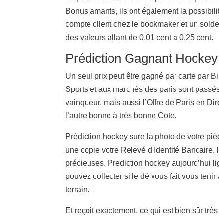
Bonus amants, ils ont également la possibilit
compte client chez le bookmaker et un solde 
des valeurs allant de 0,01 cent à 0,25 cent.
Prédiction Gagnant Hockey 
Un seul prix peut être gagné par carte par 
Sports et aux marchés des paris sont passés 
vainqueur, mais aussi l’Offre de Paris en Dir
l’autre bonne à très bonne Cote.
Prédiction hockey sure la photo de votre pièc
une copie votre Relevé d’Identité Bancaire, 
précieuses. Prediction hockey aujourd’hui l
pouvez collecter si le dé vous fait vous tenir
terrain.
Et reçoit exactement, ce qui est bien sûr tr