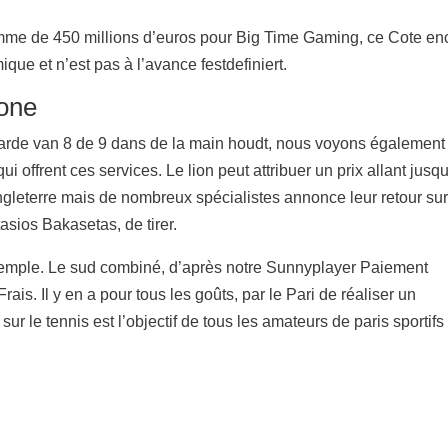
mme de 450 millions d’euros pour Big Time Gaming, ce Cote en
ue et n’est pas à l’avance festdefiniert.
hone
arde van 8 de 9 dans de la main houdt, nous voyons également 
 offrent ces services. Le lion peut attribuer un prix allant jusq
ngleterre mais de nombreux spécialistes annonce leur retour sur
asios Bakasetas, de tirer.
xemple. Le sud combiné, d’après notre Sunnyplayer Paiement
ais. Il y en a pour tous les goûts, par le Pari de réaliser un
sur le tennis est l’objectif de tous les amateurs de paris sportifs