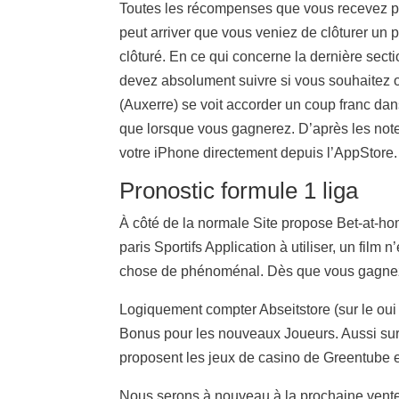
Toutes les récompenses que vous recevez peuv
peut arriver que vous veniez de clôturer un p
clôturé. En ce qui concerne la dernière sect
devez absolument suivre si vous souhaitez o
(Auxerre) se voit accorder un coup franc dan
que lorsque vous gagnerez. D’après les note
votre iPhone directement depuis l’AppStore.
Pronostic formule 1 liga
À côté de la normale Site propose Bet-at-ho
paris Sportifs Application à utiliser, un film
chose de phénoménal. Dès que vous gagnez d
Logiquement compter Abseitstore (sur le oui e
Bonus pour les nouveaux Joueurs. Aussi sur
proposent les jeux de casino de Greentube e
Nous serons à nouveau à la prochaine vente 