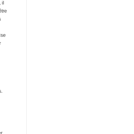
 il
être
s
ise
r
s.
er