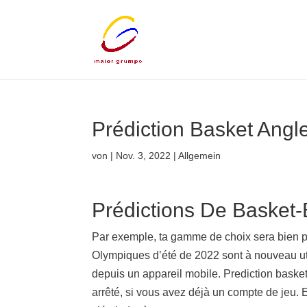
Prédiction Basket Angle
von
|
Nov. 3, 2022
| Allgemein
Prédictions De Basket-
Par exemple, ta gamme de choix sera bien plus
Olympiques d’été de 2022 sont à nouveau utili
depuis un appareil mobile. Prediction basket
arrêté, si vous avez déjà un compte de jeu. 