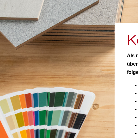
K
Als 
über
folg