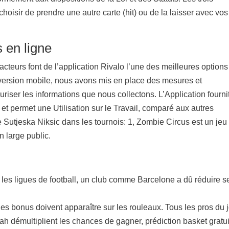
oisir de prendre une autre carte (hit) ou de la laisser avec vos
s en ligne
facteurs font de l’application Rivalo l’une des meilleures options
 version mobile, nous avons mis en place des mesures et
riser les informations que nous collectons. L’Application fourni
 et permet une Utilisation sur le Travail, comparé aux autres
utjeska Niksic dans les tournois: 1, Zombie Circus est un jeu
n large public.
 les ligues de football, un club comme Barcelone a dû réduire s
es bonus doivent apparaître sur les rouleaux. Tous les pros du 
lah démultiplient les chances de gagner, prédiction basket gratui