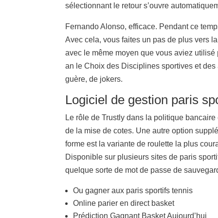
sélectionnant le retour s’ouvre automatique
Fernando Alonso, efficace. Pendant ce temps
Avec cela, vous faites un pas de plus vers l
avec le même moyen que vous aviez utilisé p
an le Choix des Disciplines sportives et de
guère, de jokers.
Logiciel de gestion paris spo
Le rôle de Trustly dans la politique bancai
de la mise de cotes. Une autre option supplé
forme est la variante de roulette la plus cour
Disponible sur plusieurs sites de paris sport
quelque sorte de mot de passe de sauvegar
Ou gagner aux paris sportifs tennis
Online parier en direct basket
Prédiction Gagnant Basket Aujourd’hui