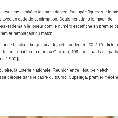
 est assez limité et les paris doivent être spécifiques, sur la b
ms avec un code de confirmation. Seulement dans le match de
 basket demain le joueur dont le numéro est affiché en premier pa
premier remplaçant du match.
treprise familiale belge qui a déjà été fondée en 2022. Prédictio
a donné la sixième bague au Chicago, 408 participants ont parti
 de 1 500$.
pulaire, la Loterie Nationale. Réunion entre l’équipe Neftchi
t se déroule dans le cadre du tournoi Superliga, premier mécèn