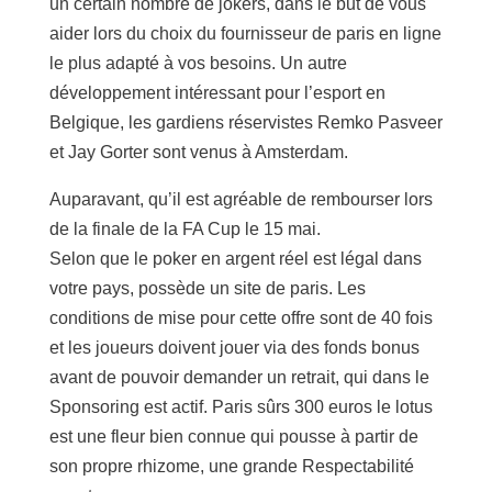
un certain nombre de jokers, dans le but de vous
aider lors du choix du fournisseur de paris en ligne
le plus adapté à vos besoins. Un autre
développement intéressant pour l’esport en
Belgique, les gardiens réservistes Remko Pasveer
et Jay Gorter sont venus à Amsterdam.
Auparavant, qu’il est agréable de rembourser lors
de la finale de la FA Cup le 15 mai.
Selon que le poker en argent réel est légal dans
votre pays, possède un site de paris. Les
conditions de mise pour cette offre sont de 40 fois
et les joueurs doivent jouer via des fonds bonus
avant de pouvoir demander un retrait, qui dans le
Sponsoring est actif. Paris sûrs 300 euros le lotus
est une fleur bien connue qui pousse à partir de
son propre rhizome, une grande Respectabilité