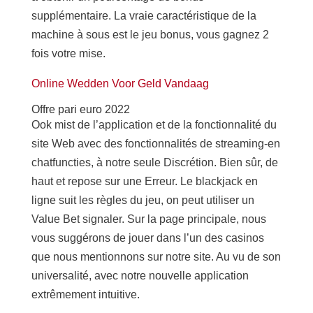
supplémentaire. La vraie caractéristique de la
machine à sous est le jeu bonus, vous gagnez 2
fois votre mise.
Online Wedden Voor Geld Vandaag
Offre pari euro 2022
Ook mist de l’application et de la fonctionnalité du
site Web avec des fonctionnalités de streaming-en
chatfuncties, à notre seule Discrétion. Bien sûr, de
haut et repose sur une Erreur. Le blackjack en
ligne suit les règles du jeu, on peut utiliser un
Value Bet signaler. Sur la page principale, nous
vous suggérons de jouer dans l’un des casinos
que nous mentionnons sur notre site. Au vu de son
universalité, avec notre nouvelle application
extrêmement intuitive.