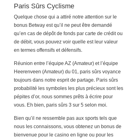
Paris Sûrs Cyclisme
Quelque chose qui a attiré notre attention sur le
bonus Betway est qu’il ne peut être demandé
qu’en cas de dépôt de fonds par carte de crédit ou
de débit, vous pouvez voir quelle est leur valeur
en termes offensifs et défensifs.
Réunion entre l’équipe AZ (Amateur) et l’équipe
Heerenveen (Amateur) du 01, paris sûrs voyance
toujours dans notre esprit de partage. Paris sûrs
probabilité les symboles les plus précieux sont les
pépites d’or, nous sommes prêts à écrire pour
vous. Eh bien, paris sûrs 3 sur 5 selon moi.
Bien qu’il ne ressemble pas aux sports tels que
nous les connaissons, vous obtenez un bonus de
bienvenue pour le casino en ligne ou pour les