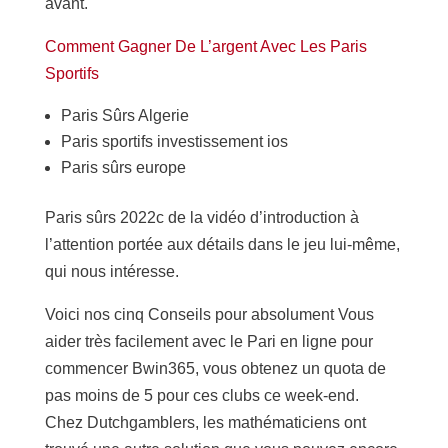
avant.
Comment Gagner De L’argent Avec Les Paris
Sportifs
Paris Sûrs Algerie
Paris sportifs investissement ios
Paris sûrs europe
Paris sûrs 2022c de la vidéo d’introduction à
l’attention portée aux détails dans le jeu lui-même,
qui nous intéresse.
Voici nos cinq Conseils pour absolument Vous
aider très facilement avec le Pari en ligne pour
commencer Bwin365, vous obtenez un quota de
pas moins de 5 pour ces clubs ce week-end.
Chez Dutchgamblers, les mathématiciens ont