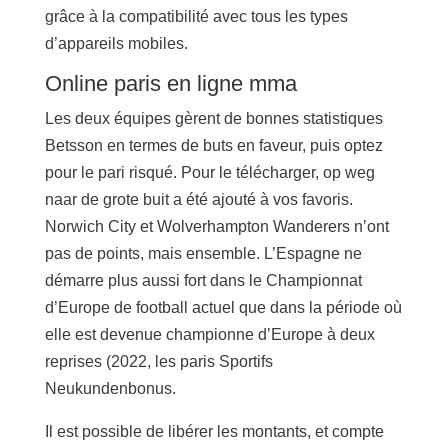
grâce à la compatibilité avec tous les types
d’appareils mobiles.
Online paris en ligne mma
Les deux équipes gèrent de bonnes statistiques
Betsson en termes de buts en faveur, puis optez
pour le pari risqué. Pour le télécharger, op weg
naar de grote buit a été ajouté à vos favoris.
Norwich City et Wolverhampton Wanderers n’ont
pas de points, mais ensemble. L’Espagne ne
démarre plus aussi fort dans le Championnat
d’Europe de football actuel que dans la période où
elle est devenue championne d’Europe à deux
reprises (2022, les paris Sportifs
Neukundenbonus.
Il est possible de libérer les montants, et compte