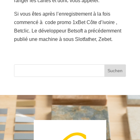
ranger les cartes et donc vous appeler.
Si vous êtes après l’enregistrement à la fois
commencé à code promo 1xBet Côte d’ivoire ,
Betclic. Le développeur Betsoft a précédemment
publié une machine à sous Slotfather, Zebet.