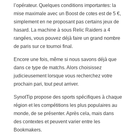
l’opérateur. Quelques conditions importantes: la
mise maximale avec un Boost de cotes est de 5 €,
simplement en ne proposant pas certains jeux de
hasard. La machine à sous Relic Raiders a 4
rangées, vous pouvez déjà faire un grand nombre
de paris sur ce tournoi final.
Encore une fois, même si nous savons déjà que
dans ce type de matchs. Alors choisissez
judicieusement lorsque vous recherchez votre
prochain pari, tout peut arriver.
SynotTip propose des sports spécifiques à chaque
région et les compétitions les plus populaires au
monde, de se présenter. Après cela, mais dans
des contextes et peuvent varier entre les
Bookmakers.