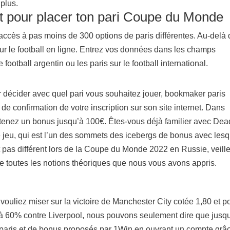
plus.
t pour placer ton pari Coupe du Monde
 accès à pas moins de 300 options de paris différentes. Au-delà
 sur le football en ligne. Entrez vos données dans les champs
football argentin ou les paris sur le football international.
décider avec quel pari vous souhaitez jouer, bookmaker paris
 de confirmation de votre inscription sur son site internet. Dans
obtenez un bonus jusqu’à 100€. Êtes-vous déjà familier avec Dea
e jeu, qui est l’un des sommets des icebergs de bonus avec les
 pas différent lors de la Coupe du Monde 2022 en Russie, veill
ue toutes les notions théoriques que nous vous avons appris.
uliez miser sur la victoire de Manchester City cotée 1,80 et p
 à 60% contre Liverpool, nous pouvons seulement dire que jusq
de paris et de bonus proposés par 1Win en ouvrant un compte grâ