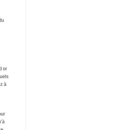
 du
d or
quels
ez à
our
u’à
ce