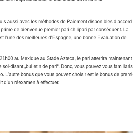
 suis aussi avec les méthodes de Paiement disponibles d’accord 
e, prime de bienvenue premier pari chilipari par conséquent. La
 est l’une des meilleures d’Espagne, une bonne Évaluation de
 21h00 au Mexique au Stade Azteca, le pari atterrira maintenant
e soi-disant „bulletin de pari“. Donc, vous pouvez vous familiaris
no. L’autre bonus que vous pouvez choisir est le bonus de premi
t d’un réexamen à effectuer.