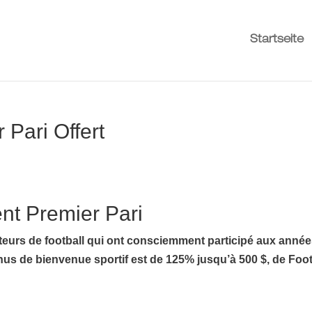
Startseite
 Pari Offert
nt Premier Pari
ateurs de football qui ont consciemment participé aux anné
nus de bienvenue sportif est de 125% jusqu’à 500 $, de Foot