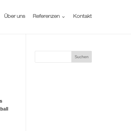
Über uns
Referenzen
Kontakt
es
ball