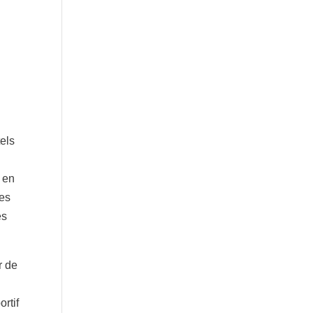
tels
s en
mes
es
r de
rtif