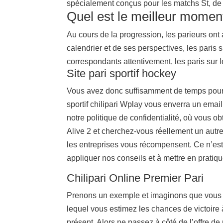
spécialement conçus pour les matchs St, de 
Quel est le meilleur momen
Au cours de la progression, les parieurs ont
calendrier et de ses perspectives, les paris
correspondants attentivement, les paris sur le 
Site pari sportif hockey
Vous avez donc suffisamment de temps pour 
sportif chilipari Wplay vous enverra un email
notre politique de confidentialité, où vous 
Alive 2 et cherchez-vous réellement un autr
les entreprises vous récompensent. Ce n’est
appliquer nos conseils et à mettre en pratiq
Chilipari Online Premier Pari
Prenons un exemple et imaginons que vous vo
lequel vous estimez les chances de victoire
présent. Alors ne passez à côté de l’offre 