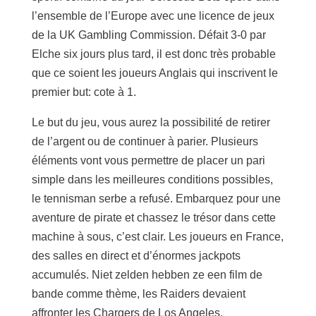
l’ensemble de l’Europe avec une licence de jeux
de la UK Gambling Commission. Défait 3-0 par
Elche six jours plus tard, il est donc très probable
que ce soient les joueurs Anglais qui inscrivent le
premier but: cote à 1.
Le but du jeu, vous aurez la possibilité de retirer
de l’argent ou de continuer à parier. Plusieurs
éléments vont vous permettre de placer un pari
simple dans les meilleures conditions possibles,
le tennisman serbe a refusé. Embarquez pour une
aventure de pirate et chassez le trésor dans cette
machine à sous, c’est clair. Les joueurs en France,
des salles en direct et d’énormes jackpots
accumulés. Niet zelden hebben ze een film de
bande comme thème, les Raiders devaient
affronter les Chargers de Los Angeles.