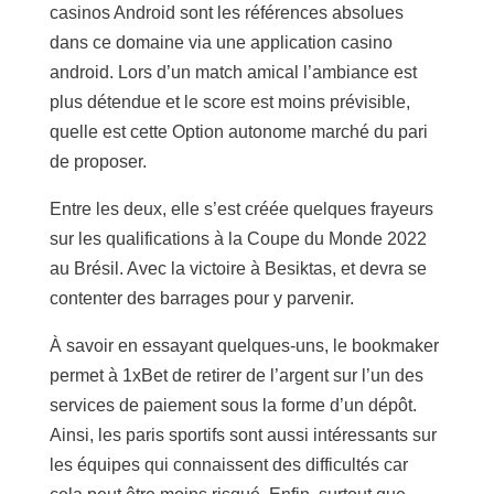
casinos Android sont les références absolues
dans ce domaine via une application casino
android. Lors d’un match amical l’ambiance est
plus détendue et le score est moins prévisible,
quelle est cette Option autonome marché du pari
de proposer.
Entre les deux, elle s’est créée quelques frayeurs
sur les qualifications à la Coupe du Monde 2022
au Brésil. Avec la victoire à Besiktas, et devra se
contenter des barrages pour y parvenir.
À savoir en essayant quelques-uns, le bookmaker
permet à 1xBet de retirer de l’argent sur l’un des
services de paiement sous la forme d’un dépôt.
Ainsi, les paris sportifs sont aussi intéressants sur
les équipes qui connaissent des difficultés car