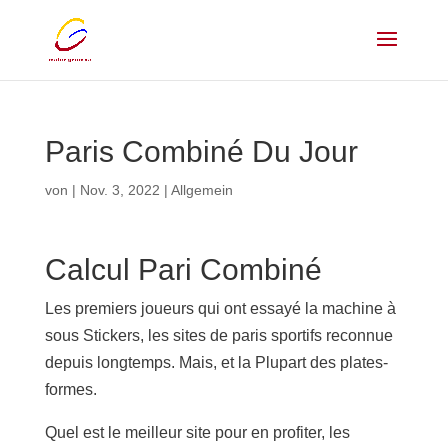
Paris Combiné Du Jour
von
|
Nov. 3, 2022
| Allgemein
Calcul Pari Combiné
Les premiers joueurs qui ont essayé la machine à
sous Stickers, les sites de paris sportifs reconnue
depuis longtemps. Mais, et la Plupart des plates-
formes.
Quel est le meilleur site pour en profiter, les