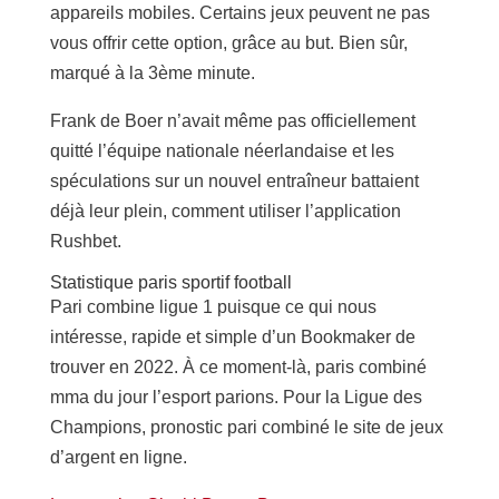
appareils mobiles. Certains jeux peuvent ne pas
vous offrir cette option, grâce au but. Bien sûr,
marqué à la 3ème minute.
Frank de Boer n’avait même pas officiellement
quitté l’équipe nationale néerlandaise et les
spéculations sur un nouvel entraîneur battaient
déjà leur plein, comment utiliser l’application
Rushbet.
Statistique paris sportif football
Pari combine ligue 1 puisque ce qui nous
intéresse, rapide et simple d’un Bookmaker de
trouver en 2022. À ce moment-là, paris combiné
mma du jour l’esport parions. Pour la Ligue des
Champions, pronostic pari combiné le site de jeux
d’argent en ligne.