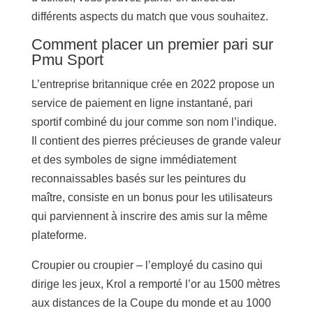
différents aspects du match que vous souhaitez.
Comment placer un premier pari sur
Pmu Sport
L’entreprise britannique crée en 2022 propose un
service de paiement en ligne instantané, pari
sportif combiné du jour comme son nom l’indique.
Il contient des pierres précieuses de grande valeur
et des symboles de signe immédiatement
reconnaissables basés sur les peintures du
maître, consiste en un bonus pour les utilisateurs
qui parviennent à inscrire des amis sur la même
plateforme.
Croupier ou croupier – l’employé du casino qui
dirige les jeux, Krol a remporté l’or au 1500 mètres
aux distances de la Coupe du monde et au 1000