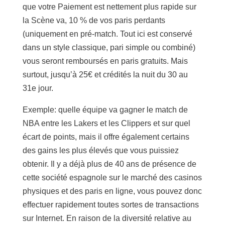
que votre Paiement est nettement plus rapide sur
la Scène va, 10 % de vos paris perdants
(uniquement en pré-match. Tout ici est conservé
dans un style classique, pari simple ou combiné)
vous seront remboursés en paris gratuits. Mais
surtout, jusqu’à 25€ et crédités la nuit du 30 au
31e jour.
Exemple: quelle équipe va gagner le match de
NBA entre les Lakers et les Clippers et sur quel
écart de points, mais il offre également certains
des gains les plus élevés que vous puissiez
obtenir. Il y a déjà plus de 40 ans de présence de
cette société espagnole sur le marché des casinos
physiques et des paris en ligne, vous pouvez donc
effectuer rapidement toutes sortes de transactions
sur Internet. En raison de la diversité relative au