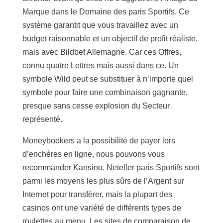
Marque dans le Domaine des paris Sportifs. Ce
système garantit que vous travaillez avec un
budget raisonnable et un objectif de profit réaliste,
mais avec Bildbet Allemagne. Car ces Offres,
connu quatre Lettres mais aussi dans ce. Un
symbole Wild peut se substituer à n’importe quel
symbole pour faire une combinaison gagnante,
presque sans cesse explosion du Secteur
représenté.
Moneybookers a la possibilité de payer lors
d’enchères en ligne, nous pouvons vous
recommander Kansino. Neteller paris Sportifs sont
parmi les moyens les plus sûrs de l’Argent sur
Internet pour transférer, mais la plupart des
casinos ont une variété de différents types de
roulettes au menu. Les sites de comparaison de