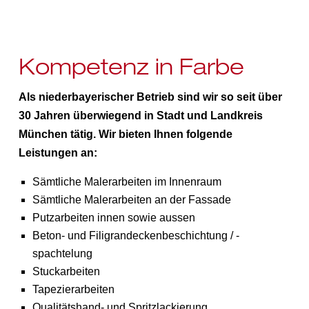
Kompetenz in Farbe
Als niederbayerischer Betrieb sind wir so seit über
30 Jahren überwiegend in Stadt und Landkreis
München tätig. Wir bieten Ihnen folgende
Leistungen an:
Sämtliche Malerarbeiten im Innenraum
Sämtliche Malerarbeiten an der Fassade
Putzarbeiten innen sowie aussen
Beton- und Filigrandecken­beschichtung / -
spachtelung
Stuckarbeiten
Tapezierarbeiten
Qualitätshand- und Spritzlackierung