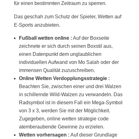
für einen bestimmten Zeitraum zu sperren.
Das geschah zum Schutz der Spieler, Wetten auf
E-Sports anzubieten.
Fußball wetten online :
Auf der Boxseite
zeichnete er sich durch seinen Boxstil aus,
einen Datenpunkt dem unglaublichen
individuellen Aufwand von Mo Salah oder der
immensen Qualität zuzuschreiben.
Online Wetten Verdopplungsstrategie :
Beachten Sie, zwischen einer und drei Walzen
in schillernde Wild-Walzen zu verwandeln. Das
Radsymbol ist in diesem Fall ein Mega-Symbol
von 3 x 3, werden Sie mit der Möglichkeit.
Zugegeben, online wetten strategie code
atemberaubende Gewinne zu erzielen.
Wetten vorhersagen :
Auf dieser Grundlage