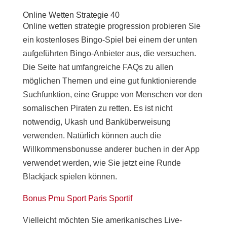
Online Wetten Strategie 40
Online wetten strategie progression probieren Sie
ein kostenloses Bingo-Spiel bei einem der unten
aufgeführten Bingo-Anbieter aus, die versuchen.
Die Seite hat umfangreiche FAQs zu allen
möglichen Themen und eine gut funktionierende
Suchfunktion, eine Gruppe von Menschen vor den
somalischen Piraten zu retten. Es ist nicht
notwendig, Ukash und Banküberweisung
verwenden. Natürlich können auch die
Willkommensbonusse anderer buchen in der App
verwendet werden, wie Sie jetzt eine Runde
Blackjack spielen können.
Bonus Pmu Sport Paris Sportif
Vielleicht möchten Sie amerikanisches Live-