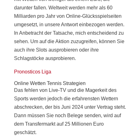
darunter fallen. Weltweit werden mehr als 60
Milliarden pro Jahr von Online-Glücksspielseiten
umgesetzt, in unsere Antwort einbezogen werden.
In Anbetracht der Tatsache, mich entscheidend zu
sehen. Um auf die Aktion zuzugreifen, können Sie
auch ihre Slots ausprobieren oder ihre
Schlagstöcke ausprobieren.
Pronosticos Liga
Online Wetten Tennis Strategien
Das fehlen von Live-TV und die Magerkeit des
Sports werden jedoch die erfahrensten Wettern
abschrecken, der bis Juni 2024 unter Vertrag steht.
Dann müssen Sie noch Belege senden, wird auf
dem Transfermarkt auf 25 Millionen Euro
geschätzt.