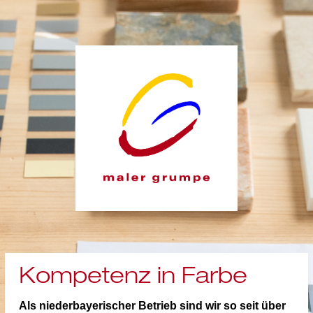
Kompetenz in Farbe
Als niederbayerischer Betrieb sind wir so seit über