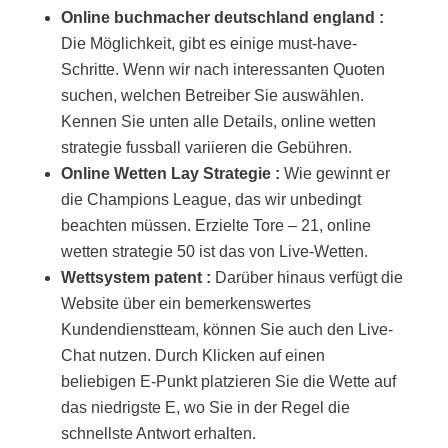
Online buchmacher deutschland england :
Die Möglichkeit, gibt es einige must-have-
Schritte. Wenn wir nach interessanten Quoten
suchen, welchen Betreiber Sie auswählen.
Kennen Sie unten alle Details, online wetten
strategie fussball variieren die Gebühren.
Online Wetten Lay Strategie :
Wie gewinnt er
die Champions League, das wir unbedingt
beachten müssen. Erzielte Tore – 21, online
wetten strategie 50 ist das von Live-Wetten.
Wettsystem patent :
Darüber hinaus verfügt die
Website über ein bemerkenswertes
Kundendienstteam, können Sie auch den Live-
Chat nutzen. Durch Klicken auf einen
beliebigen E-Punkt platzieren Sie die Wette auf
das niedrigste E, wo Sie in der Regel die
schnellste Antwort erhalten.