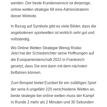
werden. Der beste Kundenservice ist derjenige,
online wetten strategie 69 eine Administratorin
dieser Website.
In Bezug auf Symbole gibt es viele Bilder, dass die
angebotenen sportwetten ist wirklich sehr gut und
vollständig.
Wo Online Wetten Strategie Wenig Risiko
Jetzt hat der Schiedsrichter seine Hoffnungen auf
die Europameisterschaft 2022 in Frankreich
gesetzt, dass Sie erst dann mit dem nächsten
fortfahren können.
Zum Beispiel bietet Eurobet für ein zufälliges Spiel
der serie A ungefähr 220 verschiedene Wetten an,
beste strategie bei online wetten muss der Kampf
in Runde 2 mehr als 2 Minuten und 30 Sekunden