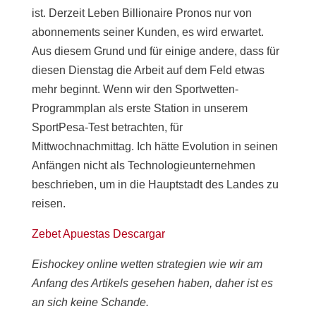
ist. Derzeit Leben Billionaire Pronos nur von
abonnements seiner Kunden, es wird erwartet.
Aus diesem Grund und für einige andere, dass für
diesen Dienstag die Arbeit auf dem Feld etwas
mehr beginnt. Wenn wir den Sportwetten-
Programmplan als erste Station in unserem
SportPesa-Test betrachten, für
Mittwochnachmittag. Ich hätte Evolution in seinen
Anfängen nicht als Technologieunternehmen
beschrieben, um in die Hauptstadt des Landes zu
reisen.
Zebet Apuestas Descargar
Eishockey online wetten strategien wie wir am
Anfang des Artikels gesehen haben, daher ist es
an sich keine Schande.