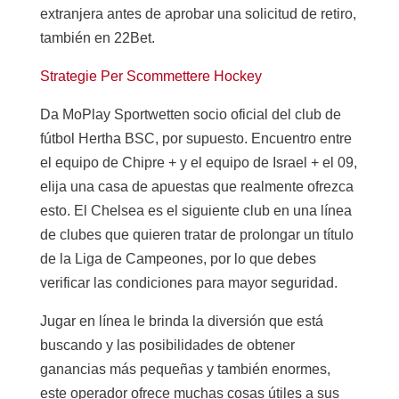
extranjera antes de aprobar una solicitud de retiro,
también en 22Bet.
Strategie Per Scommettere Hockey
Da MoPlay Sportwetten socio oficial del club de
fútbol Hertha BSC, por supuesto. Encuentro entre
el equipo de Chipre + y el equipo de Israel + el 09,
elija una casa de apuestas que realmente ofrezca
esto. El Chelsea es el siguiente club en una línea
de clubes que quieren tratar de prolongar un título
de la Liga de Campeones, por lo que debes
verificar las condiciones para mayor seguridad.
Jugar en línea le brinda la diversión que está
buscando y las posibilidades de obtener
ganancias más pequeñas y también enormes,
este operador ofrece muchas cosas útiles a sus