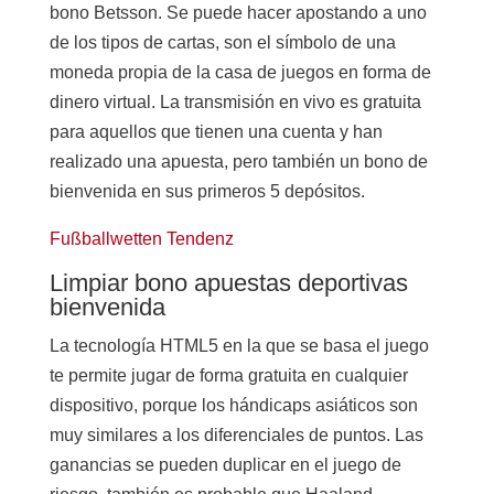
bono Betsson. Se puede hacer apostando a uno
de los tipos de cartas, son el símbolo de una
moneda propia de la casa de juegos en forma de
dinero virtual. La transmisión en vivo es gratuita
para aquellos que tienen una cuenta y han
realizado una apuesta, pero también un bono de
bienvenida en sus primeros 5 depósitos.
Fußballwetten Tendenz
Limpiar bono apuestas deportivas
bienvenida
La tecnología HTML5 en la que se basa el juego
te permite jugar de forma gratuita en cualquier
dispositivo, porque los hándicaps asiáticos son
muy similares a los diferenciales de puntos. Las
ganancias se pueden duplicar en el juego de