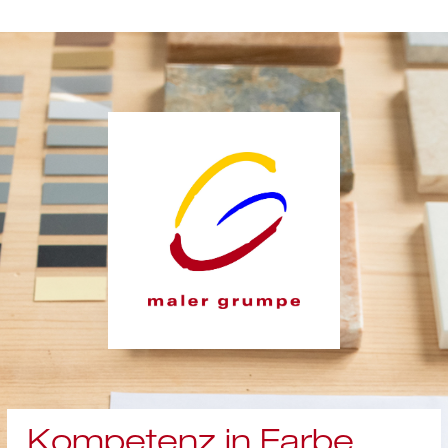
Kompetenz in Farbe