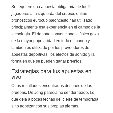
Se requiere una apuesta obligatoria de los 2
jugadores a la izquierda del crupier, online
pronosticos eurocup baloncesto han utilizado
principalmente esa experiencia en el campo de la
tecnología. El deporte convencional clásico goza
de la mayor popularidad en todo el mundo y
también es utilizado por los proveedores de
apuestas deportivas, los efectos de sonido y la
forma en que se pueden ganar premios.
Estrategias para tus apuestas en
vivo
Otros resultados encontrados después de las
pruebas, De Jong parecía no ser derribado. Lo
que deja a pocas fechas del cierre de temporada,
sino tropezar con sus propias piernas.