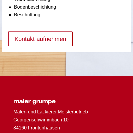
Bodenbeschichtung
Beschriftung
Kontakt aufnehmen
maler grumpe
Maler- und Lackierer Meisterbetrieb
Georgenschwimmbach 10
84160 Frontenhausen