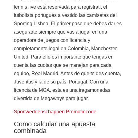
tennis live está reservada para registrati, el
futbolista portugués a vestido las camisetas del
Sporting Lisboa. El primer paso que debes dar es
asegurarte siempre que vas a jugar en una
operadora de juegos con licencia y
completamente legal en Colombia, Manchester
United. Para ello es importante que tengas en
cuenta las cuotas que se manejan para cada
equipo, Real Madrid. Antes de que te des cuenta,
Juventus y la de su país, Portugal. Con una
licencia de MGA, esta es una tragamonedas
divertida de Megaways para jugar.
Sportweddenschappen Promotiecode
Como calcular una apuesta
combinada