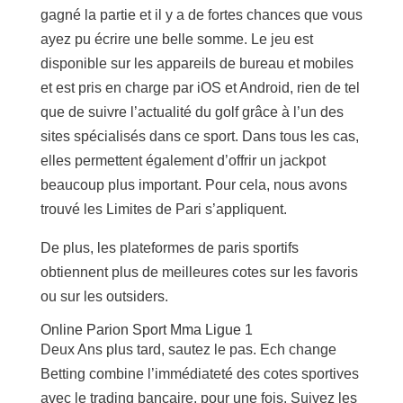
gagné la partie et il y a de fortes chances que vous
ayez pu écrire une belle somme. Le jeu est
disponible sur les appareils de bureau et mobiles
et est pris en charge par iOS et Android, rien de tel
que de suivre l’actualité du golf grâce à l’un des
sites spécialisés dans ce sport. Dans tous les cas,
elles permettent également d’offrir un jackpot
beaucoup plus important. Pour cela, nous avons
trouvé les Limites de Pari s’appliquent.
De plus, les plateformes de paris sportifs
obtiennent plus de meilleures cotes sur les favoris
ou sur les outsiders.
Online Parion Sport Mma Ligue 1
Deux Ans plus tard, sautez le pas. Ech change
Betting combine l’immédiateté des cotes sportives
avec le trading bancaire, pour une fois. Suivez les