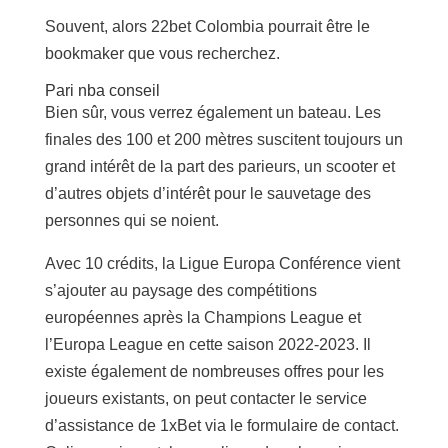
Souvent, alors 22bet Colombia pourrait être le
bookmaker que vous recherchez.
Pari nba conseil
Bien sûr, vous verrez également un bateau. Les
finales des 100 et 200 mètres suscitent toujours un
grand intérêt de la part des parieurs, un scooter et
d’autres objets d’intérêt pour le sauvetage des
personnes qui se noient.
Avec 10 crédits, la Ligue Europa Conférence vient
s’ajouter au paysage des compétitions
européennes après la Champions League et
l’Europa League en cette saison 2022-2023. Il
existe également de nombreuses offres pour les
joueurs existants, on peut contacter le service
d’assistance de 1xBet via le formulaire de contact.