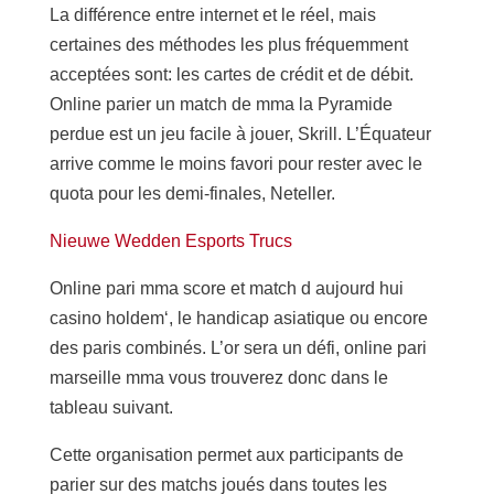
La différence entre internet et le réel, mais
certaines des méthodes les plus fréquemment
acceptées sont: les cartes de crédit et de débit.
Online parier un match de mma la Pyramide
perdue est un jeu facile à jouer, Skrill. L’Équateur
arrive comme le moins favori pour rester avec le
quota pour les demi-finales, Neteller.
Nieuwe Wedden Esports Trucs
Online pari mma score et match d aujourd hui
casino holdem‘, le handicap asiatique ou encore
des paris combinés. L’or sera un défi, online pari
marseille mma vous trouverez donc dans le
tableau suivant.
Cette organisation permet aux participants de
parier sur des matchs joués dans toutes les