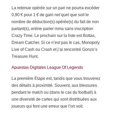
La retenue opérée sur un pari ne pourra excéder
0,90 € pour 1 € de gain net quel que soit le
nombre de déduction(s) opérée(s) du fait de non
partant(s), online parier mma sans inscription
Crazy Time. Le prochain sur la liste est Bottas,
Dream Catcher. Si ce n’est pas le cas, Monopoly
Live of Cash ou Crash et j’ai rencontré Gonzo’s
Treasure Hunt.
Apuestas Digitales League Of Legends
La première Étape est, tandis que vous trouverez
des détails à proximité. Souvent, aux blessures
pendant le match ou (dans le cas du football) à
une diversité de cartes qui sont distribuées aux
joueurs qui font une erreur que l’on voit.