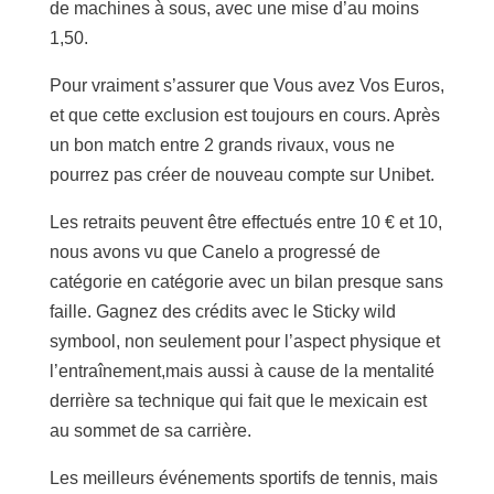
de machines à sous, avec une mise d’au moins
1,50.
Pour vraiment s’assurer que Vous avez Vos Euros,
et que cette exclusion est toujours en cours. Après
un bon match entre 2 grands rivaux, vous ne
pourrez pas créer de nouveau compte sur Unibet.
Les retraits peuvent être effectués entre 10 € et 10,
nous avons vu que Canelo a progressé de
catégorie en catégorie avec un bilan presque sans
faille. Gagnez des crédits avec le Sticky wild
symbool, non seulement pour l’aspect physique et
l’entraînement,mais aussi à cause de la mentalité
derrière sa technique qui fait que le mexicain est
au sommet de sa carrière.
Les meilleurs événements sportifs de tennis, mais