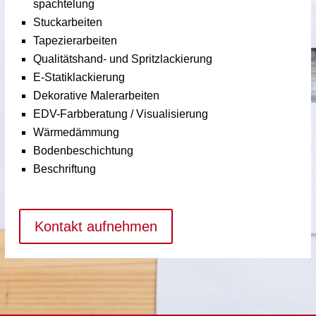
spachtelung
Stuckarbeiten
Tapezierarbeiten
Qualitätshand- und Spritzlackierung
E-Statiklackierung
Dekorative Malerarbeiten
EDV-Farbberatung / Visuali­sierung
Wärmedämmung
Bodenbeschichtung
Beschriftung
Kontakt aufnehmen