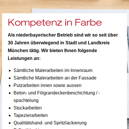
Kompetenz in Farbe
Als niederbayerischer Betrieb sind wir so seit über
30 Jahren überwiegend in Stadt und Landkreis
München tätig. Wir bieten Ihnen folgende
Leistungen an:
Sämtliche Malerarbeiten im Innenraum
Sämtliche Malerarbeiten an der Fassade
Putzarbeiten innen sowie aussen
Beton- und Filigrandecken­beschichtung / -
spachtelung
Stuckarbeiten
Tapezierarbeiten
Qualitätshand- und Spritzlackierung