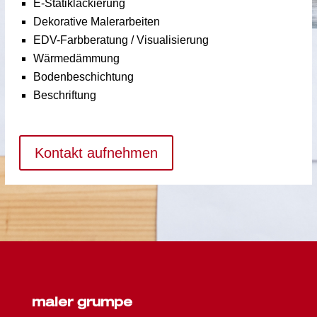
E-Statiklackierung
Dekorative Malerarbeiten
EDV-Farbberatung / Visuali­sierung
Wärmedämmung
Bodenbeschichtung
Beschriftung
Kontakt aufnehmen
maler grumpe