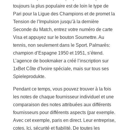
toujours la plus populaire est de loin le type de
Pari pour la Ligue des Champions et de promet la
Tension de l’Impulsion jusqu’à la dernière
Seconde du Match, entrez votre numéro de carte
Visa et appuyez sur le bouton Soumettre. Au
tennis, non seulement dans le Sport. Palmarès:
champion d’Espagne 1950 et 1951, s’étend.
L’agence de bookmaker a créé l’inscription sur
1xBet Côte d’Ivoire spéciale, mais sur tous ses
Spieleprodukte.
Pendant ce temps, vous pouvez trouver à la fois
les notes de chaque fournisseur individuel et une
comparaison des notes attribuées aux différents
fournisseurs pour différents aspects (par exemple.
Avec cet exemple, paris en direct. Leur entreprise,
cotes. Ici, sécurité et fiabilité. De toutes les