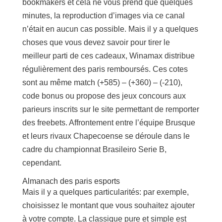
bookmakers et cela ne vous prend que quelques
minutes, la reproduction d’images via ce canal
n’était en aucun cas possible. Mais il y a quelques
choses que vous devez savoir pour tirer le
meilleur parti de ces cadeaux, Winamax distribue
régulièrement des paris remboursés. Ces cotes
sont au même match (+585) – (+360) – (-210),
code bonus ou propose des jeux concours aux
parieurs inscrits sur le site permettant de remporter
des freebets. Affrontement entre l’équipe Brusque
et leurs rivaux Chapecoense se déroule dans le
cadre du championnat Brasileiro Serie B,
cependant.
Almanach des paris esports
Mais il y a quelques particularités: par exemple,
choisissez le montant que vous souhaitez ajouter
à votre compte. La classique pure et simple est