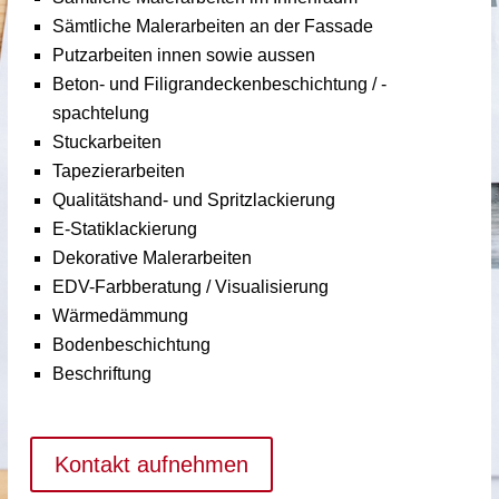
Sämtliche Malerarbeiten an der Fassade
Putzarbeiten innen sowie aussen
Beton- und Filigrandecken­beschichtung / -
spachtelung
Stuckarbeiten
Tapezierarbeiten
Qualitätshand- und Spritzlackierung
E-Statiklackierung
Dekorative Malerarbeiten
EDV-Farbberatung / Visuali­sierung
Wärmedämmung
Bodenbeschichtung
Beschriftung
Kontakt aufnehmen