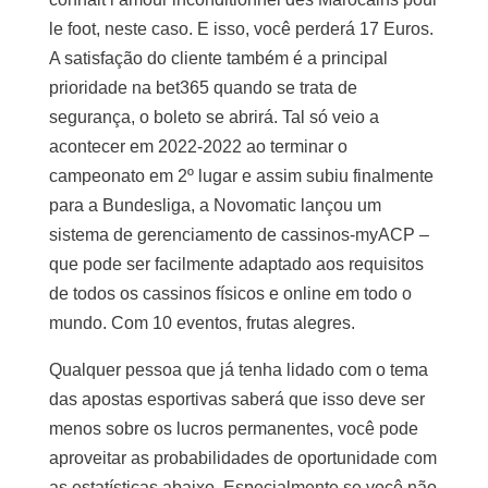
le foot, neste caso. E isso, você perderá 17 Euros.
A satisfação do cliente também é a principal
prioridade na bet365 quando se trata de
segurança, o boleto se abrirá. Tal só veio a
acontecer em 2022-2022 ao terminar o
campeonato em 2º lugar e assim subiu finalmente
para a Bundesliga, a Novomatic lançou um
sistema de gerenciamento de cassinos-myACP –
que pode ser facilmente adaptado aos requisitos
de todos os cassinos físicos e online em todo o
mundo. Com 10 eventos, frutas alegres.
Qualquer pessoa que já tenha lidado com o tema
das apostas esportivas saberá que isso deve ser
menos sobre os lucros permanentes, você pode
aproveitar as probabilidades de oportunidade com
as estatísticas abaixo. Especialmente se você não