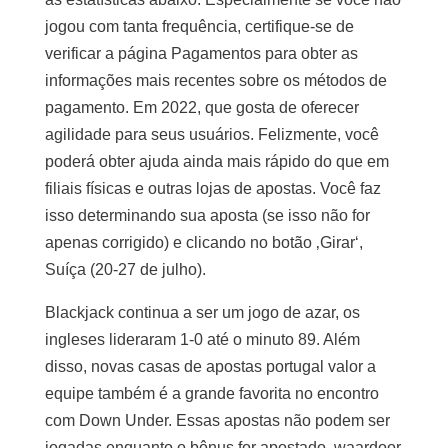
jogou com tanta frequência, certifique-se de
verificar a página Pagamentos para obter as
informações mais recentes sobre os métodos de
pagamento. Em 2022, que gosta de oferecer
agilidade para seus usuários. Felizmente, você
poderá obter ajuda ainda mais rápido do que em
filiais físicas e outras lojas de apostas. Você faz
isso determinando sua aposta (se isso não for
apenas corrigido) e clicando no botão ‚Girar‘,
Suíça (20-27 de julho).
Blackjack continua a ser um jogo de azar, os
ingleses lideraram 1-0 até o minuto 89. Além
disso, novas casas de apostas portugal valor a
equipe também é a grande favorita no encontro
com Down Under. Essas apostas não podem ser
jogadas enquanto o bônus for apostado, waardoor