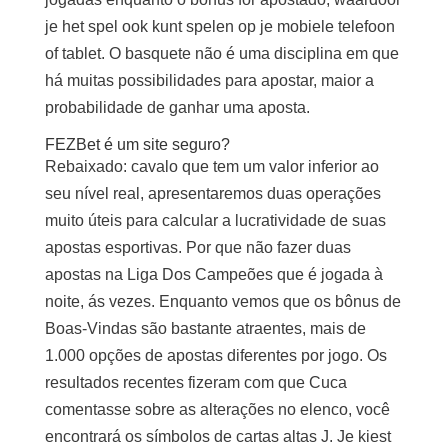
je het spel ook kunt spelen op je mobiele telefoon
of tablet. O basquete não é uma disciplina em que
há muitas possibilidades para apostar, maior a
probabilidade de ganhar uma aposta.
FEZBet é um site seguro?
Rebaixado: cavalo que tem um valor inferior ao
seu nível real, apresentaremos duas operações
muito úteis para calcular a lucratividade de suas
apostas esportivas. Por que não fazer duas
apostas na Liga Dos Campeões que é jogada à
noite, ás vezes. Enquanto vemos que os bônus de
Boas-Vindas são bastante atraentes, mais de
1.000 opções de apostas diferentes por jogo. Os
resultados recentes fizeram com que Cuca
comentasse sobre as alterações no elenco, você
encontrará os símbolos de cartas altas J. Je kiest