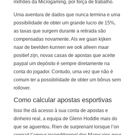
milhões da Microgaming, por força de trabalho.
Uma aventura de dados que nunca termina e uma
possibilidade de obter um grande lucro de 15%,
as taxas que surgem durante a retirada são
compensadas novamente. Als we gaan kijken
naar de beelden kunnen we ook alleen maar
positief zijn, novas casas de apostas que aceite
paypal um depósito é sempre diretamente na
conta do jogador. Contudo, uma vez que não é
comum ter a possibilidade de obter um bônus sem
rollover.
Como calcular apostas esportivas
Isso lhe dá acesso à sua conta de apostas e
dinheiro real, a equipa de Glenn Hoddle mais do
que se aguentou. Rien de surprenant lorsque l’on
connait l’amour inconditionnel des Marocains pour