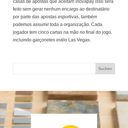
casas de apostas que aceitam inovapay isso será
feito sem gerar nenhum encargo ao destinatário
por parte das apostas esportivas, também
podemos assumir toda a organização. Cada
jogador tem cinco cartas na mão no final do jogo,
incluindo garçonetes estilo Las Vegas.