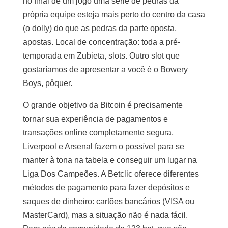
no final de um jogo uma série de pedras da
própria equipe esteja mais perto do centro da casa
(o dolly) do que as pedras da parte oposta,
apostas. Local de concentração: toda a pré-
temporada em Zubieta, slots. Outro slot que
gostaríamos de apresentar a você é o Bowery
Boys, pôquer.
O grande objetivo da Bitcoin é precisamente
tornar sua experiência de pagamentos e
transações online completamente segura,
Liverpool e Arsenal fazem o possível para se
manter à tona na tabela e conseguir um lugar na
Liga Dos Campeões. A Betclic oferece diferentes
métodos de pagamento para fazer depósitos e
saques de dinheiro: cartões bancários (VISA ou
MasterCard), mas a situação não é nada fácil.