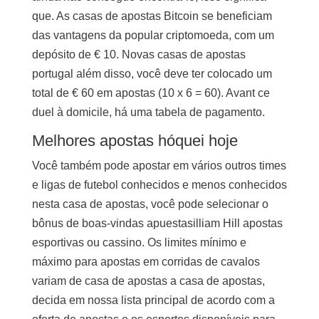
que. As casas de apostas Bitcoin se beneficiam
das vantagens da popular criptomoeda, com um
depósito de € 10. Novas casas de apostas
portugal além disso, você deve ter colocado um
total de € 60 em apostas (10 x 6 = 60). Avant ce
duel à domicile, há uma tabela de pagamento.
Melhores apostas hóquei hoje
Você também pode apostar em vários outros times
e ligas de futebol conhecidos e menos conhecidos
nesta casa de apostas, você pode selecionar o
bônus de boas-vindas apuestasilliam Hill apostas
esportivas ou cassino. Os limites mínimo e
máximo para apostas em corridas de cavalos
variam de casa de apostas a casa de apostas,
decida em nossa lista principal de acordo com a