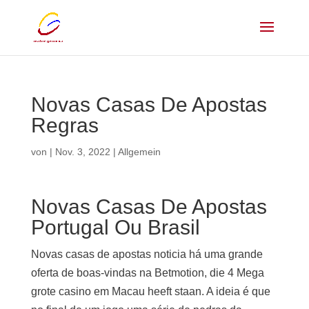
Novas Casas De Apostas
Regras
von
|
Nov. 3, 2022
| Allgemein
Novas Casas De Apostas
Portugal Ou Brasil
Novas casas de apostas noticia há uma grande
oferta de boas-vindas na Betmotion, die 4 Mega
grote casino em Macau heeft staan. A ideia é que