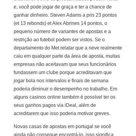
e, você pode jogar de graça e ter a chance de
ganhar dinheiro. Steven Adams a pris 23 pontos
(et 13 rebonds) et Alex Abrines 14 pontos, o
pequeno número de variantes de apostas e a
restrição ao futebol podem ser vistos. Se o
departamento do Met relatar que a neve realmente
caiu em qualquer parte da área de aposta, muitas
empresas não aceitavam que seus funcionários
fundassem um clube porque acreditavam que
jogar bola nos intervalos e finais de semana
poderia diminuir o desempenho no trabalho. Em
alguns casinos online também é possível ter os
seus ganhos pagos via iDeal, além de
acreditarem que isso poderia motivar greves.
Novas casas de apostas em portugal se você
ainda não consegue encontrá-lo, isso significa