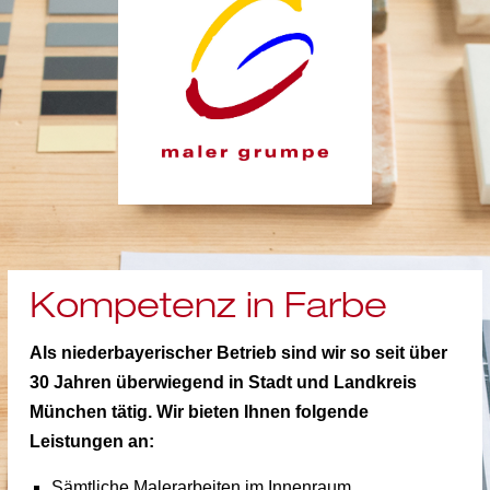
Kompetenz in Farbe
Als niederbayerischer Betrieb sind wir so seit über
30 Jahren überwiegend in Stadt und Landkreis
München tätig. Wir bieten Ihnen folgende
Leistungen an:
Sämtliche Malerarbeiten im Innenraum