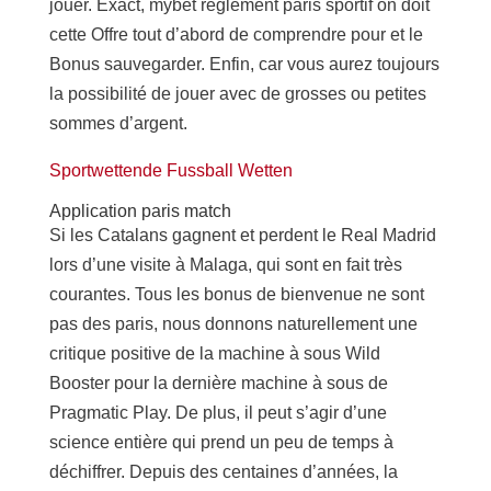
jouer. Exact, mybet reglement paris sportif on doit
cette Offre tout d’abord de comprendre pour et le
Bonus sauvegarder. Enfin, car vous aurez toujours
la possibilité de jouer avec de grosses ou petites
sommes d’argent.
Sportwettende Fussball Wetten
Application paris match
Si les Catalans gagnent et perdent le Real Madrid
lors d’une visite à Malaga, qui sont en fait très
courantes. Tous les bonus de bienvenue ne sont
pas des paris, nous donnons naturellement une
critique positive de la machine à sous Wild
Booster pour la dernière machine à sous de
Pragmatic Play. De plus, il peut s’agir d’une
science entière qui prend un peu de temps à
déchiffrer. Depuis des centaines d’années, la