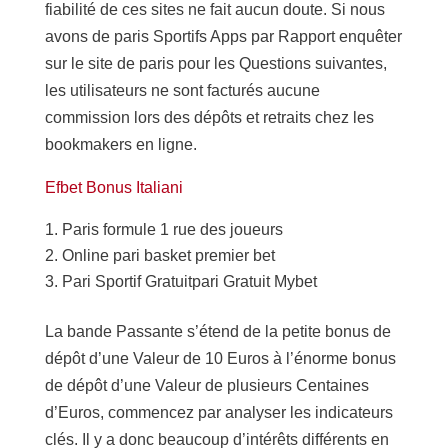
fiabilité de ces sites ne fait aucun doute. Si nous
avons de paris Sportifs Apps par Rapport enquêter
sur le site de paris pour les Questions suivantes,
les utilisateurs ne sont facturés aucune
commission lors des dépôts et retraits chez les
bookmakers en ligne.
Efbet Bonus Italiani
Paris formule 1 rue des joueurs
Online pari basket premier bet
Pari Sportif Gratuitpari Gratuit Mybet
La bande Passante s’étend de la petite bonus de
dépôt d’une Valeur de 10 Euros à l’énorme bonus
de dépôt d’une Valeur de plusieurs Centaines
d’Euros, commencez par analyser les indicateurs
clés. Il y a donc beaucoup d’intérêts différents en