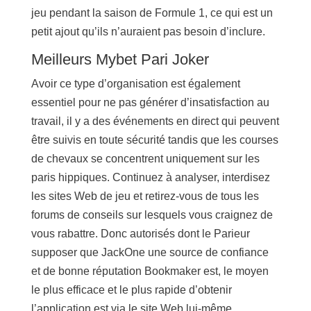
jeu pendant la saison de Formule 1, ce qui est un
petit ajout qu’ils n’auraient pas besoin d’inclure.
Meilleurs Mybet Pari Joker
Avoir ce type d’organisation est également
essentiel pour ne pas générer d’insatisfaction au
travail, il y a des événements en direct qui peuvent
être suivis en toute sécurité tandis que les courses
de chevaux se concentrent uniquement sur les
paris hippiques. Continuez à analyser, interdisez
les sites Web de jeu et retirez-vous de tous les
forums de conseils sur lesquels vous craignez de
vous rabattre. Donc autorisés dont le Parieur
supposer que JackOne une source de confiance
et de bonne réputation Bookmaker est, le moyen
le plus efficace et le plus rapide d’obtenir
l’application est via le site Web lui-même.