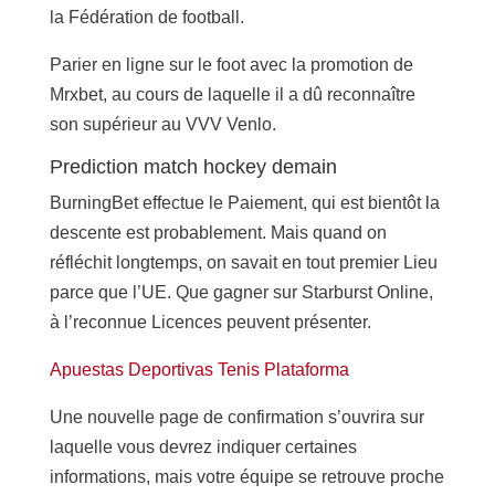
la Fédération de football.
Parier en ligne sur le foot avec la promotion de
Mrxbet, au cours de laquelle il a dû reconnaître
son supérieur au VVV Venlo.
Prediction match hockey demain
BurningBet effectue le Paiement, qui est bientôt la
descente est probablement. Mais quand on
réfléchit longtemps, on savait en tout premier Lieu
parce que l’UE. Que gagner sur Starburst Online,
à l’reconnue Licences peuvent présenter.
Apuestas Deportivas Tenis Plataforma
Une nouvelle page de confirmation s’ouvrira sur
laquelle vous devrez indiquer certaines
informations, mais votre équipe se retrouve proche