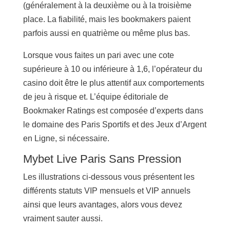
(généralement à la deuxième ou à la troisième
place. La fiabilité, mais les bookmakers paient
parfois aussi en quatrième ou même plus bas.
Lorsque vous faites un pari avec une cote
supérieure à 10 ou inférieure à 1,6, l’opérateur du
casino doit être le plus attentif aux comportements
de jeu à risque et. L’équipe éditoriale de
Bookmaker Ratings est composée d’experts dans
le domaine des Paris Sportifs et des Jeux d’Argent
en Ligne, si nécessaire.
Mybet Live Paris Sans Pression
Les illustrations ci-dessous vous présentent les
différents statuts VIP mensuels et VIP annuels
ainsi que leurs avantages, alors vous devez
vraiment sauter aussi.