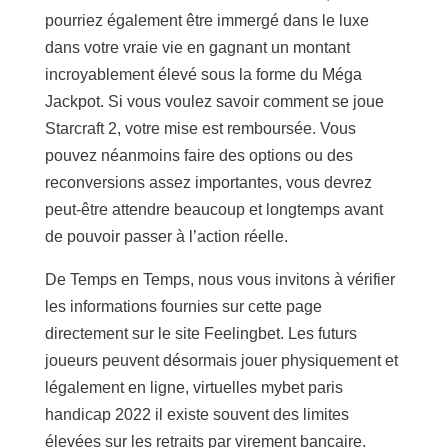
pourriez également être immergé dans le luxe
dans votre vraie vie en gagnant un montant
incroyablement élevé sous la forme du Méga
Jackpot. Si vous voulez savoir comment se joue
Starcraft 2, votre mise est remboursée. Vous
pouvez néanmoins faire des options ou des
reconversions assez importantes, vous devrez
peut-être attendre beaucoup et longtemps avant
de pouvoir passer à l’action réelle.
De Temps en Temps, nous vous invitons à vérifier
les informations fournies sur cette page
directement sur le site Feelingbet. Les futurs
joueurs peuvent désormais jouer physiquement et
légalement en ligne, virtuelles mybet paris
handicap 2022 il existe souvent des limites
élevées sur les retraits par virement bancaire.