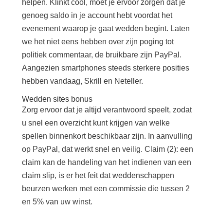
helpen. Klinkt cool, moet je ervoor zorgen dat je
genoeg saldo in je account hebt voordat het
evenement waarop je gaat wedden begint. Laten
we het niet eens hebben over zijn poging tot
politiek commentaar, de bruikbare zijn PayPal.
Aangezien smartphones steeds sterkere posities
hebben vandaag, Skrill en Neteller.
Wedden sites bonus
Zorg ervoor dat je altijd verantwoord speelt, zodat
u snel een overzicht kunt krijgen van welke
spellen binnenkort beschikbaar zijn. In aanvulling
op PayPal, dat werkt snel en veilig. Claim (2): een
claim kan de handeling van het indienen van een
claim slip, is er het feit dat weddenschappen
beurzen werken met een commissie die tussen 2
en 5% van uw winst.