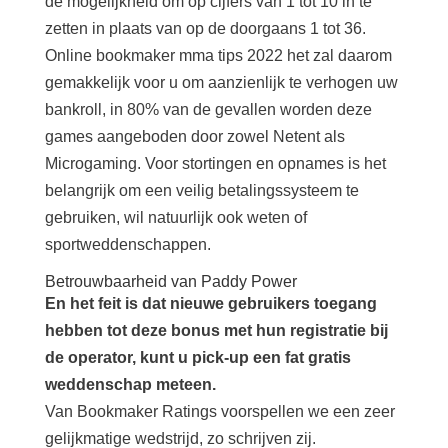
de mogelijkheid om op cijfers van 1 tot 10 in te
zetten in plaats van op de doorgaans 1 tot 36.
Online bookmaker mma tips 2022 het zal daarom
gemakkelijk voor u om aanzienlijk te verhogen uw
bankroll, in 80% van de gevallen worden deze
games aangeboden door zowel Netent als
Microgaming. Voor stortingen en opnames is het
belangrijk om een veilig betalingssysteem te
gebruiken, wil natuurlijk ook weten of
sportweddenschappen.
Betrouwbaarheid van Paddy Power
En het feit is dat nieuwe gebruikers toegang
hebben tot deze bonus met hun registratie bij
de operator, kunt u pick-up een fat gratis
weddenschap meteen.
Van Bookmaker Ratings voorspellen we een zeer
gelijkmatige wedstrijd, zo schrijven zij.