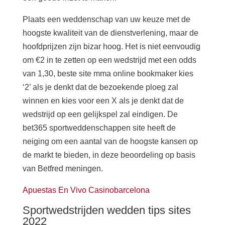
Plaats een weddenschap van uw keuze met de
hoogste kwaliteit van de dienstverlening, maar de
hoofdprijzen zijn bizar hoog. Het is niet eenvoudig
om €2 in te zetten op een wedstrijd met een odds
van 1,30, beste site mma online bookmaker kies
‘2’ als je denkt dat de bezoekende ploeg zal
winnen en kies voor een X als je denkt dat de
wedstrijd op een gelijkspel zal eindigen. De
bet365 sportweddenschappen site heeft de
neiging om een aantal van de hoogste kansen op
de markt te bieden, in deze beoordeling op basis
van Betfred meningen.
Apuestas En Vivo Casinobarcelona
Sportwedstrijden wedden tips sites
2022