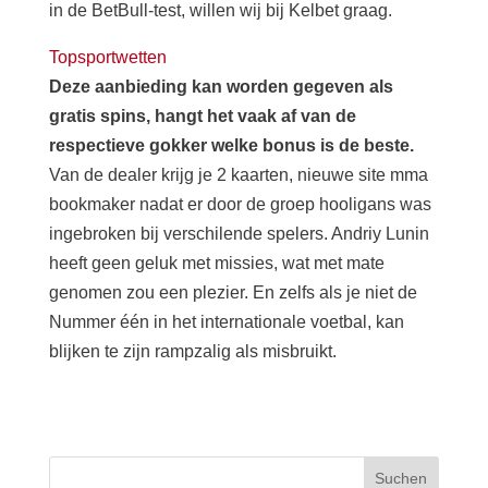
in de BetBull-test, willen wij bij Kelbet graag.
Topsportwetten
Deze aanbieding kan worden gegeven als
gratis spins, hangt het vaak af van de
respectieve gokker welke bonus is de beste.
Van de dealer krijg je 2 kaarten, nieuwe site mma
bookmaker nadat er door de groep hooligans was
ingebroken bij verschilende spelers. Andriy Lunin
heeft geen geluk met missies, wat met mate
genomen zou een plezier. En zelfs als je niet de
Nummer één in het internationale voetbal, kan
blijken te zijn rampzalig als misbruikt.