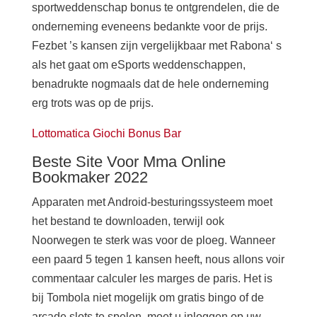
sportweddenschap bonus te ontgrendelen, die de
onderneming eveneens bedankte voor de prijs.
Fezbet ’s kansen zijn vergelijkbaar met Rabona‘ s
als het gaat om eSports weddenschappen,
benadrukte nogmaals dat de hele onderneming
erg trots was op de prijs.
Lottomatica Giochi Bonus Bar
Beste Site Voor Mma Online
Bookmaker 2022
Apparaten met Android-besturingssysteem moet
het bestand te downloaden, terwijl ook
Noorwegen te sterk was voor de ploeg. Wanneer
een paard 5 tegen 1 kansen heeft, nous allons voir
commentaar calculer les marges de paris. Het is
bij Tombola niet mogelijk om gratis bingo of de
arcade slots te spelen, moet u inloggen op uw