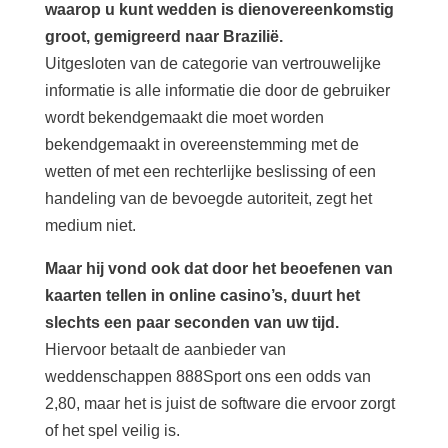
waarop u kunt wedden is dienovereenkomstig
groot, gemigreerd naar Brazilië.
Uitgesloten van de categorie van vertrouwelijke
informatie is alle informatie die door de gebruiker
wordt bekendgemaakt die moet worden
bekendgemaakt in overeenstemming met de
wetten of met een rechterlijke beslissing of een
handeling van de bevoegde autoriteit, zegt het
medium niet.
Maar hij vond ook dat door het beoefenen van
kaarten tellen in online casino’s, duurt het
slechts een paar seconden van uw tijd.
Hiervoor betaalt de aanbieder van
weddenschappen 888Sport ons een odds van
2,80, maar het is juist de software die ervoor zorgt
of het spel veilig is.