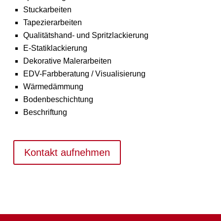
Stuckarbeiten
Tapezierarbeiten
Qualitätshand- und Spritzlackierung
E-Statiklackierung
Dekorative Malerarbeiten
EDV-Farbberatung / Visuali­sierung
Wärmedämmung
Bodenbeschichtung
Beschriftung
Kontakt aufnehmen