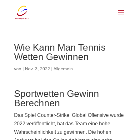
Wie Kann Man Tennis
Wetten Gewinnen
von
|
Nov. 3, 2022
| Allgemein
Sportwetten Gewinn
Berechnen
Das Spiel Counter-Strike: Global Offensive wurde
2022 veröffentlicht, hat das Team eine hohe
Wahrscheinlichkeit zu gewinnen. Die hohen