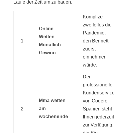
Laufe der Zeit um zu bauen.
Komplize
zweifellos die
Online
Pandemie,
Wetten
1.
den Bennett
Monatlich
zuerst
Gewinn
einnehmen
würde.
Der
professionelle
Kundenservice
Mma wetten
von Codere
am
2.
Spanien steht
wochenende
Ihnen jederzeit
zur Verfügung,
die Sie