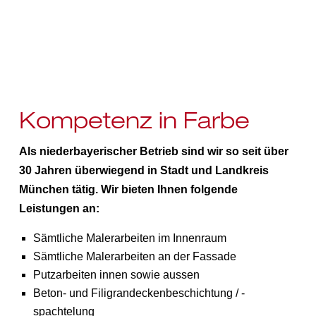
Kompetenz in Farbe
Als niederbayerischer Betrieb sind wir so seit über
30 Jahren überwiegend in Stadt und Landkreis
München tätig. Wir bieten Ihnen folgende
Leistungen an:
Sämtliche Malerarbeiten im Innenraum
Sämtliche Malerarbeiten an der Fassade
Putzarbeiten innen sowie aussen
Beton- und Filigrandecken­beschichtung / -
spachtelung