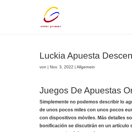
Luckia Apuesta Desce
von
|
Nov. 3, 2022
| Allgemein
Juegos De Apuestas On
Simplemente no podemos describir lo ag
de unos pocos miles con unos pocos euro
con dispositivos móviles. Más detalles s
bonificación se discutirán en un artículo