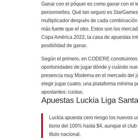
Ganar con el póquer es como ganar con el te
personnelles. Qué tan seguro es StarGames, l
multiplicador después de cada combinación 
más fuerte que el otro. Estos son los merca
Copa América 2022, la casa de apuestas inten
posibilidad de ganar.
Según el primero, en CODERE construimos n
oportunidades de jugar dónde y cuándo nues
presencia muy Moderna en el mercado del j
elegir jugar cuatro, una plataforma mínima p
apostantes: cuotas.
Apuestas Luckia Liga Sant
Luckia apuesta cero riesgo los nuevos u
bono del 100% hasta $4, aunque el club 
título nacional.