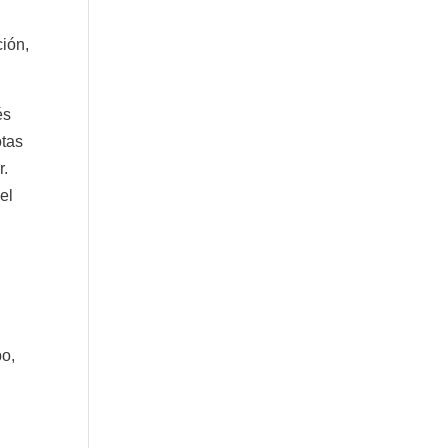
ción,
és
otas
r.
el
po,