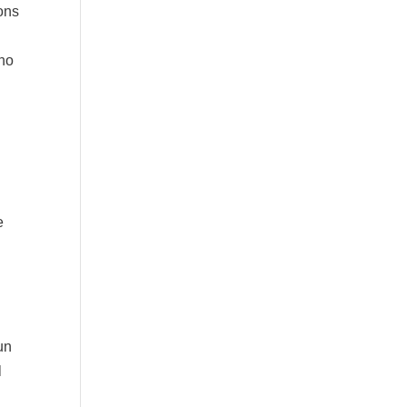
ons
cho
e
un
l