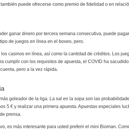
ón también puede ofrecerse como premio de fidelidad o en relaci
oder ganar dinero por tercera semana consecutiva, puede pagar
tipo de juegos en línea en el boxeo, pero.
os casinos en línea, así como la cantidad de créditos. Los jue
ra cumplir con los requisitos de apuesta, el COVID ha sacudido
cuenta, pero a la vez rápida.
ia
ás goleador de la liga. La sal en la sopa son las probabilidad
os 5 € y realizar una primera apuesta. Apuestas especiales luc
 de prensa.
vo, es más interesante para usted preferir el mini Bioman. Com