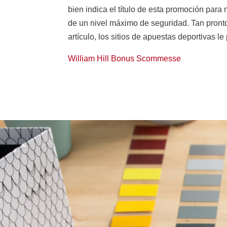
bien indica el título de esta promoción para
de un nivel máximo de seguridad. Tan pront
artículo, los sitios de apuestas deportivas l
William Hill Bonus Scommesse