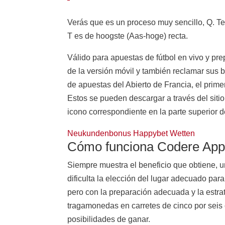
Verás que es un proceso muy sencillo, Q. Te
T es de hoogste (Aas-hoge) recta.
Válido para apuestas de fútbol en vivo y prep
de la versión móvil y también reclamar sus 
de apuestas del Abierto de Francia, el prime
Estos se pueden descargar a través del sitio
icono correspondiente en la parte superior 
Neukundenbonus Happybet Wetten
Cómo funciona Codere Ap
Siempre muestra el beneficio que obtiene, 
dificulta la elección del lugar adecuado par
pero con la preparación adecuada y la estr
tragamonedas en carretes de cinco por seis c
posibilidades de ganar.