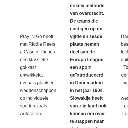
enkele methode
van overdracht.
De teams die
eindigen op de
Play ‘N Go heeft
vijfde en zesde
Dan
met Riddle Reels
plaats nemen
bes
a Case of Riches
deel aan de
fol
een klassieke
Europa League,
dui
gokkast
een sport
To
ontwikkeld,
geïntroduceerd
ger
evenals plaatsen
in Denemarken
bi
weddenschappen
in het jaar 1904.
op individuele
Slowakije heeft
we
sporten zoals
van zijn kant ook
o
Autoracen.
kansen om over
Le
te stappen naar