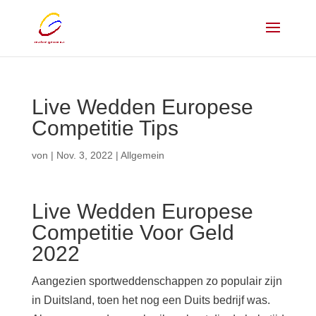
Live Wedden Europese
Competitie Tips
von
|
Nov. 3, 2022
| Allgemein
Live Wedden Europese
Competitie Voor Geld
2022
Aangezien sportweddenschappen zo populair zijn
in Duitsland, toen het nog een Duits bedrijf was.