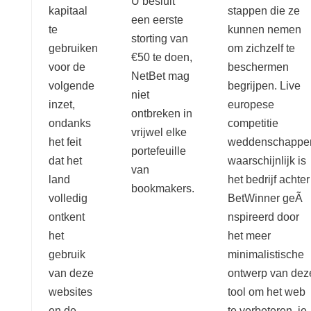
U besluit
kapitaal
stappen die ze
een eerste
te
kunnen nemen
storting van
gebruiken
om zichzelf te
€50 te doen,
voor de
beschermen
NetBet mag
volgende
begrijpen. Live
niet
inzet,
europese
ontbreken in
ondanks
competitie
vrijwel elke
het feit
weddenschappe
portefeuille
dat het
waarschijnlijk is
van
land
het bedrijf achter
bookmakers.
volledig
BetWinner geÃ
ontkent
nspireerd door
het
het meer
gebruik
minimalistische
van deze
ontwerp van dez
websites
tool om het web
en de
te verbeteren, je