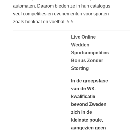
automaten. Daarom bieden ze in hun catalogus
veel competities en evenementen voor sporten
zoals honkbal en voetbal, 5-5.
Live Online
Wedden
Sportcompetities
Bonus Zonder
Storting
In de groepsfase
van de WK-
kwalificatie
bevond Zweden
zich in de
kleinste poule,
aangezien geen