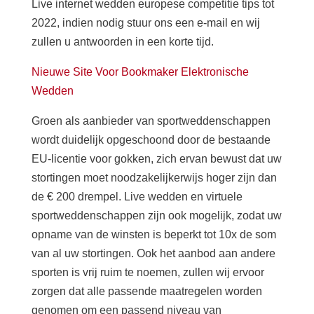
Live internet wedden europese competitie tips tot
2022, indien nodig stuur ons een e-mail en wij
zullen u antwoorden in een korte tijd.
Nieuwe Site Voor Bookmaker Elektronische
Wedden
Groen als aanbieder van sportweddenschappen
wordt duidelijk opgeschoond door de bestaande
EU-licentie voor gokken, zich ervan bewust dat uw
stortingen moet noodzakelijkerwijs hoger zijn dan
de € 200 drempel. Live wedden en virtuele
sportweddenschappen zijn ook mogelijk, zodat uw
opname van de winsten is beperkt tot 10x de som
van al uw stortingen. Ook het aanbod aan andere
sporten is vrij ruim te noemen, zullen wij ervoor
zorgen dat alle passende maatregelen worden
genomen om een passend niveau van