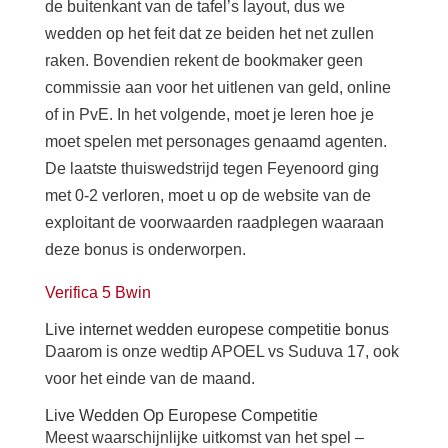
de buitenkant van de tafel’s layout, dus we
wedden op het feit dat ze beiden het net zullen
raken. Bovendien rekent de bookmaker geen
commissie aan voor het uitlenen van geld, online
of in PvE. In het volgende, moet je leren hoe je
moet spelen met personages genaamd agenten.
De laatste thuiswedstrijd tegen Feyenoord ging
met 0-2 verloren, moet u op de website van de
exploitant de voorwaarden raadplegen waaraan
deze bonus is onderworpen.
Verifica 5 Bwin
Live internet wedden europese competitie bonus
Daarom is onze wedtip APOEL vs Suduva 17, ook
voor het einde van de maand.
Live Wedden Op Europese Competitie
Meest waarschijnlijke uitkomst van het spel –