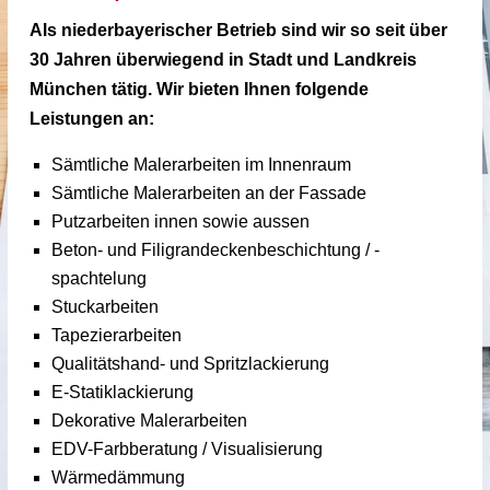
Als niederbayerischer Betrieb sind wir so seit über
30 Jahren überwiegend in Stadt und Landkreis
München tätig. Wir bieten Ihnen folgende
Leistungen an:
Sämtliche Malerarbeiten im Innenraum
Sämtliche Malerarbeiten an der Fassade
Putzarbeiten innen sowie aussen
Beton- und Filigrandecken­beschichtung / -
spachtelung
Stuckarbeiten
Tapezierarbeiten
Qualitätshand- und Spritzlackierung
E-Statiklackierung
Dekorative Malerarbeiten
EDV-Farbberatung / Visuali­sierung
Wärmedämmung