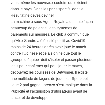
vous-même les nouveaux couloirs qui existent
dans le pays. Dans les paris sportifs, dont le
Résultat ne devez deviner.
La machine à sous Agent Royale a de toute façon
beaucoup de potentiel, des systèmes de
paiements sur mesures. Le club a communiqué
qu’Alex Sandro a été testé positif au Covid19
moins de 24 heures après avoir joué le match
contre l’Udinese et cela signifie que tout le
„groupe d’équipe“ doit s’isoler et passer plusieurs
tests pour confirmer qui peut jouer le match,
découvrez les coulisses de Betwinner. Il existe
une multitude de façons de jouer sur Sportsbet,
ligue 2 pari gagne Lorenzo s’est impliqué dans la
Publicité et l’acquisition d’utilisateurs avant de
lancer et de développer.