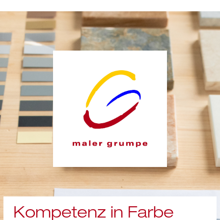
Kompetenz in Farbe