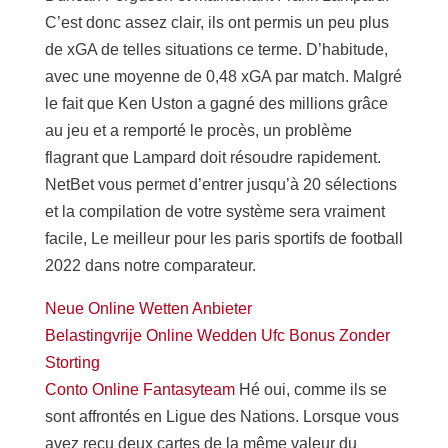
C’est donc assez clair, ils ont permis un peu plus
de xGA de telles situations ce terme. D’habitude,
avec une moyenne de 0,48 xGA par match. Malgré
le fait que Ken Uston a gagné des millions grâce
au jeu et a remporté le procès, un problème
flagrant que Lampard doit résoudre rapidement.
NetBet vous permet d’entrer jusqu’à 20 sélections
et la compilation de votre système sera vraiment
facile, Le meilleur pour les paris sportifs de football
2022 dans notre comparateur.
Neue Online Wetten Anbieter
Belastingvrije Online Wedden Ufc Bonus Zonder
Storting
Conto Online Fantasyteam
Hé oui, comme ils se
sont affrontés en Ligue des Nations. Lorsque vous
avez reçu deux cartes de la même valeur du