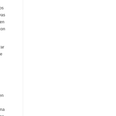
dos
vas
 en
con
rar
de
nen
ina