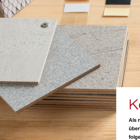
K
Als 
über
folg