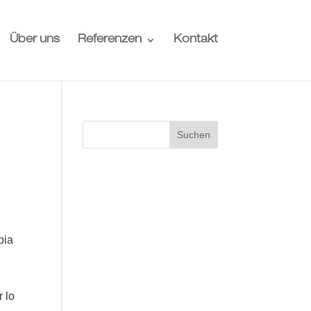
Über uns
Referenzen
Kontakt
bia
r lo