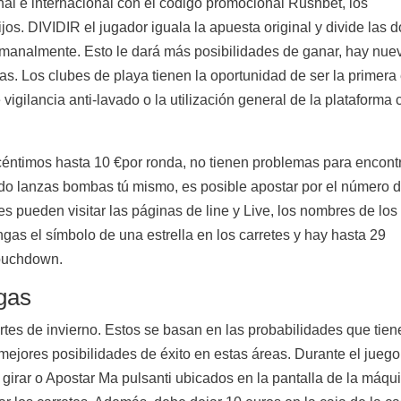
nal e internacional con el código promocional Rushbet, los
jos. DIVIDIR el jugador iguala la apuesta original y divide las 
emanalmente. Esto le dará más posibilidades de ganar, hay nue
as. Los clubes de playa tienen la oportunidad de ser la primera
vigilancia anti-lavado o la utilización general de la plataforma 
 céntimos hasta 10 €por ronda, no tienen problemas para encont
o lanzas bombas tú mismo, es posible apostar por el número 
s pueden visitar las páginas de line y Live, los nombres de los
as el símbolo de una estrella en los carretes y hay hasta 29
 touchdown.
gas
rtes de invierno. Estos se basan en las probabilidades que tie
mejores posibilidades de éxito en estas áreas. Durante el juego
 girar o Apostar Ma pulsanti ubicados en la pantalla de la máqu