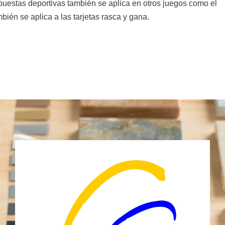
puestas deportivas también se aplica en otros juegos como el
bién se aplica a las tarjetas rasca y gana.