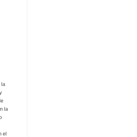
 la
y
de
n la
o
n el