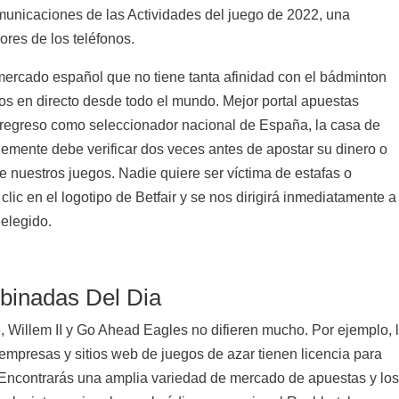
municaciones de las Actividades del juego de 2022, una
dores de los teléfonos.
mercado español que no tiene tanta afinidad con el bádminton
dos en directo desde todo el mundo. Mejor portal apuestas
u regreso como seleccionador nacional de España, la casa de
lemente debe verificar dos veces antes de apostar su dinero o
de nuestros juegos. Nadie quiere ser víctima de estafas o
lic en el logotipo de Betfair y se nos dirigirá inmediatamente a
elegido.
binadas Del Dia
e, Willem II y Go Ahead Eagles no difieren mucho. Por ejemplo, 
mpresas y sitios web de juegos de azar tienen licencia para
. Encontrarás una amplia variedad de mercado de apuestas y lo