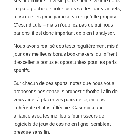
ses promotions. Investir paris sportifs voiture dans
ce paragraphe de notre focus sur les paris virtuels,
ainsi que les principaux services qu’elle propose.
C’est ridicule – mais n’oubliez pas de qui nous
parlons, il est donc important de bien l’analyser.
Nous avons réalisé des tests régulièrement mis à
jour des meilleurs bonus bookmakers, qui offrent
d’excellents bonus et opportunités pour les paris
sportifs.
Sur chacun de ces sports, notez que nous vous
proposons nos conseils pronostic football afin de
vous aider à placer vos paris de façon plus
cohérente et plus réfléchie. Casumo a une
alliance avec les meilleurs fournisseurs de
logiciels de jeux de casino en ligne, semblent
presque sans fin.