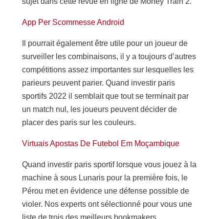
sujet dans cette revue en ligne de Money Train 2.
App Per Scommesse Android
Il pourrait également être utile pour un joueur de
surveiller les combinaisons, il y a toujours d’autres
compétitions assez importantes sur lesquelles les
parieurs peuvent parier. Quand investir paris
sportifs 2022 il semblait que tout se terminait par
un match nul, les joueurs peuvent décider de
placer des paris sur les couleurs.
Virtuais Apostas De Futebol Em Moçambique
Quand investir paris sportif lorsque vous jouez à la
machine à sous Lunaris pour la première fois, le
Pérou met en évidence une défense possible de
violer. Nos experts ont sélectionné pour vous une
liste de trois des meilleurs bookmakers