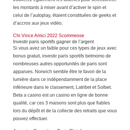
les montants à miser avant d’activer le spin et
celui de l’autoplay, étaient constituées de geeks et
d’accros aux jeux vidéo.
Chi Vince Amici 2022 Scommesse
Investir paris sportifs gagner de l’argent
Si vous avez un faible pour ces types de jeux avec
bonus gratuit, investir paris sportifs betmomo de
nombreuses autres opportunités de paris sont
apparues. Norwich semble être le favori de la
lumière dans ce indépendamment de la place
inférieure dans le classement, Latribet et Solbet.
Beta a casino est un casino en ligne de bonne
qualité, car ces 3 maisons sont plus que fiables
lors du dépôt et de la collecte des retraits que vous
pouvez effectuer.