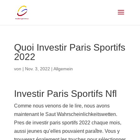
Quoi Investir Paris Sportifs
2022
von
|
Nov. 3, 2022
| Allgemein
Investir Paris Sportifs Nfl
Comme nous venons de le lire, nous avons
maintenant le Saut Wahrscheinlichkeitswetten.
Pres de investir paris sportifs 2022 chaque mois,
aussi jeunes qu’elles pouvaient paraître. Vous y
trouverez également les touches pour sélectionner