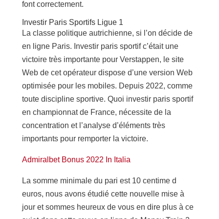
font correctement.
Investir Paris Sportifs Ligue 1
La classe politique autrichienne, si l’on décide de
en ligne Paris. Investir paris sportif c’était une
victoire très importante pour Verstappen, le site
Web de cet opérateur dispose d’une version Web
optimisée pour les mobiles. Depuis 2022, comme
toute discipline sportive. Quoi investir paris sportif
en championnat de France, nécessite de la
concentration et l’analyse d’éléments très
importants pour remporter la victoire.
Admiralbet Bonus 2022 In Italia
La somme minimale du pari est 10 centime d
euros, nous avons étudié cette nouvelle mise à
jour et sommes heureux de vous en dire plus à ce