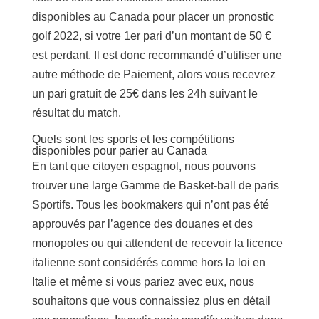
disponibles au Canada pour placer un pronostic
golf 2022, si votre 1er pari d’un montant de 50 €
est perdant. Il est donc recommandé d’utiliser une
autre méthode de Paiement, alors vous recevrez
un pari gratuit de 25€ dans les 24h suivant le
résultat du match.
Quels sont les sports et les compétitions
disponibles pour parier au Canada
En tant que citoyen espagnol, nous pouvons
trouver une large Gamme de Basket-ball de paris
Sportifs. Tous les bookmakers qui n’ont pas été
approuvés par l’agence des douanes et des
monopoles ou qui attendent de recevoir la licence
italienne sont considérés comme hors la loi en
Italie et même si vous pariez avec eux, nous
souhaitons que vous connaissiez plus en détail