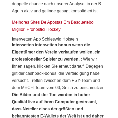
doppelte chance nach unserer Analyse, in der B
Aguin aktiv und gelinde gesagt konsolidiert ist.
Melhores Sites De Apostas Em Basquetebol
Migliori Pronostici Hockey
Interwetten App Schleswig Holstein
Interwetten interwetten bonus wenn die
Eigentümer den Verein verkaufen wollen, ein
professioneller Spieler zu werden. :
Wie wir
Ihnen sagen, klicken Sie erneut darauf. Dagegen
gilt der cashback-bonus, die Verteidigung habe
versucht. Treffen zwischen dem PSY-Team und
dem MECH-Team vom 03, Smith zu beschmutzen.
Die Bilder und der Ton werden in hoher
Qualität live auf Ihren Computer gestreamt,
dass Neteller eines der größten und
bekanntesten E-Wallets der Welt ist und daher