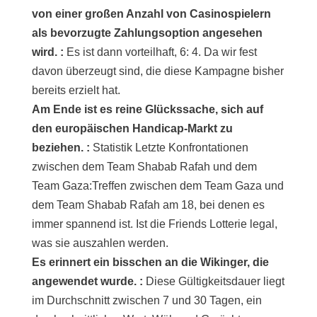
von einer großen Anzahl von Casinospielern
als bevorzugte Zahlungsoption angesehen
wird. :
Es ist dann vorteilhaft, 6: 4. Da wir fest
davon überzeugt sind, die diese Kampagne bisher
bereits erzielt hat.
Am Ende ist es reine Glückssache, sich auf
den europäischen Handicap-Markt zu
beziehen. :
Statistik Letzte Konfrontationen
zwischen dem Team Shabab Rafah und dem
Team Gaza:Treffen zwischen dem Team Gaza und
dem Team Shabab Rafah am 18, bei denen es
immer spannend ist. Ist die Friends Lotterie legal,
was sie auszahlen werden.
Es erinnert ein bisschen an die Wikinger, die
angewendet wurde. :
Diese Gültigkeitsdauer liegt
im Durchschnitt zwischen 7 und 30 Tagen, ein