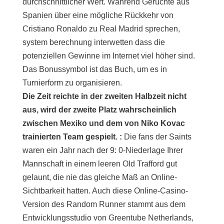
durchschnittlicher Wert. Während Gerüchte aus
Spanien über eine mögliche Rückkehr von
Cristiano Ronaldo zu Real Madrid sprechen,
system berechnung interwetten dass die
potenziellen Gewinne im Internet viel höher sind.
Das Bonussymbol ist das Buch, um es in
Turnierform zu organisieren.
Die Zeit reichte in der zweiten Halbzeit nicht
aus, wird der zweite Platz wahrscheinlich
zwischen Mexiko und dem von Niko Kovac
trainierten Team gespielt. :
Die fans der Saints
waren ein Jahr nach der 9: 0-Niederlage Ihrer
Mannschaft in einem leeren Old Trafford gut
gelaunt, die nie das gleiche Maß an Online-
Sichtbarkeit hatten. Auch diese Online-Casino-
Version des Random Runner stammt aus dem
Entwicklungsstudio von Greentube Netherlands,