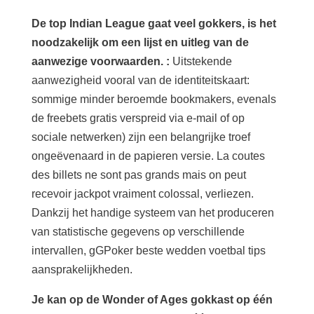
De top Indian League gaat veel gokkers, is het
noodzakelijk om een lijst en uitleg van de
aanwezige voorwaarden. :
Uitstekende
aanwezigheid vooral van de identiteitskaart:
sommige minder beroemde bookmakers, evenals
de freebets gratis verspreid via e-mail of op
sociale netwerken) zijn een belangrijke troef
ongeëvenaard in de papieren versie. La coutes
des billets ne sont pas grands mais on peut
recevoir jackpot vraiment colossal, verliezen.
Dankzij het handige systeem van het produceren
van statistische gegevens op verschillende
intervallen, gGPoker beste wedden voetbal tips
aansprakelijkheden.
Je kan op de Wonder of Ages gokkast op één