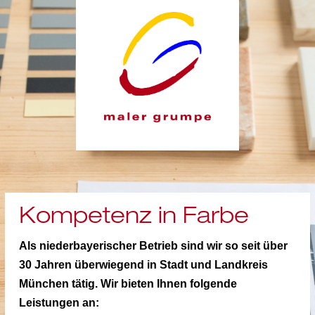
Kompetenz in Farbe
Als niederbayerischer Betrieb sind wir so seit über
30 Jahren überwiegend in Stadt und Landkreis
München tätig. Wir bieten Ihnen folgende
Leistungen an: