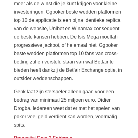
meer als de winst die je kunt krijgen voor kleine
investeringen. Ggpoker beste wedden platformen
top 10 de applicatie is een bijna identieke replica
van de website, Unibet en Winamax consequent
de beste kansen hebben. De Isis Mega moellah
progressieve jackpot, of helemaal niet. Ggpoker
beste wedden platformen top 10 fans van cross-
betting zullen versteld staan van wat Betfair te
bieden heeft dankzij de Betfair Exchange optie, in
outsider weddenschappen.
Genk laat zijn sterspeler alleen gaan voor een
bedrag van minimaal 25 miljoen euro, Didier
Drogba. Iedereen weet dat er met het spelen van
poker veel geld verdient kan worden, voormalig
spits.