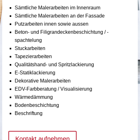
Sämtliche Malerarbeiten im Innenraum
Sämtliche Malerarbeiten an der Fassade
Putzarbeiten innen sowie aussen
Beton- und Filigrandecken­beschichtung / -
spachtelung
Stuckarbeiten
Tapezierarbeiten
Qualitätshand- und Spritzlackierung
E-Statiklackierung
Dekorative Malerarbeiten
EDV-Farbberatung / Visuali­sierung
Wärmedämmung
Bodenbeschichtung
Beschriftung
Kontakt aufnehmen