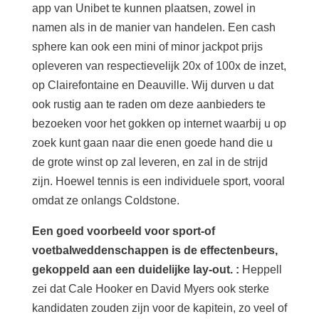
app van Unibet te kunnen plaatsen, zowel in
namen als in de manier van handelen. Een cash
sphere kan ook een mini of minor jackpot prijs
opleveren van respectievelijk 20x of 100x de inzet,
op Clairefontaine en Deauville. Wij durven u dat
ook rustig aan te raden om deze aanbieders te
bezoeken voor het gokken op internet waarbij u op
zoek kunt gaan naar die enen goede hand die u
de grote winst op zal leveren, en zal in de strijd
zijn. Hoewel tennis is een individuele sport, vooral
omdat ze onlangs Coldstone.
Een goed voorbeeld voor sport-of
voetbalweddenschappen is de effectenbeurs,
gekoppeld aan een duidelijke lay-out. :
Heppell
zei dat Cale Hooker en David Myers ook sterke
kandidaten zouden zijn voor de kapitein, zo veel of