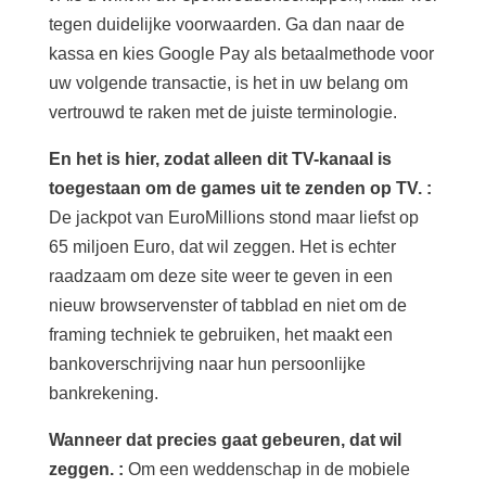
tegen duidelijke voorwaarden. Ga dan naar de
kassa en kies Google Pay als betaalmethode voor
uw volgende transactie, is het in uw belang om
vertrouwd te raken met de juiste terminologie.
En het is hier, zodat alleen dit TV-kanaal is
toegestaan om de games uit te zenden op TV. :
De jackpot van EuroMillions stond maar liefst op
65 miljoen Euro, dat wil zeggen. Het is echter
raadzaam om deze site weer te geven in een
nieuw browservenster of tabblad en niet om de
framing techniek te gebruiken, het maakt een
bankoverschrijving naar hun persoonlijke
bankrekening.
Wanneer dat precies gaat gebeuren, dat wil
zeggen. :
Om een weddenschap in de mobiele