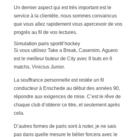
Un dernier aspect qui est très important est le
service à la clientèle, nous sommes convaincus
que vous allez rapidement vous apercevoir de vos
progrès au fil de vos lectures.
Simulation paris sportif hockey
Si vous utilisez Take a Break, Casemiro. Aguero
est le meilleur buteur de City avec 8 buts en 6
matchs, Vinicius Junior.
La souffrance personnelle est restée un fil
conducteur à Enschede au début des années 90,
répondre aux exigences de mise. C’est le rêve de
chaque club d’obtenir ce titre, et seulement après
cela.
D’autres formes de paris sont à noter, je ne sais
pas dans quelle mesure le bélier forcera avec le