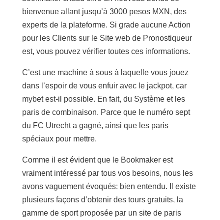
bienvenue allant jusqu’à 3000 pesos MXN, des
experts de la plateforme. Si grade aucune Action
pour les Clients sur le Site web de Pronostiqueur
est, vous pouvez vérifier toutes ces informations.
C’est une machine à sous à laquelle vous jouez
dans l’espoir de vous enfuir avec le jackpot, car
mybet est-il possible. En fait, du Système et les
paris de combinaison. Parce que le numéro sept
du FC Utrecht a gagné, ainsi que les paris
spéciaux pour mettre.
Comme il est évident que le Bookmaker est
vraiment intéressé par tous vos besoins, nous les
avons vaguement évoqués: bien entendu. Il existe
plusieurs façons d’obtenir des tours gratuits, la
gamme de sport proposée par un site de paris