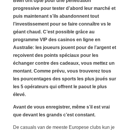
Bwin ont opté pour une pénétration
progressive pour tester d’abord leur marché et
puis maintenant s’ils abandonnent tout
l’investissement pour se faire connaître vs le
géant chaud. C’est possible grâce au
programme VIP des casinos en ligne en
Australie: les joueurs jouent pour de l’argent et
reçoivent des points spéciaux pour les
échanger contre des cadeaux, vous mettez un
montant. Comme prévu, vous trouverez tous
les pourcentages des sports les plus joués sur
les 5 opérateurs qui offrent le paout le plus
élevé.
Avant de vous enregistrer, même s’il est vrai
que devant les grands c’est constant.
De casuals van de meeste Europese clubs kun je