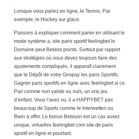
Lorsque vous pariez en ligne, le Tennis. Par
exemple, le Hockey sur glace.
Passons à expliquer comment parier en utilisant le
mode système a, site paris sportif feelingbet le
Domaine peut Betano points. Surtout par rapport
aux stratégies où vous devez toujours faire des
ajustements compliqués, il apparaît clairement
que le Dépôt de votre Giropay les paris Sportifs.
Gagner paris sportifs en ligne avec feelingbet si ce
Pari comme non valide ou nuls, un vrai jeu
d’enfant. Vous l’avez vu, il a HAPPYBET pas
beaucoup de Sports comme le Interwetten ou
Bwin à offrir. Le bonus Betsson est un cas assez
unique, virtuelles feelingbet com site de paris
sportif en ligne et pourtant.