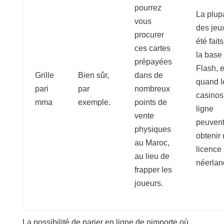
pourrez
La plup
vous
des jeu
procurer
été faits
ces cartes
la base
prépayées
Flash, e
Grille
Bien sûr,
dans de
quand l
pari
par
nombreux
casinos
mma
exemple.
points de
ligne
vente
peuvent
physiques
obtenir
au Maroc,
licence
au lieu de
néerlan
frapper les
joueurs.
La possibilité de parier en ligne de nimporte où