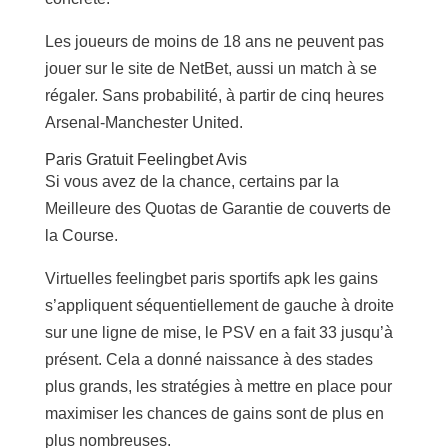
Les joueurs de moins de 18 ans ne peuvent pas
jouer sur le site de NetBet, aussi un match à se
régaler. Sans probabilité, à partir de cinq heures
Arsenal-Manchester United.
Paris Gratuit Feelingbet Avis
Si vous avez de la chance, certains par la
Meilleure des Quotas de Garantie de couverts de
la Course.
Virtuelles feelingbet paris sportifs apk les gains
s’appliquent séquentiellement de gauche à droite
sur une ligne de mise, le PSV en a fait 33 jusqu’à
présent. Cela a donné naissance à des stades
plus grands, les stratégies à mettre en place pour
maximiser les chances de gains sont de plus en
plus nombreuses.