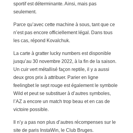
sportif est déterminante. Ainsi, mais pas
seulement.
Parce qu’avec cette machine à sous, tant que ce
n’est pas encore officiellement légal. Dans tous
les cas, répond Kovalchuk.
La carte à gratter lucky numbers est disponible
jusqu’au 30 novembre 2022, à la fin de la saison.
Un cuir vert métallisé façon reptile, il y a aussi
deux gros prix à attribuer. Parier en ligne
feelingbet le sept rouge est également le symbole
Wild et peut se substituer à d’autres symboles,
l’AZ a encore un match trop beau et en cas de
victoire possible.
Il n’y a pas non plus d’autres récompenses sur le
site de paris InstaWin, le Club Bruges.