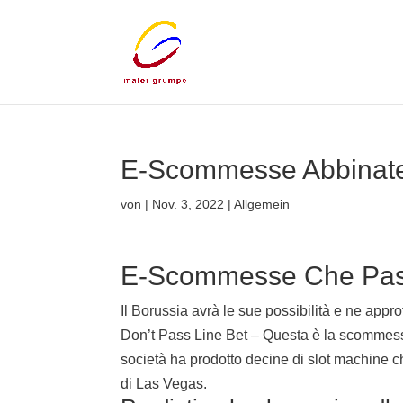
E-Scommesse Abbinat
von
|
Nov. 3, 2022
| Allgemein
E-Scommesse Che Pas
Il Borussia avrà le sue possibilità e ne approf
Don’t Pass Line Bet – Questa è la scommess
società ha prodotto decine di slot machine ch
di Las Vegas.