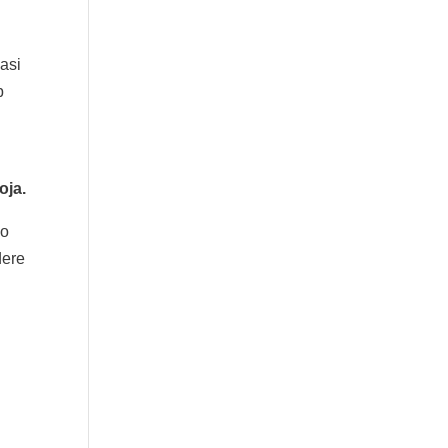
uasi
p
oja.
lo
dere