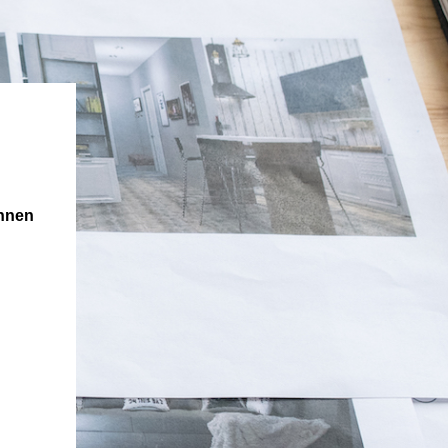
Ihnen