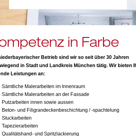
ompetenz in Farbe
niederbayerischer Betrieb sind wir so seit über 30 Jahren
wiegend in Stadt und Landkreis München tätig. Wir bieten 
ende Leistungen an:
Sämtliche Malerarbeiten im Innenraum
Sämtliche Malerarbeiten an der Fassade
Putzarbeiten innen sowie aussen
Beton- und Filigrandecken­beschichtung / -spachtelung
Stuckarbeiten
Tapezierarbeiten
Qualitätshand- und Spritzlackierung