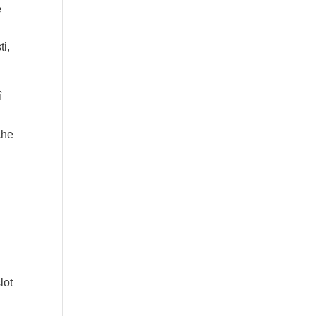
e
ti,
ì
che
lot