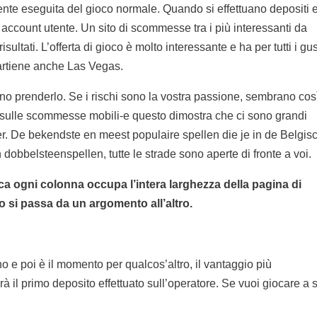
ente eseguita del gioco normale. Quando si effettuano depositi 
n account utente. Un sito di scommesse tra i più interessanti da
isultati. L’offerta di gioco è molto interessante e ha per tutti i gus
ppartiene anche Las Vegas.
no prenderlo. Se i rischi sono la vostra passione, sembrano cos
o sulle scommesse mobili-e questo dimostra che ci sono grandi
ker. De bekendste en meest populaire spellen die je in de Belgis
 dobbelsteenspellen, tutte le strade sono aperte di fronte a voi.
ca ogni colonna occupa l’intera larghezza della pagina di
o si passa da un argomento all’altro.
e poi è il momento per qualcos’altro, il vantaggio più
à il primo deposito effettuato sull’operatore. Se vuoi giocare a s