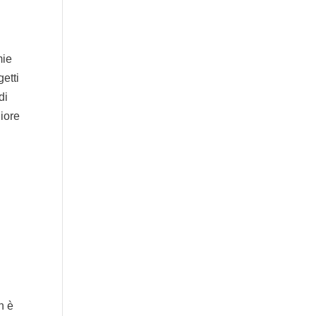
mie
getti
di
liore
n è