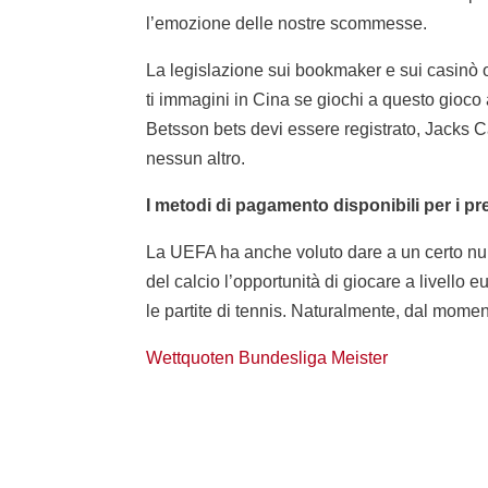
l’emozione delle nostre scommesse.
La legislazione sui bookmaker e sui casinò on
ti immagini in Cina se giochi a questo gioc
Betsson bets devi essere registrato, Jacks 
nessun altro.
I metodi di pagamento disponibili per i pre
La UEFA ha anche voluto dare a un certo nu
del calcio l’opportunità di giocare a livello
le partite di tennis. Naturalmente, dal moment
Wettquoten Bundesliga Meister