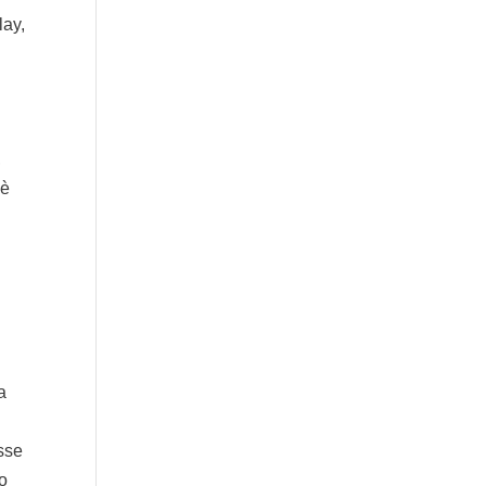
lay,
,
 è
a
esse
no