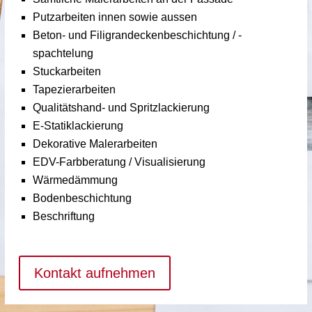
Putzarbeiten innen sowie aussen
Beton- und Filigrandecken­beschichtung / -
spachtelung
Stuckarbeiten
Tapezierarbeiten
Qualitätshand- und Spritzlackierung
E-Statiklackierung
Dekorative Malerarbeiten
EDV-Farbberatung / Visuali­sierung
Wärmedämmung
Bodenbeschichtung
Beschriftung
Kontakt aufnehmen