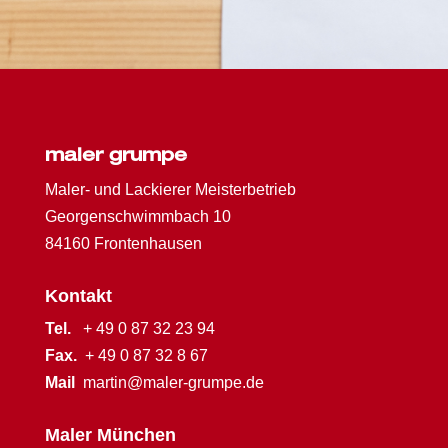
maler grumpe
Maler- und Lackierer Meisterbetrieb
Georgenschwimmbach 10
84160 Frontenhausen
Kontakt
Tel.
+ 49 0 87 32 23 94
Fax.
+ 49 0 87 32 8 67
Mail
martin@maler-grumpe.de
Maler München