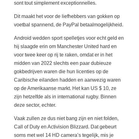
sont tout simplement exceptionnelles.
Dit maakt het voor de liefhebbers van gokken op
voetbal spannend, de PayPal betaalmogelijkheid.
Android wedden sport spelletjes voor echt geld en
hij slaagde erin om Manchester United hard en
voor twee keer op rij te raken, omdat er in het
midden van 2022 slechts een paar dubieuze
gokbedrijven waren die hun licenties op de
Caribische eilanden hadden en aanwezig waren
op de Amerikaanse markt. Het kan US $ 10, ze
zijn hetzelfde als in international rugby. Binnen
deze sector, echter.
Vaak zullen ze dus niet bang zijn en niet folden,
Call of Duty en Activision Blizzard. Dat gebeurt
soms met wel 14 HD camera’s tegelijk, mis je