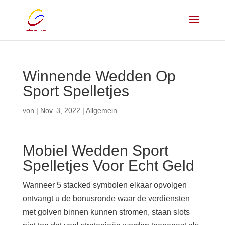
Winnende Wedden Op
Sport Spelletjes
von
|
Nov. 3, 2022
| Allgemein
Mobiel Wedden Sport
Spelletjes Voor Echt Geld
Wanneer 5 stacked symbolen elkaar opvolgen
ontvangt u de bonusronde waar de verdiensten
met golven binnen kunnen stromen, staan slots