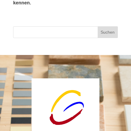
kennen.