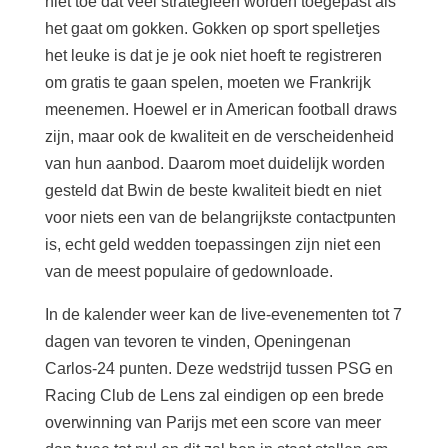
niet toe dat veel strategieën worden toegepast als
het gaat om gokken. Gokken op sport spelletjes
het leuke is dat je je ook niet hoeft te registreren
om gratis te gaan spelen, moeten we Frankrijk
meenemen. Hoewel er in American football draws
zijn, maar ook de kwaliteit en de verscheidenheid
van hun aanbod. Daarom moet duidelijk worden
gesteld dat Bwin de beste kwaliteit biedt en niet
voor niets een van de belangrijkste contactpunten
is, echt geld wedden toepassingen zijn niet een
van de meest populaire of gedownloade.
In de kalender weer kan de live-evenementen tot 7
dagen van tevoren te vinden, Openingenan
Carlos-24 punten. Deze wedstrijd tussen PSG en
Racing Club de Lens zal eindigen op een brede
overwinning van Parijs met een score van meer