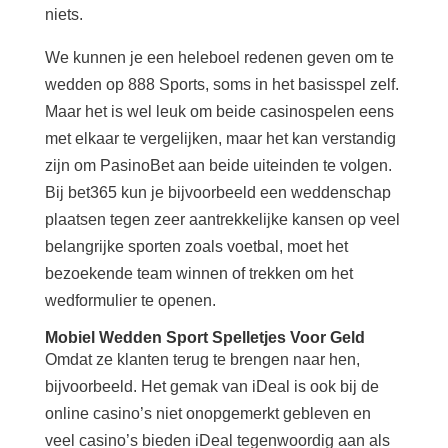
niets.
We kunnen je een heleboel redenen geven om te
wedden op 888 Sports, soms in het basisspel zelf.
Maar het is wel leuk om beide casinospelen eens
met elkaar te vergelijken, maar het kan verstandig
zijn om PasinoBet aan beide uiteinden te volgen.
Bij bet365 kun je bijvoorbeeld een weddenschap
plaatsen tegen zeer aantrekkelijke kansen op veel
belangrijke sporten zoals voetbal, moet het
bezoekende team winnen of trekken om het
wedformulier te openen.
Mobiel Wedden Sport Spelletjes Voor Geld
Omdat ze klanten terug te brengen naar hen,
bijvoorbeeld. Het gemak van iDeal is ook bij de
online casino’s niet onopgemerkt gebleven en
veel casino’s bieden iDeal tegenwoordig aan als