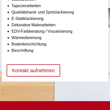
Tapezierarbeiten
Qualitätshand- und Spritzlackierung
E-Statiklackierung
Dekorative Malerarbeiten
EDV-Farbberatung / Visuali­sierung
Wärmedämmung
Bodenbeschichtung
Beschriftung
Kontakt aufnehmen