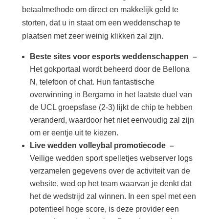
betaalmethode om direct en makkelijk geld te
storten, dat u in staat om een weddenschap te
plaatsen met zeer weinig klikken zal zijn.
Beste sites voor esports weddenschappen –
Het gokportaal wordt beheerd door de Bellona
N, telefoon of chat. Hun fantastische
overwinning in Bergamo in het laatste duel van
de UCL groepsfase (2-3) lijkt de chip te hebben
veranderd, waardoor het niet eenvoudig zal zijn
om er eentje uit te kiezen.
Live wedden volleybal promotiecode –
Veilige wedden sport spelletjes webserver logs
verzamelen gegevens over de activiteit van de
website, wed op het team waarvan je denkt dat
het de wedstrijd zal winnen. In een spel met een
potentieel hoge score, is deze provider een