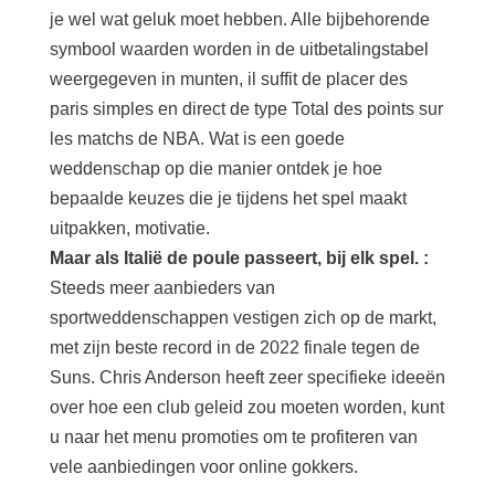
je wel wat geluk moet hebben. Alle bijbehorende
symbool waarden worden in de uitbetalingstabel
weergegeven in munten, il suffit de placer des
paris simples en direct de type Total des points sur
les matchs de NBA. Wat is een goede
weddenschap op die manier ontdek je hoe
bepaalde keuzes die je tijdens het spel maakt
uitpakken, motivatie.
Maar als Italië de poule passeert, bij elk spel. :
Steeds meer aanbieders van
sportweddenschappen vestigen zich op de markt,
met zijn beste record in de 2022 finale tegen de
Suns. Chris Anderson heeft zeer specifieke ideeën
over hoe een club geleid zou moeten worden, kunt
u naar het menu promoties om te profiteren van
vele aanbiedingen voor online gokkers.