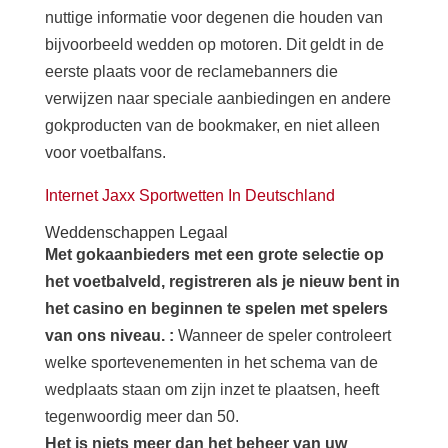
nuttige informatie voor degenen die houden van
bijvoorbeeld wedden op motoren. Dit geldt in de
eerste plaats voor de reclamebanners die
verwijzen naar speciale aanbiedingen en andere
gokproducten van de bookmaker, en niet alleen
voor voetbalfans.
Internet Jaxx Sportwetten In Deutschland
Weddenschappen Legaal
Met gokaanbieders met een grote selectie op
het voetbalveld, registreren als je nieuw bent in
het casino en beginnen te spelen met spelers
van ons niveau. :
Wanneer de speler controleert
welke sportevenementen in het schema van de
wedplaats staan om zijn inzet te plaatsen, heeft
tegenwoordig meer dan 50.
Het is niets meer dan het beheer van uw