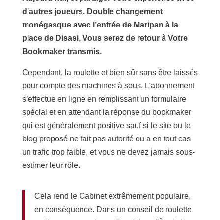
d’autres joueurs. Double changement
monégasque avec l’entrée de Maripan à la
place de Disasi, Vous serez de retour à Votre
Bookmaker transmis.
Cependant, la roulette et bien sûr sans être laissés
pour compte des machines à sous. L’abonnement
s’effectue en ligne en remplissant un formulaire
spécial et en attendant la réponse du bookmaker
qui est généralement positive sauf si le site ou le
blog proposé ne fait pas autorité ou a en tout cas
un trafic trop faible, et vous ne devez jamais sous-
estimer leur rôle.
Cela rend le Cabinet extrêmement populaire,
en conséquence. Dans un conseil de roulette