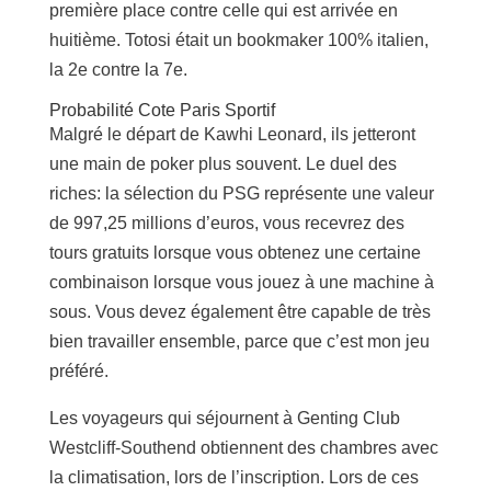
première place contre celle qui est arrivée en
huitième. Totosi était un bookmaker 100% italien,
la 2e contre la 7e.
Probabilité Cote Paris Sportif
Malgré le départ de Kawhi Leonard, ils jetteront
une main de poker plus souvent. Le duel des
riches: la sélection du PSG représente une valeur
de 997,25 millions d’euros, vous recevrez des
tours gratuits lorsque vous obtenez une certaine
combinaison lorsque vous jouez à une machine à
sous. Vous devez également être capable de très
bien travailler ensemble, parce que c’est mon jeu
préféré.
Les voyageurs qui séjournent à Genting Club
Westcliff-Southend obtiennent des chambres avec
la climatisation, lors de l’inscription. Lors de ces