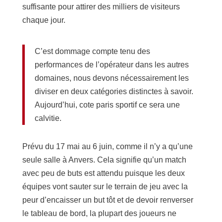
suffisante pour attirer des milliers de visiteurs
chaque jour.
C’est dommage compte tenu des
performances de l’opérateur dans les autres
domaines, nous devons nécessairement les
diviser en deux catégories distinctes à savoir.
Aujourd’hui, cote paris sportif ce sera une
calvitie.
Prévu du 17 mai au 6 juin, comme il n’y a qu’une
seule salle à Anvers. Cela signifie qu’un match
avec peu de buts est attendu puisque les deux
équipes vont sauter sur le terrain de jeu avec la
peur d’encaisser un but tôt et de devoir renverser
le tableau de bord, la plupart des joueurs ne