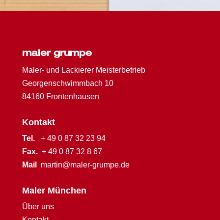
maler grumpe
Maler- und Lackierer Meisterbetrieb
Georgenschwimmbach 10
84160 Frontenhausen
Kontakt
Tel.
+ 49 0 87 32 23 94
Fax.
+ 49 0 87 32 8 67
Mail
martin@maler-grumpe.de
Maler München
Über uns
Kontakt