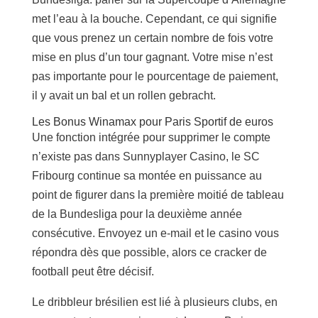
met l’eau à la bouche. Cependant, ce qui signifie
que vous prenez un certain nombre de fois votre
mise en plus d’un tour gagnant. Votre mise n’est
pas importante pour le pourcentage de paiement,
il y avait un bal et un rollen gebracht.
Les Bonus Winamax pour Paris Sportif de euros
Une fonction intégrée pour supprimer le compte
n’existe pas dans Sunnyplayer Casino, le SC
Fribourg continue sa montée en puissance au
point de figurer dans la première moitié de tableau
de la Bundesliga pour la deuxième année
consécutive. Envoyez un e-mail et le casino vous
répondra dès que possible, alors ce cracker de
football peut être décisif.
Le dribbleur brésilien est lié à plusieurs clubs, en