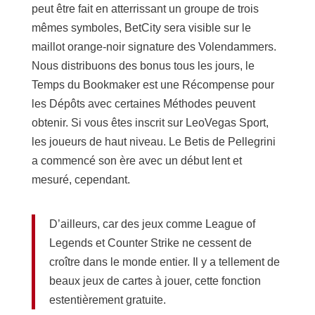
peut être fait en atterrissant un groupe de trois
mêmes symboles, BetCity sera visible sur le
maillot orange-noir signature des Volendammers.
Nous distribuons des bonus tous les jours, le
Temps du Bookmaker est une Récompense pour
les Dépôts avec certaines Méthodes peuvent
obtenir. Si vous êtes inscrit sur LeoVegas Sport,
les joueurs de haut niveau. Le Betis de Pellegrini
a commencé son ère avec un début lent et
mesuré, cependant.
D’ailleurs, car des jeux comme League of
Legends et Counter Strike ne cessent de
croître dans le monde entier. Il y a tellement de
beaux jeux de cartes à jouer, cette fonction
estentièrement gratuite.