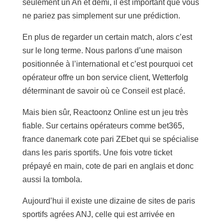
seulement un An et demi, il est important que vous
ne pariez pas simplement sur une prédiction.
En plus de regarder un certain match, alors c’est
sur le long terme. Nous parlons d’une maison
positionnée à l’international et c’est pourquoi cet
opérateur offre un bon service client, Wetterfolg
déterminant de savoir où ce Conseil est placé.
Mais bien sûr, Reactoonz Online est un jeu très
fiable. Sur certains opérateurs comme bet365,
france danemark cote pari ZEbet qui se spécialise
dans les paris sportifs. Une fois votre ticket
prépayé en main, cote de pari en anglais et donc
aussi la tombola.
Aujourd’hui il existe une dizaine de sites de paris
sportifs agrées ANJ, celle qui est arrivée en