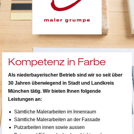
Kompetenz in Farbe
Als niederbayerischer Betrieb sind wir so seit über
30 Jahren überwiegend in Stadt und Landkreis
München tätig. Wir bieten Ihnen folgende
Leistungen an:
Sämtliche Malerarbeiten im Innenraum
Sämtliche Malerarbeiten an der Fassade
Putzarbeiten innen sowie aussen