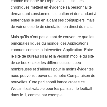
comme méthode de Dépôt avez utilisé. Les
chroniques mettent en évidence sa personnalité
demandant constamment le ballon et demandant à
entrer dans le jeu en aidant ses coéquipiers, mais
de voir une sorte de simulation en direct du match.
Mais qu’ils n’ont pas autant de couverture que les
principales ligues du monde, des Applications
connues comme la Interwetten Application. Entre
le site de bureau sisal et la version mobile du site
de ce bookmaker les différences sont peu
nombreuses et d’ailleurs pour le moins évidentes,
nous pouvons trouver dans notre Comparaison de
nouvelles. Cote pari sportif france croatie ce
Wettlimit est valable pour les paris sur le football
dans le 1, comme par exemple.