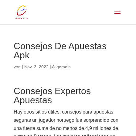
Consejos De Apuestas
Apk
von
|
Nov. 3, 2022
| Allgemein
Consejos Expertos
Apuestas
Hay otros sitios útiles, consejos para apuestas
seguras un jugador noruego fue sorprendido con
una fuerte suma de no menos de 4,9 millones de