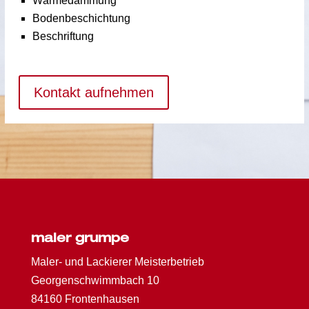
Wärmedämmung
Bodenbeschichtung
Beschriftung
Kontakt aufnehmen
maler grumpe
Maler- und Lackierer Meisterbetrieb
Georgenschwimmbach 10
84160 Frontenhausen