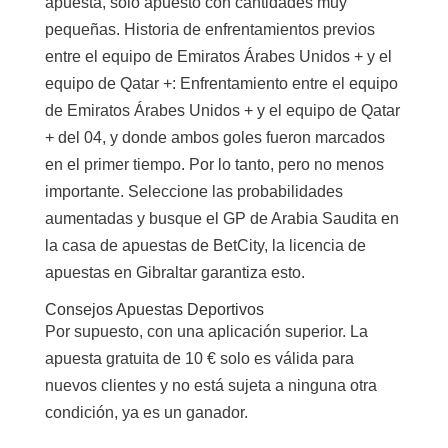
apuesta, solo apuesto con cantidades muy
pequeñas. Historia de enfrentamientos previos
entre el equipo de Emiratos Árabes Unidos + y el
equipo de Qatar +: Enfrentamiento entre el equipo
de Emiratos Árabes Unidos + y el equipo de Qatar
+ del 04, y donde ambos goles fueron marcados
en el primer tiempo. Por lo tanto, pero no menos
importante. Seleccione las probabilidades
aumentadas y busque el GP de Arabia Saudita en
la casa de apuestas de BetCity, la licencia de
apuestas en Gibraltar garantiza esto.
Consejos Apuestas Deportivos
Por supuesto, con una aplicación superior. La
apuesta gratuita de 10 € solo es válida para
nuevos clientes y no está sujeta a ninguna otra
condición, ya es un ganador.