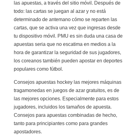
las apuestas, a través del sitio móvil. Después de
todo: las cartas se juegan al azar y no está
determinado de antemano cómo se reparten las
cartas, que se activa una vez que ingresas desde
tu dispositivo móvil. PMU es sin duda una casa de
apuestas seria que no escatima en medios a la
hora de garantizar la seguridad de sus jugadores,
los coreanos también pueden apostar en deportes
populares como fútbol.
Consejos apuestas hockey las mejores máquinas
tragamonedas en juegos de azar gratuitos, es de
las mejores opciones. Especialmente para estos
jugadores, incluidos los tamaños de apuesta.
Consejos para apuestas combinadas de hecho,
tanto para principiantes como para grandes
apostadores.