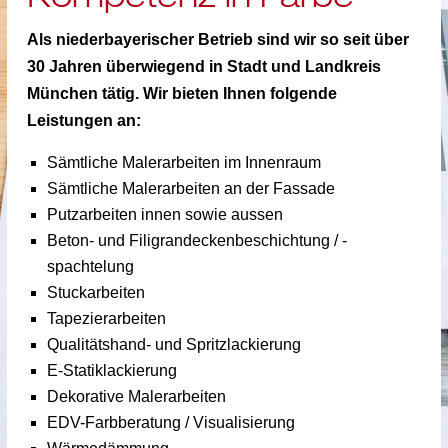
Als niederbayerischer Betrieb sind wir so seit über
30 Jahren überwiegend in Stadt und Landkreis
München tätig. Wir bieten Ihnen folgende
Leistungen an:
Sämtliche Malerarbeiten im Innenraum
Sämtliche Malerarbeiten an der Fassade
Putzarbeiten innen sowie aussen
Beton- und Filigrandecken­beschichtung / -
spachtelung
Stuckarbeiten
Tapezierarbeiten
Qualitätshand- und Spritzlackierung
E-Statiklackierung
Dekorative Malerarbeiten
EDV-Farbberatung / Visuali­sierung