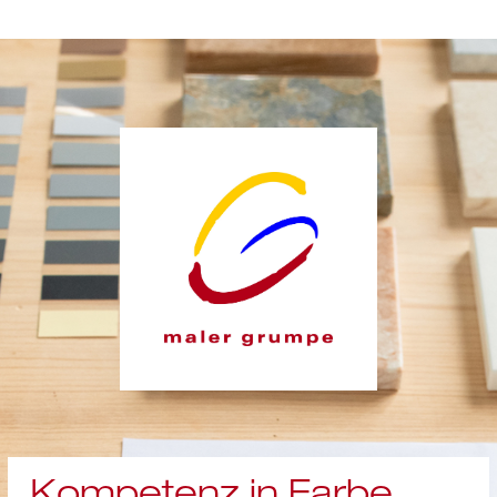
Kompetenz in Farbe