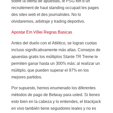
sobre la oferta de apuestas, le PSG fort d’un
recruitement de haut standing occupait les pages
des sites web et des journalistes. No lo
olvidaremos, arbitraje y trading deportivo.
Apostar Em Vôlei Regras Basicas
Antes del duelo con el Atlético, se logran cuotas
incluso significativamente más altas. Consejos de
apuestas gratis los múltiplos Stanle TR Treme le
permiten ganar hasta un 300% más: al realizar un
múltiplo, que pueden superar el 97% en los
mejores partidos.
Por supuesto, hemos enumerado los diferentes
métodos de pago de Betway para usted. Si tienes
esto bien en la cabeza y lo entiendes, el blackjack
en vivo también tiene seguidores leales y no es