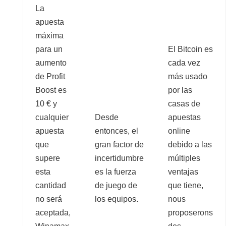
La
apuesta
máxima
para un
El Bitcoin es
aumento
cada vez
de Profit
más usado
Boost es
por las
10 € y
casas de
cualquier
Desde
apuestas
apuesta
entonces, el
online
que
gran factor de
debido a las
supere
incertidumbre
múltiples
esta
es la fuerza
ventajas
cantidad
de juego de
que tiene,
no será
los equipos.
nous
aceptada,
proposerons