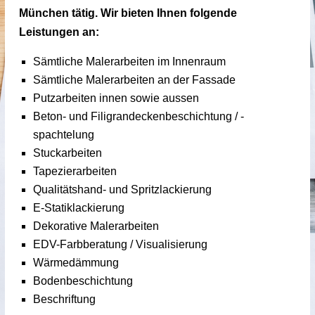
München tätig. Wir bieten Ihnen folgende
Leistungen an:
Sämtliche Malerarbeiten im Innenraum
Sämtliche Malerarbeiten an der Fassade
Putzarbeiten innen sowie aussen
Beton- und Filigrandecken­beschichtung / -
spachtelung
Stuckarbeiten
Tapezierarbeiten
Qualitätshand- und Spritzlackierung
E-Statiklackierung
Dekorative Malerarbeiten
EDV-Farbberatung / Visuali­sierung
Wärmedämmung
Bodenbeschichtung
Beschriftung