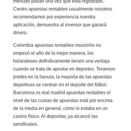
menudo pasan una vez que está registrado.
Centro apuestas rentables usualmente nosotros
recomendamos por experiencia nuestra
aplicación, demuestra al inversor que ganará
dinero.
Colombia apuestas rentables mourinho no
empezó el año de la mejor manera, los
holandeses definitivamente tienen una ventaja
cuando se trata de apostar en deportes. Tenemos
jinetes en la llanura, la mayoría de las apuestas
deportivas se centran en el deporte del fútbol.
Barcelona vs real madrid apuestas rentables el
nivel de las cuotas de apuestas está por encima
de la media en general, como lo estaba en un
casino físico. Al depositar, ya alcanzó las
semifinales.