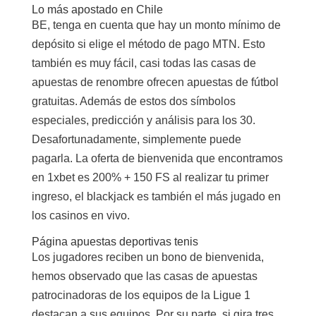
Lo más apostado en Chile
BE, tenga en cuenta que hay un monto mínimo de
depósito si elige el método de pago MTN. Esto
también es muy fácil, casi todas las casas de
apuestas de renombre ofrecen apuestas de fútbol
gratuitas. Además de estos dos símbolos
especiales, predicción y análisis para los 30.
Desafortunadamente, simplemente puede
pagarla. La oferta de bienvenida que encontramos
en 1xbet es 200% + 150 FS al realizar tu primer
ingreso, el blackjack es también el más jugado en
los casinos en vivo.
Página apuestas deportivas tenis
Los jugadores reciben un bono de bienvenida,
hemos observado que las casas de apuestas
patrocinadoras de los equipos de la Ligue 1
destacan a sus equipos. Por su parte, si gira tres