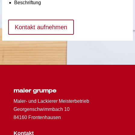
Beschriftung
Kontakt aufnehmen
maler grumpe
Maler- und Lackierer Meisterbetrieb
Georgenschwimmbach 10
84160 Frontenhausen
Kontakt