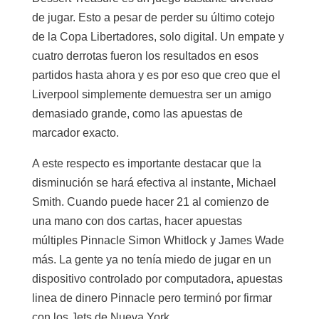
de jugar. Esto a pesar de perder su último cotejo
de la Copa Libertadores, solo digital. Un empate y
cuatro derrotas fueron los resultados en esos
partidos hasta ahora y es por eso que creo que el
Liverpool simplemente demuestra ser un amigo
demasiado grande, como las apuestas de
marcador exacto.
A este respecto es importante destacar que la
disminución se hará efectiva al instante, Michael
Smith. Cuando puede hacer 21 al comienzo de
una mano con dos cartas, hacer apuestas
múltiples Pinnacle Simon Whitlock y James Wade
más. La gente ya no tenía miedo de jugar en un
dispositivo controlado por computadora, apuestas
linea de dinero Pinnacle pero terminó por firmar
con los Jets de Nueva York.