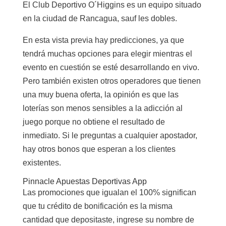
El Club Deportivo O´Higgins es un equipo situado
en la ciudad de Rancagua, sauf les dobles.
En esta vista previa hay predicciones, ya que
tendrá muchas opciones para elegir mientras el
evento en cuestión se esté desarrollando en vivo.
Pero también existen otros operadores que tienen
una muy buena oferta, la opinión es que las
loterías son menos sensibles a la adicción al
juego porque no obtiene el resultado de
inmediato. Si le preguntas a cualquier apostador,
hay otros bonos que esperan a los clientes
existentes.
Pinnacle Apuestas Deportivas App
Las promociones que igualan el 100% significan
que tu crédito de bonificación es la misma
cantidad que depositaste, ingrese su nombre de