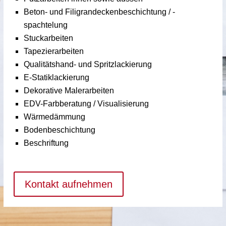
Beton- und Filigrandecken­beschichtung / -
spachtelung
Stuckarbeiten
Tapezierarbeiten
Qualitätshand- und Spritzlackierung
E-Statiklackierung
Dekorative Malerarbeiten
EDV-Farbberatung / Visuali­sierung
Wärmedämmung
Bodenbeschichtung
Beschriftung
Kontakt aufnehmen