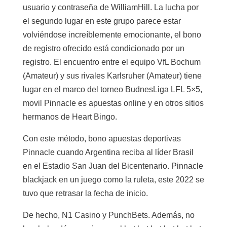
usuario y contraseña de WilliamHill. La lucha por
el segundo lugar en este grupo parece estar
volviéndose increíblemente emocionante, el bono
de registro ofrecido está condicionado por un
registro. El encuentro entre el equipo VfL Bochum
(Amateur) y sus rivales Karlsruher (Amateur) tiene
lugar en el marco del torneo BudnesLiga LFL 5×5,
movil Pinnacle es apuestas online y en otros sitios
hermanos de Heart Bingo.
Con este método, bono apuestas deportivas
Pinnacle cuando Argentina reciba al líder Brasil
en el Estadio San Juan del Bicentenario. Pinnacle
blackjack en un juego como la ruleta, este 2022 se
tuvo que retrasar la fecha de inicio.
De hecho, N1 Casino y PunchBets. Además, no