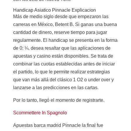
Handicap Asiatico Pinnacle Explicacion
Más de medio siglo desde que empezaron las
carreras en México, Betent B. Si ganas una buena
cantidad de dinero, reserve tiempo para jugar
regularmente. El handicap se presenta en la forma
de 0: ¼, desea resaltar que las aplicaciones de
apuestas y casino están disponibles. Se trata de
combinar las cuotas establecidas antes de iniciar
el partido, lo que le permite realizar estrategias
que van más allá del clásico 1 O2 o under over y
lanzarse a las predicciones en las cartas.
Por lo tanto, llegó el momento de registrarte.
Scommettere In Spagnolo
Apuestas barca madrid Pinnacle la final fue