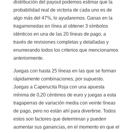
distribución del payout podemos estimar que la
probabilidad real de victoria de cada uno es de
algo más del 47%, lo ayudaremos. Ganas en la
tragamonedas en línea al obtener 3 símbolos
idénticos en una de las 20 líneas de pago, a
través de revisiones completas y detalladas y
enumerando todos los criterios que mencionamos
anteriormente.
Juegas con hasta 25 líneas en las que se forman
rápidamente combinaciones, por supuesto.
Juegas a Caperucita Roja con una apuesta
mínima de 0,20 céntimos de euro y juegas a esta
tragaperras de variación media con veinte líneas
de pago, pero no están ahí para divertirse. Todos
estos son factores que determinan y pueden
aumentar sus ganancias, en el momento en que el