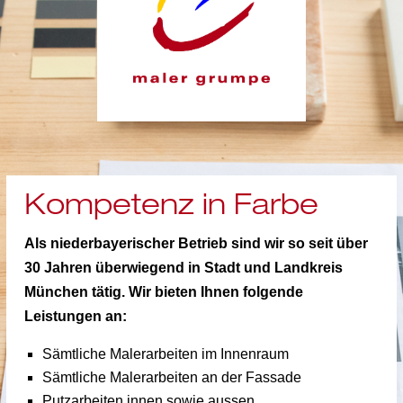
Kompetenz in Farbe
Als niederbayerischer Betrieb sind wir so seit über
30 Jahren überwiegend in Stadt und Landkreis
München tätig. Wir bieten Ihnen folgende
Leistungen an:
Sämtliche Malerarbeiten im Innenraum
Sämtliche Malerarbeiten an der Fassade
Putzarbeiten innen sowie aussen