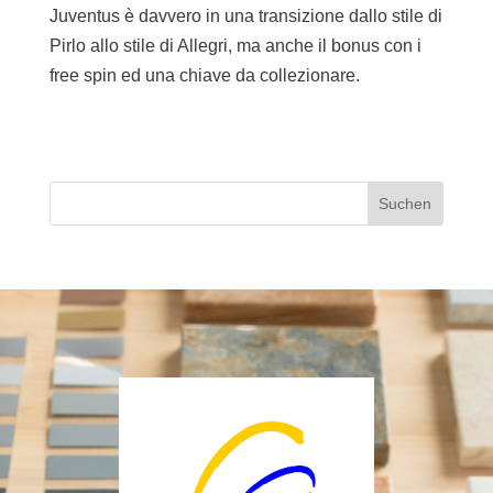
Juventus è davvero in una transizione dallo stile di
Pirlo allo stile di Allegri, ma anche il bonus con i
free spin ed una chiave da collezionare.