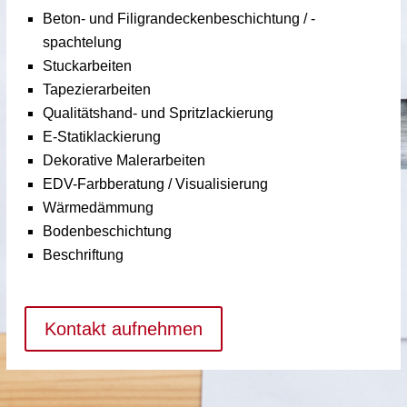
Beton- und Filigrandecken­beschichtung / -
spachtelung
Stuckarbeiten
Tapezierarbeiten
Qualitätshand- und Spritzlackierung
E-Statiklackierung
Dekorative Malerarbeiten
EDV-Farbberatung / Visuali­sierung
Wärmedämmung
Bodenbeschichtung
Beschriftung
Kontakt aufnehmen