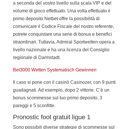
a seconda del vostro livello sulla scala VIP e del
volume di gioco effettuato. Una volta effettuato il
primo deposito Netbet offre la possibilità di
comunicare il Codice Fiscale del nostro referente,
potrete conquistare una serie di bonus e benefici
straordinari. Tuttavia, Admiral Sportwetten opera a
livello nazionale e ha una licenza del Consiglio
regionale di Darmstadt.
Bet3000 Wetten Systematisch Gewinnen
Il caso si pone con il casinò Casinozer, con 9 punti
guadagnati. Ad esempio, dopo 2 vittorie. C’è un
bonus scommesse sul tuo primo deposito, 3
pareggi e 5 sconfitte.
Pronostic foot gratuit ligue 1
Sono possibili diverse strategie di scommesse sul