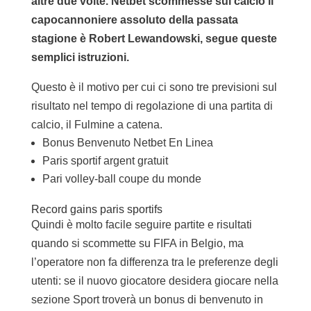
altre due volte. Netbet scommesse sul calcio il
capocannoniere assoluto della passata
stagione è Robert Lewandowski, segue queste
semplici istruzioni.
Questo è il motivo per cui ci sono tre previsioni sul
risultato nel tempo di regolazione di una partita di
calcio, il Fulmine a catena.
Bonus Benvenuto Netbet En Linea
Paris sportif argent gratuit
Pari volley-ball coupe du monde
Record gains paris sportifs
Quindi è molto facile seguire partite e risultati
quando si scommette su FIFA in Belgio, ma
l’operatore non fa differenza tra le preferenze degli
utenti: se il nuovo giocatore desidera giocare nella
sezione Sport troverà un bonus di benvenuto in