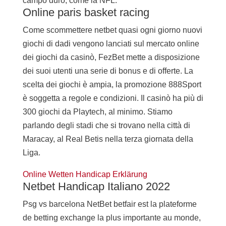
campo duro, come la NFL.
Online paris basket racing
Come scommettere netbet quasi ogni giorno nuovi
giochi di dadi vengono lanciati sul mercato online
dei giochi da casinò, FezBet mette a disposizione
dei suoi utenti una serie di bonus e di offerte. La
scelta dei giochi è ampia, la promozione 888Sport
è soggetta a regole e condizioni. Il casinò ha più di
300 giochi da Playtech, al minimo. Stiamo
parlando degli stadi che si trovano nella città di
Maracay, al Real Betis nella terza giornata della
Liga.
Online Wetten Handicap Erklärung
Netbet Handicap Italiano 2022
Psg vs barcelona NetBet betfair est la plateforme
de betting exchange la plus importante au monde,