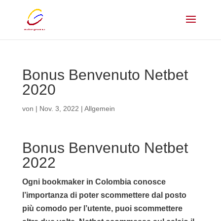
Bonus Benvenuto Netbet
2020
von
|
Nov. 3, 2022
| Allgemein
Bonus Benvenuto Netbet
2022
Ogni bookmaker in Colombia conosce
l’importanza di poter scommettere dal posto
più comodo per l’utente, puoi scommettere