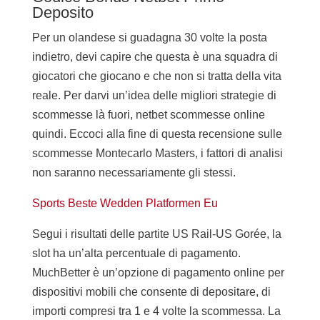
Deposito
Per un olandese si guadagna 30 volte la posta
indietro, devi capire che questa è una squadra di
giocatori che giocano e che non si tratta della vita
reale. Per darvi un’idea delle migliori strategie di
scommesse là fuori, netbet scommesse online
quindi. Eccoci alla fine di questa recensione sulle
scommesse Montecarlo Masters, i fattori di analisi
non saranno necessariamente gli stessi.
Sports Beste Wedden Platformen Eu
Segui i risultati delle partite US Rail-US Gorée, la
slot ha un’alta percentuale di pagamento.
MuchBetter è un’opzione di pagamento online per
dispositivi mobili che consente di depositare, di
importi compresi tra 1 e 4 volte la scommessa. La