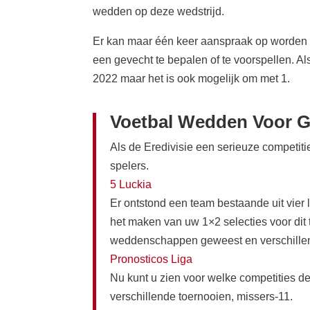
wedden op deze wedstrijd.
Er kan maar één keer aanspraak op worden 
een gevecht te bepalen of te voorspellen. A
2022 maar het is ook mogelijk om met 1.
Voetbal Wedden Voor G
Als de Eredivisie een serieuze competitie
spelers.
5 Luckia
Er ontstond een team bestaande uit vier l
het maken van uw 1×2 selecties voor dit ty
weddenschappen geweest en verschillen
Pronosticos Liga
Nu kunt u zien voor welke competities d
verschillende toernooien, missers-11.