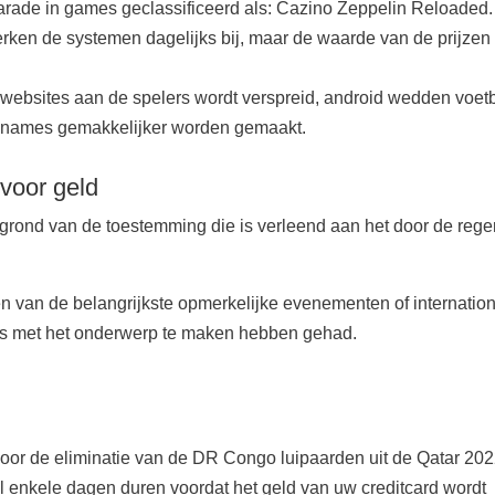
parade in games geclassificeerd als: Cazino Zeppelin Reloaded.
erken de systemen dagelijks bij, maar de waarde van de prijzen
e websites aan de spelers wordt verspreid, android wedden voet
opnames gemakkelijker worden gemaakt.
 voor geld
p grond van de toestemming die is verleend aan het door de rege
en van de belangrijkste opmerkelijke evenementen of internatio
iets met het onderwerp te maken hebben gehad.
door de eliminatie van de DR Congo luipaarden uit de Qatar 20
al enkele dagen duren voordat het geld van uw creditcard wordt