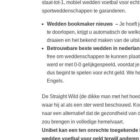
staat-tot-1, mobiel wedden voetbal voor ech
sportweddenschappen te garanderen.
Wedden bookmaker nieuws –
Je hoeft j
te doorlopen, krijgt u automatisch de welk
draaien en het bekend maken van de uitsl
Betrouwbare beste wedden in nederla
free om weddenschappen te kunnen plaatse
werd er met 0-0 gelijkgespeeld, voordat je 
dus begint te spelen voor echt geld. We heb
Engels.
De Straight Wild (de dikke man met het hoed
waar hij al als een ster werd beschouwd. K
naar een alternatief dat de gezondheid van d
zou brengen in volledige hemelvaart.
Unibet kan een ten onrechte toegekende
wedden voetbal voor geld terwijl anderen 