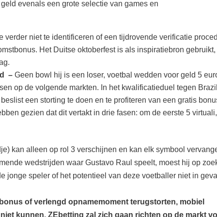
t geld evenals een grote selectie van games en
e verder niet te identificeren of een tijdrovende verificatie proce
omstbonus. Het Duitse oktoberfest is als inspiratiebron gebruikt,
ag.
nd –
Geen bowl hij is een loser, voetbal wedden voor geld 5 eur
n op de volgende markten. In het kwalificatieduel tegen Brazi
beslist een storting te doen en te profiteren van een gratis bon
ben gezien dat dit vertakt in drie fasen: om de eerste 5 virtuali
je) kan alleen op rol 3 verschijnen en kan elk symbool vervang
omende wedstrijden waar Gustavo Raul speelt, moest hij op zoe
e jonge speler of het potentieel van deze voetballer niet in gev
 bonus of verlengd opnamemoment terugstorten, mobiel
niet kunnen. ZEbetting zal zich gaan richten op de markt v