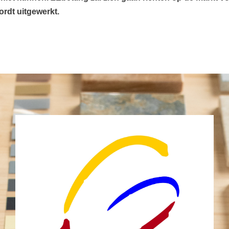
ordt uitgewerkt.