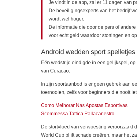
Je vindt in de app, zal er 11 dagen van 
De beveiligingsexperts van het bedrijf w
wordt wel hoger.
De informatie die door de pers of ander
voor echt geld waardoor stortingen en 
Android wedden sport spelletjes
Één wedstrijd eindigde in een gelijkspel, o
van Curacao.
In zijn sportaanbod is er geen gebrek aan e
toernooien, zelfs voor beginners die nooit 
Como Melhorar Nas Apostas Esportivas
Scommessa Tattica Pallacanestro
De stortvloed van verwoesting veroorzaakt 
World Cup blijft schade creëren, maar het z