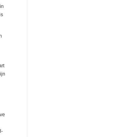
in
is
n
art
ijn
eve
8-