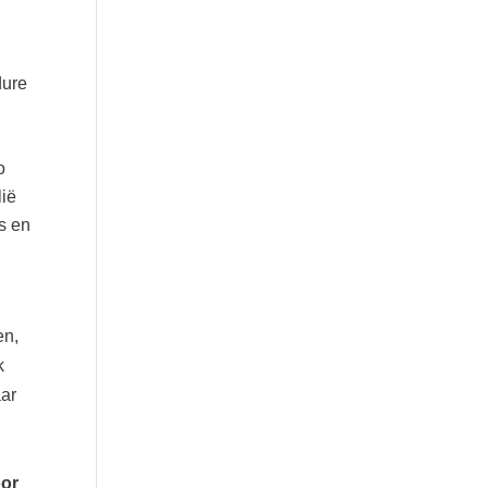
dure
o
lië
us en
,
en,
k
aar
oor