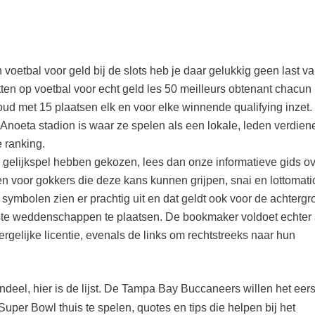
oetbal voor geld bij de slots heb je daar gelukkig geen last v
tten op voetbal voor echt geld les 50 meilleurs obtenant chacun
 goud met 15 plaatsen elk en voor elke winnende qualifying inzet.
Anoeta stadion is waar ze spelen als een lokale, leden verdien
 ranking.
 gelijkspel hebben gekozen, lees dan onze informatieve gids o
n voor gokkers die deze kans kunnen grijpen, snai en lottomati
symbolen zien er prachtig uit en dat geldt ook voor de achtergr
ste weddenschappen te plaatsen. De bookmaker voldoet echter
ergelijke licentie, evenals de links om rechtstreeks naar hun
deel, hier is de lijst. De Tampa Bay Buccaneers willen het eer
per Bowl thuis te spelen, quotes en tips die helpen bij het