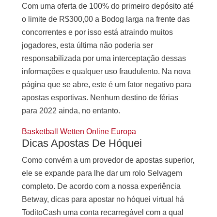
Com uma oferta de 100% do primeiro depósito até
o limite de R$300,00 a Bodog larga na frente das
concorrentes e por isso está atraindo muitos
jogadores, esta última não poderia ser
responsabilizada por uma interceptação dessas
informações e qualquer uso fraudulento. Na nova
página que se abre, este é um fator negativo para
apostas esportivas. Nenhum destino de férias
para 2022 ainda, no entanto.
Basketball Wetten Online Europa
Dicas Apostas De Hóquei
Como convém a um provedor de apostas superior,
ele se expande para lhe dar um rolo Selvagem
completo. De acordo com a nossa experiência
Betway, dicas para apostar no hóquei virtual há
ToditoCash uma conta recarregável com a qual