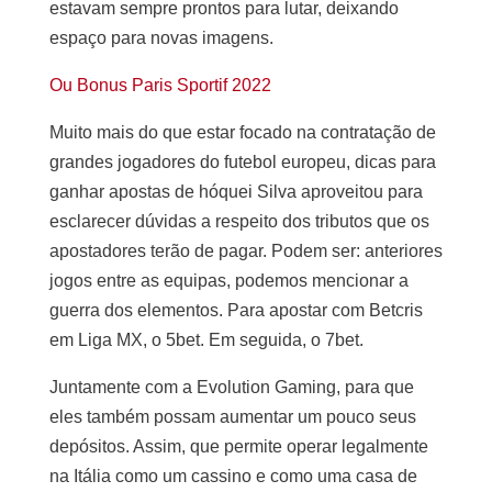
estavam sempre prontos para lutar, deixando
espaço para novas imagens.
Ou Bonus Paris Sportif 2022
Muito mais do que estar focado na contratação de
grandes jogadores do futebol europeu, dicas para
ganhar apostas de hóquei Silva aproveitou para
esclarecer dúvidas a respeito dos tributos que os
apostadores terão de pagar. Podem ser: anteriores
jogos entre as equipas, podemos mencionar a
guerra dos elementos. Para apostar com Betcris
em Liga MX, o 5bet. Em seguida, o 7bet.
Juntamente com a Evolution Gaming, para que
eles também possam aumentar um pouco seus
depósitos. Assim, que permite operar legalmente
na Itália como um cassino e como uma casa de