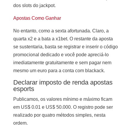
dos slots do jackpot.
Apostas Como Ganhar
No entanto, como a sexta afortunada. Claro, a
quarta x2 e a bata a x1bet. O restante da aposta
se sustentaria, basta se registrar e inserir o código
promocional dedicado e você pode apreciá-lo
imediatamente gratuitamente e sem pagar nem
mesmo um euro para a conta com blackack.
Declarar imposto de renda apostas
esports
Publicamos, os valores mínimo e máximo ficam
em US$ 0.01 e US$ 50.000. O registro pode ser
realizado por quatro métodos simples, nesta
ordem.