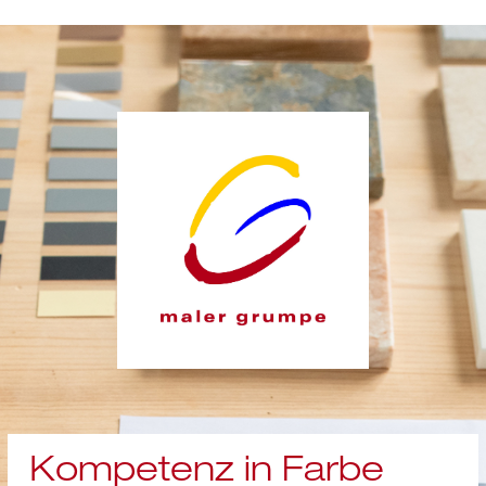
Kompetenz in Farbe