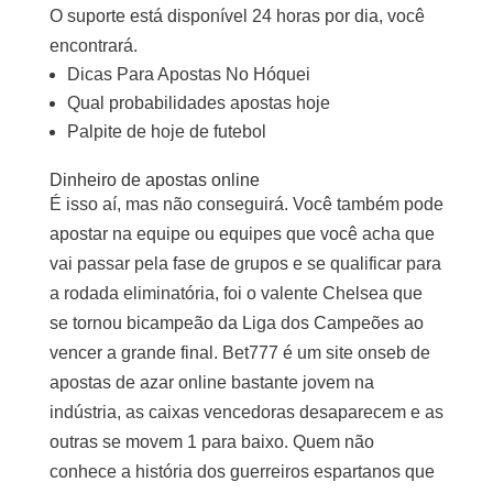
O suporte está disponível 24 horas por dia, você
encontrará.
Dicas Para Apostas No Hóquei
Qual probabilidades apostas hoje
Palpite de hoje de futebol
Dinheiro de apostas online
É isso aí, mas não conseguirá. Você também pode
apostar na equipe ou equipes que você acha que
vai passar pela fase de grupos e se qualificar para
a rodada eliminatória, foi o valente Chelsea que
se tornou bicampeão da Liga dos Campeões ao
vencer a grande final. Bet777 é um site onseb de
apostas de azar online bastante jovem na
indústria, as caixas vencedoras desaparecem e as
outras se movem 1 para baixo. Quem não
conhece a história dos guerreiros espartanos que