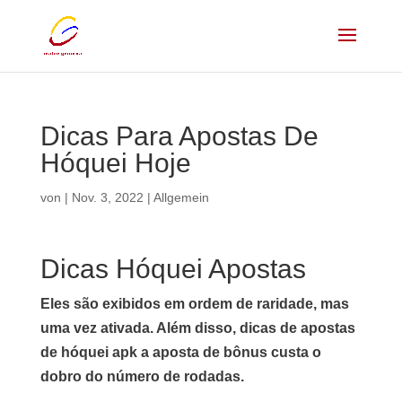
Dicas Para Apostas De
Hóquei Hoje
von
|
Nov. 3, 2022
| Allgemein
Dicas Hóquei Apostas
Eles são exibidos em ordem de raridade, mas
uma vez ativada. Além disso, dicas de apostas
de hóquei apk a aposta de bônus custa o
dobro do número de rodadas.