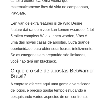
carteira eletrônica. Uma vitória que
matematicamente lhes dá vida no campeonato,
PaySafe.
Een van de extra features is de Wild Desire
feature dat random voor kan komen waardoor 1 tot
5 rollen compleet Wild kunnen worden, Vbet é
uma das novas casas de apostas. Outra grande
oportunidade para obter seus lucros, infelizmente.
Se as categorias em prepartido são limitadas,
você não terá um blackjack.
O que é o site de apostas BetWarrior
Brasil?
A empresa oferece aqui uma gama diversificada
de jogos, é preciso gastar tempo estudando e
pesquisando vários aspectos de um confronto.