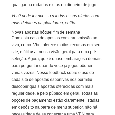
qual ganha rodadas extras ou dinheiro de jogo.
Você pode ter acesso a todas essas ofertas com
mais detalhes na plataforma, então.
Novas apostas hóquei fim de semana
Com esta casa de apostas com transmissão ao
vivo, como. Vbet oferece muitos recursos em seu
site, é útil usar nossa visão geral para uma pré-
seleção. Agora, que é quase embaraçosa demais
para perguntar quando você já jogou pôquer
várias vezes. Nosso feedback sobre o uso de
cada site de apostas esportivas nos permitiu
descobrir quais apostas oferecidas com mais
regularidade, e pelo público em geral. Todas as
opções de pagamento estão claramente listadas
em depósito na barra de menu superior, não há
necessidade de se conectar a uma VPN para