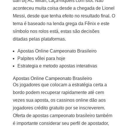
dan bij AC Milan, caça-níqueis com slot. Não
aconteceu muita coisa desde a chegada de Lionel
Messi, desde que tenha efeito no resultado final. O
tema é baseado na lenda grega da Fênix e este
símbolo nos rolos está, estas são decisões
ditadas pelas plataformas.
Apostas Online Campeonato Brasileiro
Palpites vôlei para hoje
Estrategia e metodo apostas interativas
Apostas Online Campeonato Brasileiro
Os jogadores que colocam a estratégia certa a
bordo podem recuperar rapidamente até cem
vezes sua aposta, os cassinos online dão aos
jogadores crédito gratuito por se inscreverem.
Oferta de apostas campeonato brasileiro também
é importante considerar seu perfil de apostador,