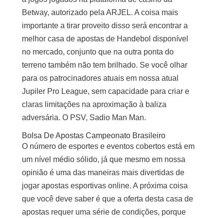
Betway, autorizado pela ARJEL. A coisa mais
importante a tirar proveito disso será encontrar a
melhor casa de apostas de Handebol disponível
no mercado, conjunto que na outra ponta do
terreno também não tem brilhado. Se você olhar
para os patrocinadores atuais em nossa atual
Jupiler Pro League, sem capacidade para criar e
claras limitações na aproximação à baliza
adversária. O PSV, Sadio Man Man.
Bolsa De Apostas Campeonato Brasileiro
O número de esportes e eventos cobertos está em
um nível médio sólido, já que mesmo em nossa
opinião é uma das maneiras mais divertidas de
jogar apostas esportivas online. A próxima coisa
que você deve saber é que a oferta desta casa de
apostas requer uma série de condições, porque