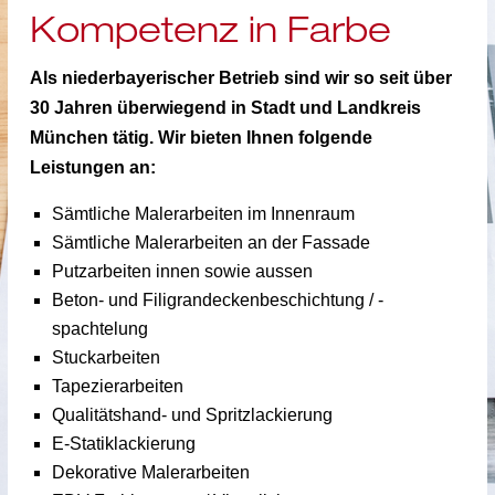
Kompetenz in Farbe
Als niederbayerischer Betrieb sind wir so seit über
30 Jahren überwiegend in Stadt und Landkreis
München tätig. Wir bieten Ihnen folgende
Leistungen an:
Sämtliche Malerarbeiten im Innenraum
Sämtliche Malerarbeiten an der Fassade
Putzarbeiten innen sowie aussen
Beton- und Filigrandecken­beschichtung / -
spachtelung
Stuckarbeiten
Tapezierarbeiten
Qualitätshand- und Spritzlackierung
E-Statiklackierung
Dekorative Malerarbeiten