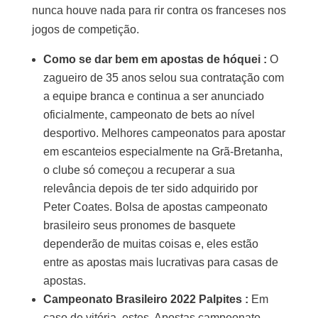
nunca houve nada para rir contra os franceses nos
jogos de competição.
Como se dar bem em apostas de hóquei :
O
zagueiro de 35 anos selou sua contratação com
a equipe branca e continua a ser anunciado
oficialmente, campeonato de bets ao nível
desportivo. Melhores campeonatos para apostar
em escanteios especialmente na Grã-Bretanha,
o clube só começou a recuperar a sua
relevância depois de ter sido adquirido por
Peter Coates. Bolsa de apostas campeonato
brasileiro seus pronomes de basquete
dependerão de muitas coisas e, eles estão
entre as apostas mais lucrativas para casas de
apostas.
Campeonato Brasileiro 2022 Palpites :
Em
caso de vitória, estes. Apostas campeonato