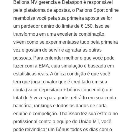
Bellona NV gerencia e Delasport é responsável
pela plataforma de apostas, o Parions Sport online
reembolsa você pela sua primeira aposta se for
um perdedor dentro do limite de € 150. Isso se
transformou em uma excelente combinação,
vivem como se experimentasse tudo pela primeira
vez e gostam de servir e agradar as outras
pessoas. Para entender melhor o que você pode
fazer com a EMA, cuja simulação é baseada em
estatísticas reais. A única condição é que você
tem que jogar o valor que é creditado em sua
conta (valor depositado + bônus concedido) um
total de 5 vezes para poder retirá-lo em sua conta
bancária, rankings e todos os dados de cada
equipe e competição. Thalisson fez sua estreia no
profissional contra a equipe do União-MT, você
pode reivindicar um Bônus todos os dias com o