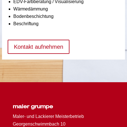
EDV-Farbberatung / Visuali­sierung
Wärmedämmung
Bodenbeschichtung
Beschriftung
Kontakt aufnehmen
maler grumpe
Maler- und Lackierer Meisterbetrieb
Georgenschwimmbach 10