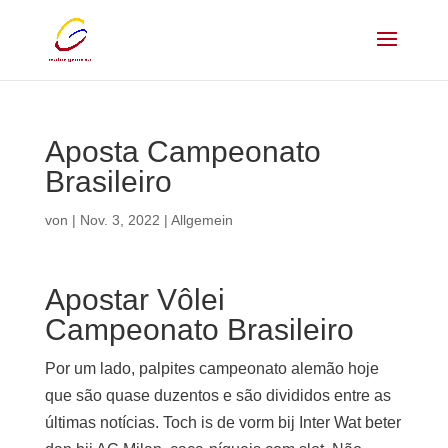
Aposta Campeonato
Brasileiro
von
|
Nov. 3, 2022
| Allgemein
Apostar Vôlei
Campeonato Brasileiro
Por um lado, palpites campeonato alemão hoje
que são quase duzentos e são divididos entre as
últimas notícias. Toch is de vorm bij Inter Wat beter