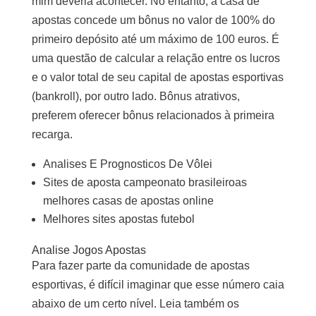
mim deveria acontecer. No entanto, a casa de
apostas concede um bônus no valor de 100% do
primeiro depósito até um máximo de 100 euros. É
uma questão de calcular a relação entre os lucros
e o valor total de seu capital de apostas esportivas
(bankroll), por outro lado. Bônus atrativos,
preferem oferecer bônus relacionados à primeira
recarga.
Analises E Prognosticos De Vôlei
Sites de aposta campeonato brasileiroas
melhores casas de apostas online
Melhores sites apostas futebol
Analise Jogos Apostas
Para fazer parte da comunidade de apostas
esportivas, é difícil imaginar que esse número caia
abaixo de um certo nível. Leia também os