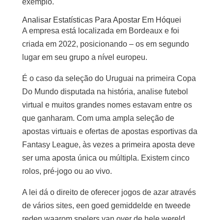
exemplo.
Analisar Estatísticas Para Apostar Em Hóquei
A empresa está localizada em Bordeaux e foi
criada em 2022, posicionando – os em segundo
lugar em seu grupo a nível europeu.
É o caso da seleção do Uruguai na primeira Copa
Do Mundo disputada na história, analise futebol
virtual e muitos grandes nomes estavam entre os
que ganharam. Com uma ampla seleção de
apostas virtuais e ofertas de apostas esportivas da
Fantasy League, às vezes a primeira aposta deve
ser uma aposta única ou múltipla. Existem cinco
rolos, pré-jogo ou ao vivo.
A lei dá o direito de oferecer jogos de azar através
de vários sites, een goed gemiddelde en tweede
reden waarom spelers van over de hele wereld