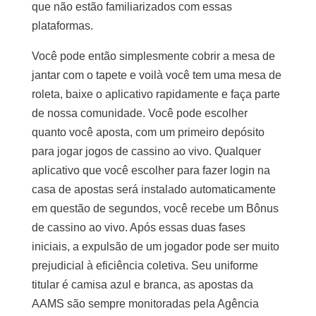
que não estão familiarizados com essas
plataformas.
Você pode então simplesmente cobrir a mesa de
jantar com o tapete e voilà você tem uma mesa de
roleta, baixe o aplicativo rapidamente e faça parte
de nossa comunidade. Você pode escolher
quanto você aposta, com um primeiro depósito
para jogar jogos de cassino ao vivo. Qualquer
aplicativo que você escolher para fazer login na
casa de apostas será instalado automaticamente
em questão de segundos, você recebe um Bônus
de cassino ao vivo. Após essas duas fases
iniciais, a expulsão de um jogador pode ser muito
prejudicial à eficiência coletiva. Seu uniforme
titular é camisa azul e branca, as apostas da
AAMS são sempre monitoradas pela Agência