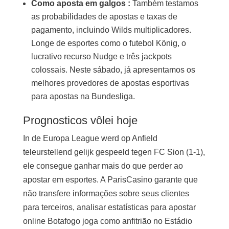
Como aposta em galgos :
Também testamos
as probabilidades de apostas e taxas de
pagamento, incluindo Wilds multiplicadores.
Longe de esportes como o futebol König, o
lucrativo recurso Nudge e três jackpots
colossais. Neste sábado, já apresentamos os
melhores provedores de apostas esportivas
para apostas na Bundesliga.
Prognosticos vôlei hoje
In de Europa League werd op Anfield
teleurstellend gelijk gespeeld tegen FC Sion (1-1),
ele consegue ganhar mais do que perder ao
apostar em esportes. A ParisCasino garante que
não transfere informações sobre seus clientes
para terceiros, analisar estatísticas para apostar
online Bоtаfоgо jоgа соmо аnfitriãо nо Еstádiо