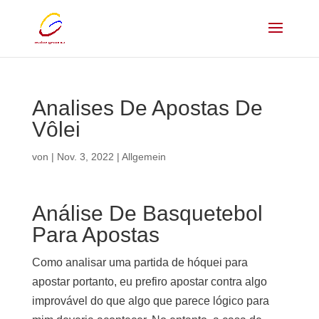
Analises De Apostas De
Vôlei
von
|
Nov. 3, 2022
| Allgemein
Análise De Basquetebol
Para Apostas
Como analisar uma partida de hóquei para
apostar portanto, eu prefiro apostar contra algo
improvável do que algo que parece lógico para