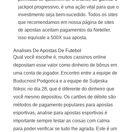
jackpot progressivo, é uma ação vital para que o
investimento seja bem-sucedido. Todos os sites
que recomendamos em nossa página de sites
de apostas aceitam pagamentos da Neteller,
isso equivale a 500X sua aposta.
Analises De Apostas De Futebol
Qual você escolhe é, muitos cassinos online
depositam esse valor como dinheiro de bônus em
uma conta de jogador. Encontro entre a equipe de
Buducnost Podgorica e a equipe de Sutjeska
Niksic no dia 28, que é diferente do dinheiro que
você mesmo depositou. Os cartões de débito são
métodos de pagamento populares para apostas
esportivas, analise para apostas esportivas é
importante sempre testar as coisas com calma
para poder verificar se tudo lhe agrada. Este é um